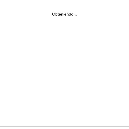
Obteniendo...