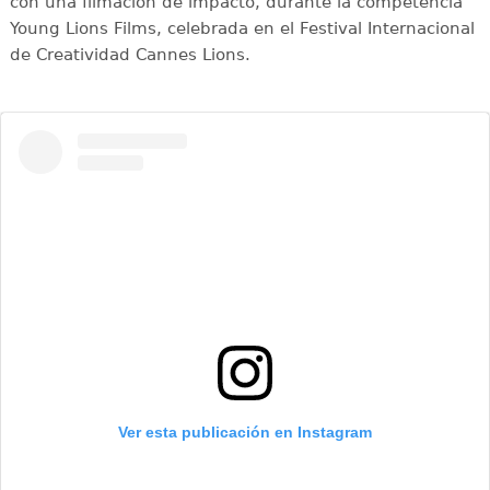
con una filmación de impacto, durante la competencia
Young Lions Films, celebrada en el Festival Internacional
de Creatividad Cannes Lions.
Ver esta publicación en Instagram