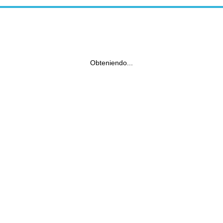
Obteniendo...