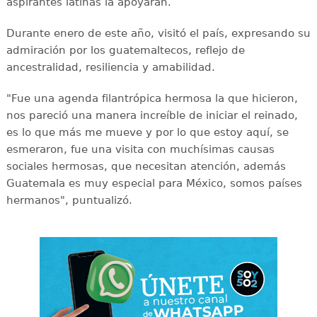
aspirantes latinas la apoyaran.
Durante enero de este año, visitó el país, expresando su
admiración por los guatemaltecos, reflejo de
ancestralidad, resiliencia y amabilidad.
"Fue una agenda filantrópica hermosa la que hicieron,
nos pareció una manera increíble de iniciar el reinado,
es lo que más me mueve y por lo que estoy aquí, se
esmeraron, fue una visita con muchísimas causas
sociales hermosas, que necesitan atención, además
Guatemala es muy especial para México, somos países
hermanos", puntualizó.