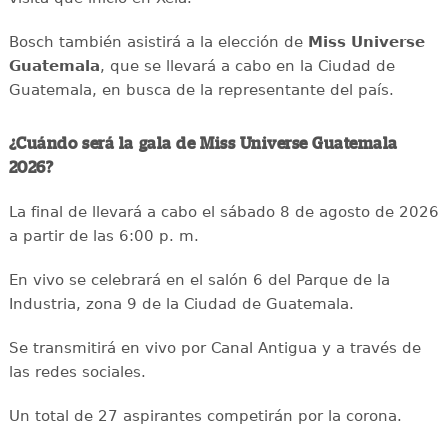
Bosch también asistirá a la elección de
Miss Universe
Guatemala
, que se llevará a cabo en la Ciudad de
Guatemala, en busca de la representante del país.
¿Cuándo será la gala de Miss Universe Guatemala
2026?
La final de llevará a cabo el sábado 8 de agosto de 2026
a partir de las 6:00 p. m.
En vivo se celebrará en el salón 6 del Parque de la
Industria, zona 9 de la Ciudad de Guatemala.
Se transmitirá en vivo por Canal Antigua y a través de
las redes sociales.
Un total de 27 aspirantes competirán por la corona.