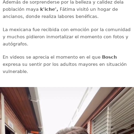
Además de sorprenderse por la belleza y calidez dela
población maya
k'iche',
Fátima visitó un hogar de
ancianos, donde realiza labores benéficas.
La mexicana fue recibida con emoción por la comunidad
y muchos pidieron inmortalizar el momento con fotos y
autógrafos.
En videos se aprecia el momento en el que
Bosch
expresa su sentir por los adultos mayores en situación
vulnerable.