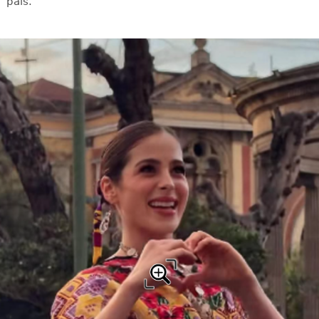
país.