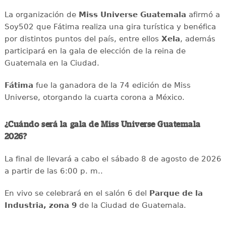
La organización de
Miss Universe Guatemala
afirmó a
Soy502 que Fátima realiza una gira turística y benéfica
por distintos puntos del país, entre ellos
Xela
, además
participará en la gala de elección de la reina de
Guatemala en la Ciudad.
Fátima
fue la ganadora de la 74 edición de Miss
Universe, otorgando la cuarta corona a México.
¿Cuándo será la gala de Miss Universe Guatemala
2026?
La final de llevará a cabo el sábado 8 de agosto de 2026
a partir de las 6:00 p. m..
En vivo se celebrará en el salón 6 del
Parque de la
Industria, zona 9
de la Ciudad de Guatemala.