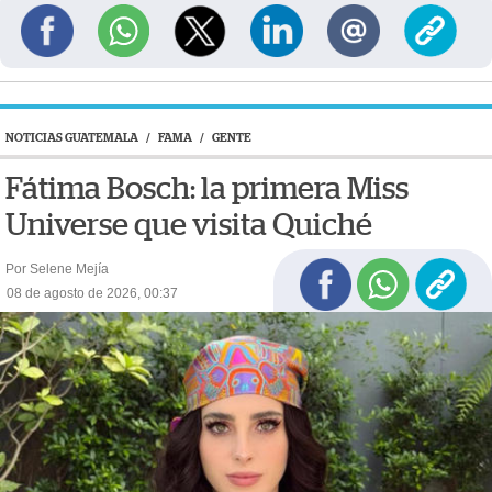
NOTICIAS GUATEMALA
/
FAMA
/
GENTE
Fátima Bosch: la primera Miss
Universe que visita Quiché
Por Selene Mejía
08 de agosto de 2026, 00:37