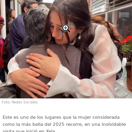
Foto: Redes Sociales.
Este es uno de los lugares que la mujer considerada
como la más bella del 2025 recorre, en una inolvidable
visita que inició en Xela.