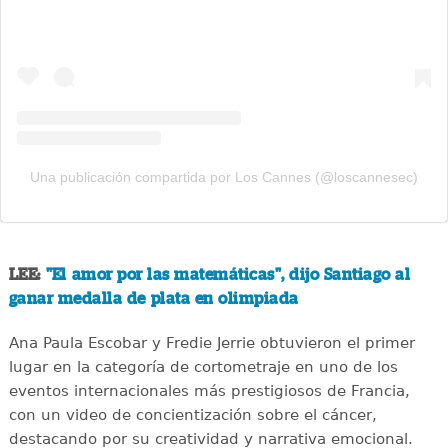
Una publicación compartida por Los Cannes (@loscannesec)
LEE:
"El amor por las matemáticas", dijo Santiago al
ganar medalla de plata en olimpiada
Ana Paula Escobar y Fredie Jerrie obtuvieron el primer
lugar en la categoría de cortometraje en uno de los
eventos internacionales más prestigiosos de Francia,
con un video de concientización sobre el cáncer,
destacando por su creatividad y narrativa emocional.