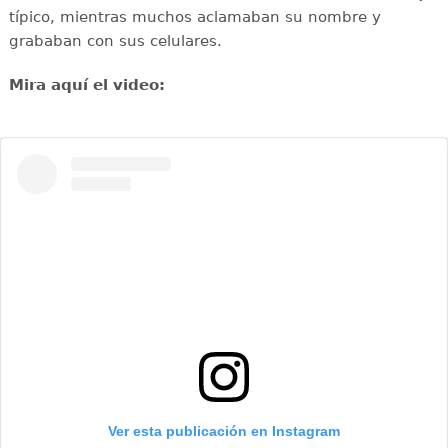
típico, mientras muchos aclamaban su nombre y
grababan con sus celulares.
Mira aquí el video:
Ver esta publicación en Instagram