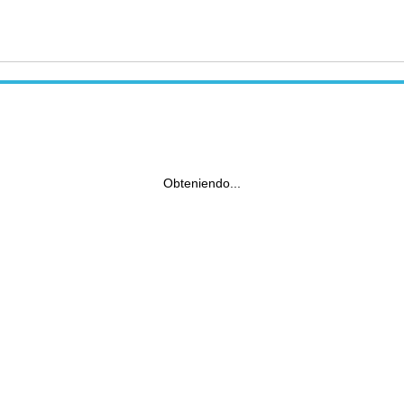
Obteniendo...