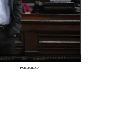
PUBLICIDAD