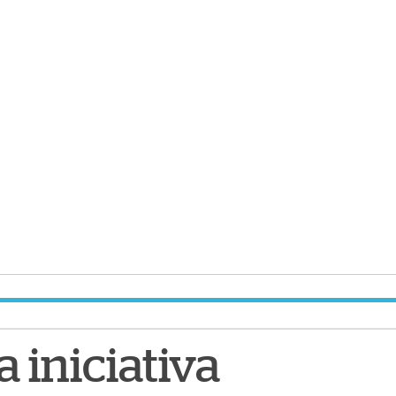
 iniciativa