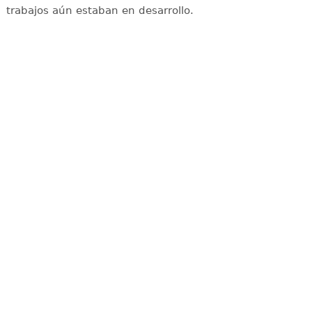
trabajos aún estaban en desarrollo.