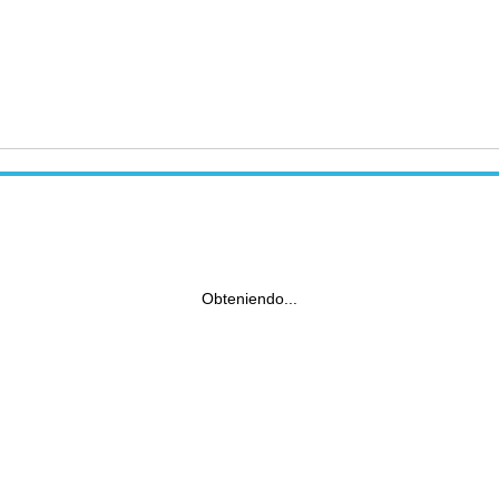
Obteniendo...