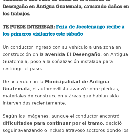
Desengaño en Antigua Guatemala, causando daños en
los trabajos.
TE PUEDE INTERESAR:
Feria de Jocotenango recibe a
los primeros visitantes este sábado
Un conductor ingresó con su vehículo a una zona en
construcción en la
avenida El Desengaño
, en Antigua
Guatemala, pese a la señalización instalada para
restringir el paso.
De acuerdo con la
Municipalidad de Antigua
Guatemala
, el automovilista avanzó sobre piedras,
materiales de construcción y áreas que habían sido
intervenidas recientemente.
Según las imágenes, aunque el conductor encontró
dificultades para continuar por el tramo
, decidió
seguir avanzando e incluso atravesó sectores donde los