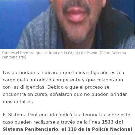
Este es el hombre que se fugó de la Granja de Pavón. (Foto: Sistema
Penitenciario)
Las autoridades indicaron que la investigación está a
cargo de la autoridad competente y que colaborarán
con las diligencias. Debido a que el proceso se
encuentra en curso, señalaron que no pueden brindar
más detalles.
El Sistema Penitenciario indicó las denuncias sobre este
caso pueden realizarse a través de la línea
1533 del
Sistema Penitenciario, el 110 de la Policía Nacional