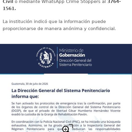
Civil
o mediante WhatsApp Crime Stoppers al
3764-
1561.
La institución indicó que la información puede
proporcionarse de manera anónima y confidencial.