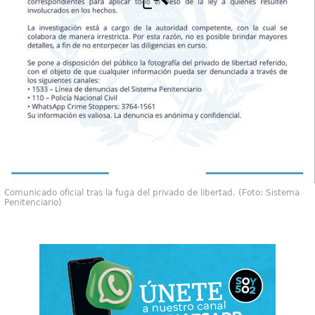
Comunicado oficial tras la fuga del privado de libertad. (Foto: Sistema
Penitenciario)