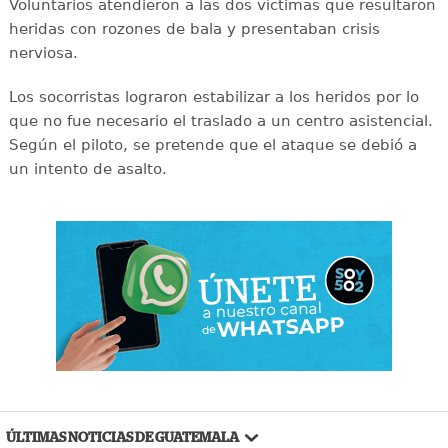
Voluntarios atendieron a las dos víctimas que resultaron
heridas con rozones de bala y presentaban crisis
nerviosa.
Los socorristas lograron estabilizar a los heridos por lo
que no fue necesario el traslado a un centro asistencial.
Según el piloto, se pretende que el ataque se debió a
un intento de asalto.
ÚLTIMAS NOTICIAS DE GUATEMALA