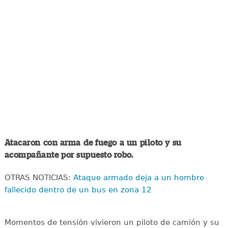
Atacaron con arma de fuego a un piloto y su
acompañante por supuesto robo.
OTRAS NOTICIAS:
Ataque armado deja a un hombre
fallecido dentro de un bus en zona 12
Momentos de tensión vivieron un piloto de camión y su