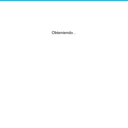
Obteniendo...