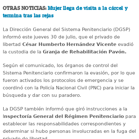
OTRAS NOTICIAS:
Mujer llega de visita a la cárcel y
termina tras las rejas
La Dirección General del Sistema Penitenciario (DGSP)
informó este jueves 30 de julio, que el privado de
libertad
César Humberto Hernández Vicente
evadió
la custodia de la
Granja de Rehabilitación Pavón.
Según el comunicado, los órganos de control del
Sistema Penitenciario confirmaron la evasión, por lo que
fueron activados los protocolos de emergencia y se
coordinó con la Policía Nacional Civil (PNC) para iniciar la
búsqueda y dar con su paradero.
La DGSP también informó que giró instrucciones a la
I
nspectoría General del Régimen Penitenciario
para
establecer las responsabilidades correspondientes y
determinar si hubo personas involucradas en la fuga del
privado de libertad.