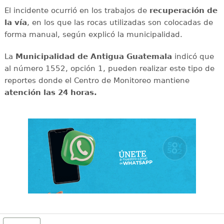
El incidente ocurrió en los trabajos de
recuperación de
la vía
, en los que las rocas utilizadas son colocadas de
forma manual, según explicó la municipalidad.
La
Municipalidad de Antigua Guatemala
indicó que
al número 1552, opción 1, pueden realizar este tipo de
reportes donde el Centro de Monitoreo mantiene
atención las 24 horas.