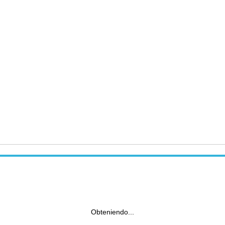
Obteniendo...