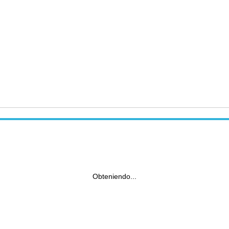
Obteniendo...