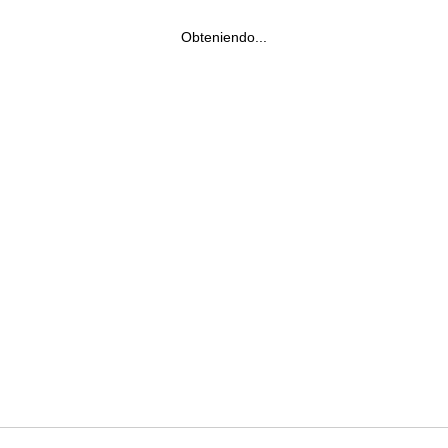
Obteniendo...