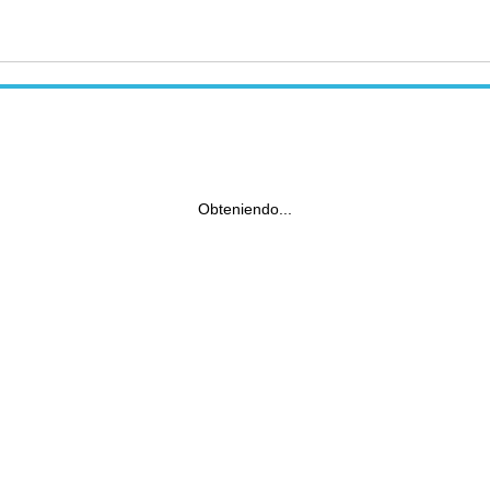
Obteniendo...