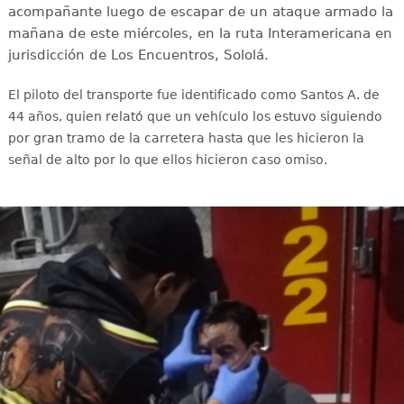
acompañante luego de escapar de un ataque armado la
mañana de este miércoles, en la ruta Interamericana en
jurisdicción de Los Encuentros, Sololá.
El piloto del transporte fue identificado como Santos A. de
44 años, quien relató que un vehículo los estuvo siguiendo
por gran tramo de la carretera hasta que les hicieron la
señal de alto por lo que ellos hicieron caso omiso.