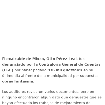
El
exalcalde de Mixco, Otto Pérez Leal
, fue
denunciado por la Contraloría General de Cuentas
(CGC)
por haber pagado
936 mil quetzales
en su
último día al frente de la municipalidad por supuestas
obras fantasma.
Los auditores revisaron varios documentos, pero en
ninguno encontraron algún dato que demuestre que se
hayan efectuado los trabajos de mejoramiento de