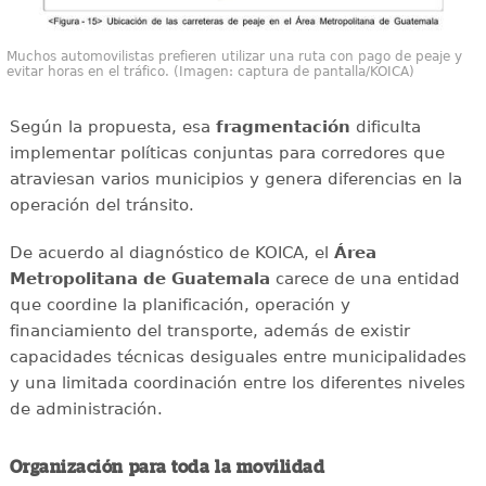
Muchos automovilistas prefieren utilizar una ruta con pago de peaje y
evitar horas en el tráfico. (Imagen: captura de pantalla/KOICA)
Según la propuesta, esa
fragmentación
dificulta
implementar políticas conjuntas para corredores que
atraviesan varios municipios y genera diferencias en la
operación del tránsito.
De acuerdo al diagnóstico de KOICA, el
Área
Metropolitana de Guatemala
carece de una entidad
que coordine la planificación, operación y
financiamiento del transporte, además de existir
capacidades técnicas desiguales entre municipalidades
y una limitada coordinación entre los diferentes niveles
de administración.
Organización para toda la movilidad