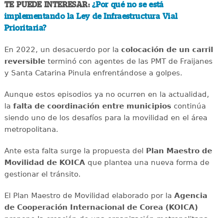
TE PUEDE INTERESAR:
¿Por qué no se está
implementando la Ley de Infraestructura Vial
Prioritaria?
En 2022, un desacuerdo por la
colocación de un carril
reversible
terminó con agentes de las PMT de Fraijanes
y Santa Catarina Pinula enfrentándose a golpes.
Aunque estos episodios ya no ocurren en la actualidad,
la
falta de coordinación entre municipios
continúa
siendo uno de los desafíos para la movilidad en el área
metropolitana.
Ante esta falta surge la propuesta del
Plan Maestro de
Movilidad de KOICA
que plantea una nueva forma de
gestionar el tránsito.
El Plan Maestro de Movilidad elaborado por la
Agencia
de Cooperación Internacional de Corea (KOICA)