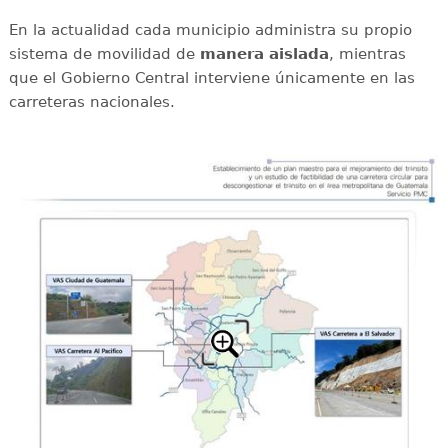
En la actualidad cada municipio administra su propio
sistema de movilidad de
manera aislada
, mientras
que el Gobierno Central interviene únicamente en las
carreteras nacionales.