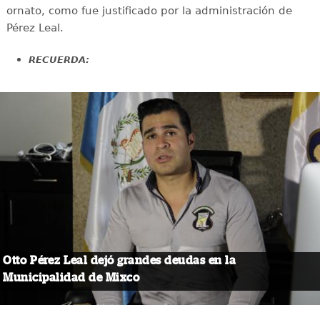
ornato, como fue justificado por la administración de
Pérez Leal.
RECUERDA:
Otto Pérez Leal dejó grandes deudas en la
Municipalidad de Mixco