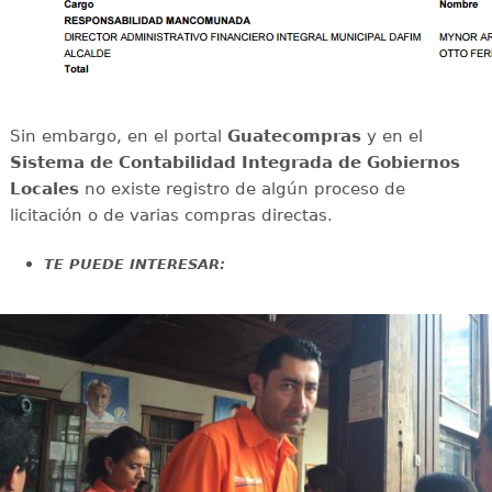
Sin embargo, en el portal
Guatecompras
y en el
Sistema de Contabilidad Integrada de Gobiernos
Locales
no existe registro de algún proceso de
licitación o de varias compras directas.
TE PUEDE INTERESAR: