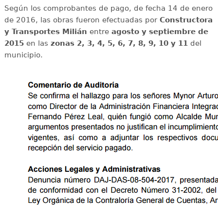
Según los comprobantes de pago, de fecha 14 de enero
de 2016, las obras fueron efectuadas por
Constructora
y Transportes Milián
entre
agosto y septiembre de
2015
en las
zonas 2, 3, 4, 5, 6, 7, 8, 9, 10 y 11
del
municipio.