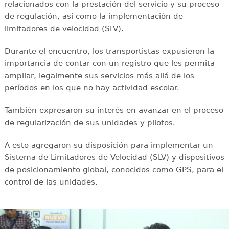
relacionados con la prestación del servicio y su proceso
de regulación, así como la implementación de
limitadores de velocidad (SLV).
Durante el encuentro, los transportistas expusieron la
importancia de contar con un registro que les permita
ampliar, legalmente sus servicios más allá de los
períodos en los que no hay actividad escolar.
También expresaron su interés en avanzar en el proceso
de regularización de sus unidades y pilotos.
A esto agregaron su disposición para implementar un
Sistema de Limitadores de Velocidad (SLV) y dispositivos
de posicionamiento global, conocidos como GPS, para el
control de las unidades.