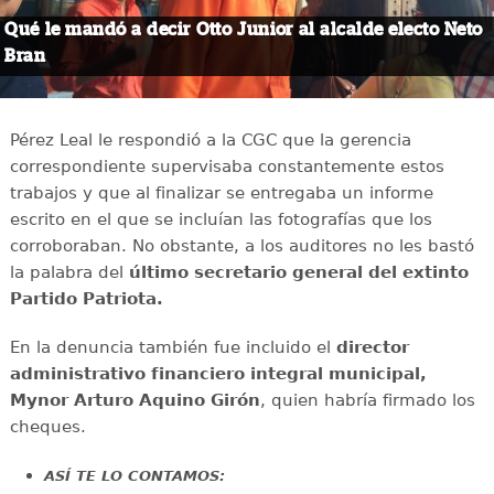
Qué le mandó a decir Otto Junior al alcalde electo Neto
Bran
Pérez Leal le respondió a la CGC que la gerencia
correspondiente supervisaba constantemente estos
trabajos y que al finalizar se entregaba un informe
escrito en el que se incluían las fotografías que los
corroboraban. No obstante, a los auditores no les bastó
la palabra del
último secretario general del extinto
Partido Patriota.
En la denuncia también fue incluido el
director
administrativo financiero integral municipal,
Mynor Arturo Aquino Girón
, quien habría firmado los
cheques.
ASÍ TE LO CONTAMOS: