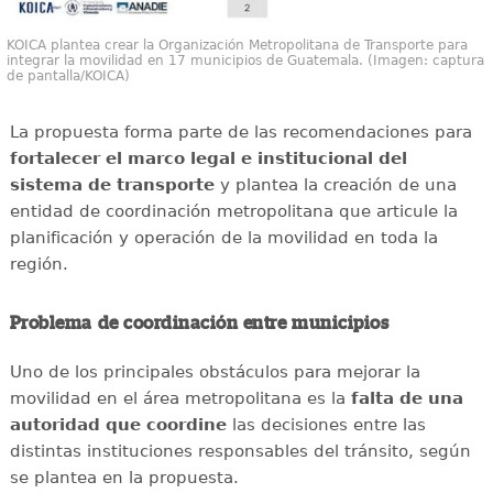
KOICA plantea crear la Organización Metropolitana de Transporte para
integrar la movilidad en 17 municipios de Guatemala. (Imagen: captura
de pantalla/KOICA)
La propuesta forma parte de las recomendaciones para
fortalecer el marco legal e institucional del
sistema de transporte
y plantea la creación de una
entidad de coordinación metropolitana que articule la
planificación y operación de la movilidad en toda la
región.
Problema de coordinación entre municipios
Uno de los principales obstáculos para mejorar la
movilidad en el área metropolitana es la
falta de una
autoridad que coordine
las decisiones entre las
distintas instituciones responsables del tránsito, según
se plantea en la propuesta.