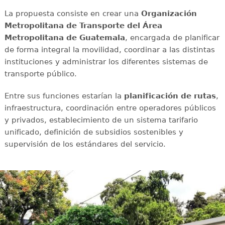
La propuesta consiste en crear una
Organización
Metropolitana de Transporte del Área
Metropolitana de Guatemala
, encargada de planificar
de forma integral la movilidad, coordinar a las distintas
instituciones y administrar los diferentes sistemas de
transporte público.
Entre sus funciones estarían la
planificación de rutas
,
infraestructura, coordinación entre operadores públicos
y privados, establecimiento de un sistema tarifario
unificado, definición de subsidios sostenibles y
supervisión de los estándares del servicio.