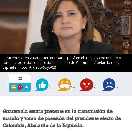
La vicepresidenta Karin Herrera participará en el traspaso de mando y
toma de posesión del presidente electo de Colombia, Abelardo de la
Espriella. (Foto: Archivo/Soy502)
22
1
19
2
0
Guatemala estará presente en la transmisión de
mando y toma de posesión del presidente electo de
Colombia, Abelardo de la Espriella.