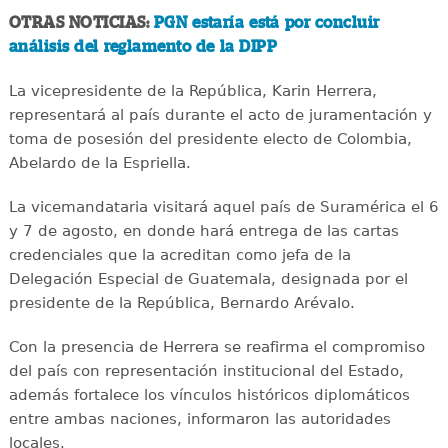
OTRAS NOTICIAS:
PGN estaría está por concluir
análisis del reglamento de la DIPP
La vicepresidente de la República, Karin Herrera,
representará al país durante el acto de juramentación y
toma de posesión del presidente electo de Colombia,
Abelardo de la Espriella.
La vicemandataria visitará aquel país de Suramérica el 6
y 7 de agosto, en donde hará entrega de las cartas
credenciales que la acreditan como jefa de la
Delegación Especial de Guatemala, designada por el
presidente de la República, Bernardo Arévalo.
Con la presencia de Herrera se reafirma el compromiso
del país con representación institucional del Estado,
además fortalece los vínculos históricos diplomáticos
entre ambas naciones, informaron las autoridades
locales.