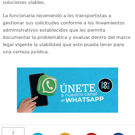
soluciones viables.
La funcionaria recomendó a los transportistas a
gestionar sus solicitudes conforme a los lineamientos
administrativos establecidos que les permita
documentar la problemática y evaluar dentro del marco
legal vigente la viabilidad que esto pueda tener para
una certeza jurídica.
2