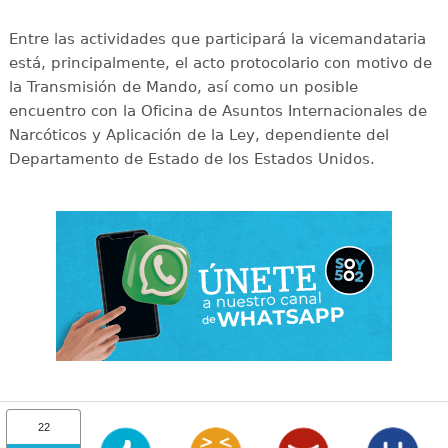
Entre las actividades que participará la vicemandataria
está, principalmente, el acto protocolario con motivo de
la Transmisión de Mando, así como un posible
encuentro con la Oficina de Asuntos Internacionales de
Narcóticos y Aplicación de la Ley, dependiente del
Departamento de Estado de los Estados Unidos.
22