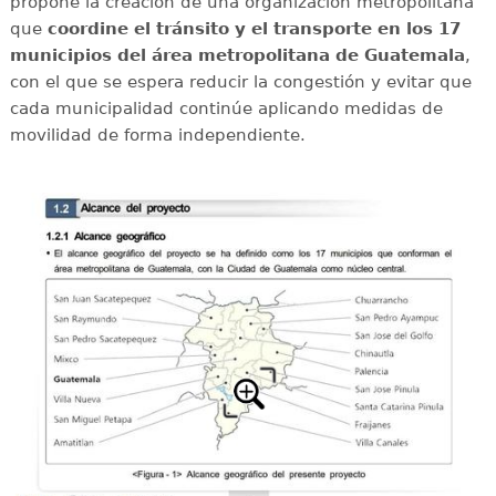
propone la creación de una organización metropolitana
que
coordine el tránsito y el transporte en los 17
municipios del área metropolitana de Guatemala
,
con el que se espera reducir la congestión y evitar que
cada municipalidad continúe aplicando medidas de
movilidad de forma independiente.