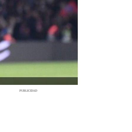
PUBLICIDAD