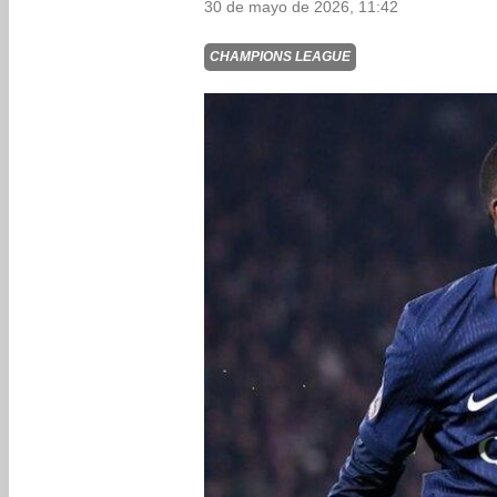
30 de mayo de 2026, 11:42
CHAMPIONS LEAGUE