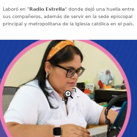
Laboró en "
Radio Estrella
" donde dejó una huella entre
sus compañeros, además de servir en la sede episcopal
principal y metropolitana de la Iglesia católica en el país.