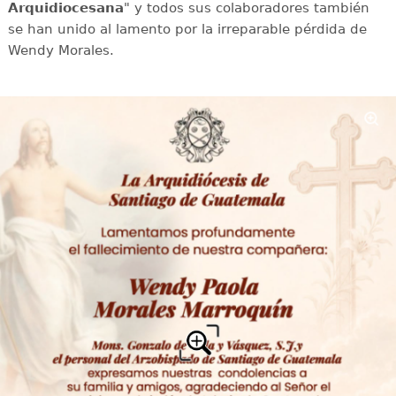
Arquidiocesana
" y todos sus colaboradores también
se han unido al lamento por la irreparable pérdida de
Wendy Morales.