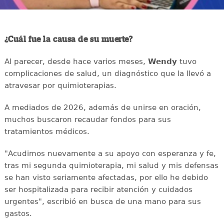
¿Cuál fue la causa de su muerte?
Al parecer, desde hace varios meses,
Wendy
tuvo
complicaciones de salud, un diagnóstico que la llevó a
atravesar por quimioterapias.
A mediados de 2026, además de unirse en oración,
muchos buscaron recaudar fondos para sus
tratamientos médicos.
"Acudimos nuevamente a su apoyo con esperanza y fe,
tras mi segunda quimioterapia, mi salud y mis defensas
se han visto seriamente afectadas, por ello he debido
ser hospitalizada para recibir atención y cuidados
urgentes", escribió en busca de una mano para sus
gastos.