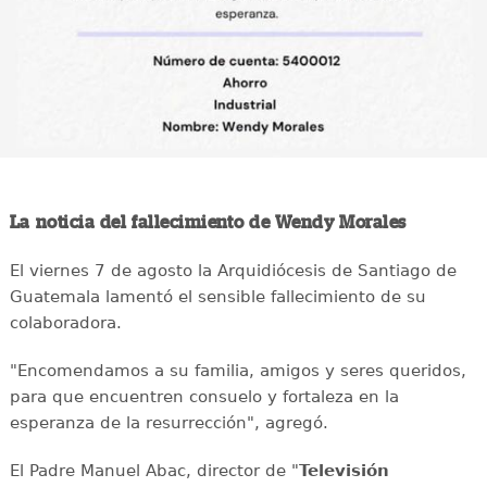
La noticia del fallecimiento de Wendy Morales
El viernes 7 de agosto la Arquidiócesis de Santiago de
Guatemala lamentó el sensible fallecimiento de su
colaboradora.
"Encomendamos a su familia, amigos y seres queridos,
para que encuentren consuelo y fortaleza en la
esperanza de la resurrección", agregó.
El Padre Manuel Abac, director de "
Televisión