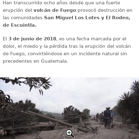
Han transcurrido ocho años desde que una fuerte
erupción del
volcán de Fuego
provocó destrucción en
las comunidades
San Miguel Los Lotes y El Rodeo,
de Escuintla.
El
3 de junio de 2018
, es una fecha marcada por el
dolor, el miedo y la pérdida tras la erupción del volcán
de Fuego, convirtiéndose en un incidente natural sin
precedentes en Guatemala.