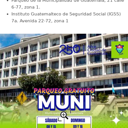
Parqueo de la Municipalidad de Guatemala, 21 calle
6-77, zona 1.
Instituto Guatemalteco de Seguridad Social (IGSS)
7a. Avenida 22-72, zona 1