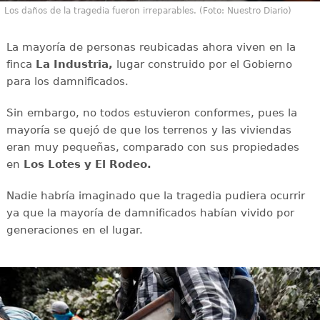
Los daños de la tragedia fueron irreparables. (Foto: Nuestro Diario)
La mayoría de personas reubicadas ahora viven en la
finca
La Industria,
lugar construido por el Gobierno
para los damnificados.
Sin embargo, no todos estuvieron conformes, pues la
mayoría se quejó de que los terrenos y las viviendas
eran muy pequeñas, comparado con sus propiedades
en
Los Lotes y El Rodeo.
Nadie habría imaginado que la tragedia pudiera ocurrir
ya que la mayoría de damnificados habían vivido por
generaciones en el lugar.