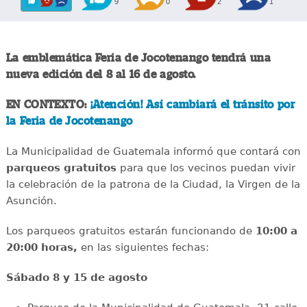
9
0
2
1
La emblemática Feria de Jocotenango tendrá una
nueva edición del 8 al 16 de agosto.
EN CONTEXTO:
¡Atención! Así cambiará el tránsito por
la Feria de Jocotenango
La Municipalidad de Guatemala informó que contará con
parqueos gratuitos
para que los vecinos puedan vivir
la celebración de la patrona de la Ciudad, la Virgen de la
Asunción.
Los parqueos gratuitos estarán funcionando de
10:00 a
20:00 horas,
en las siguientes fechas:
Sábado 8 y 15 de agosto