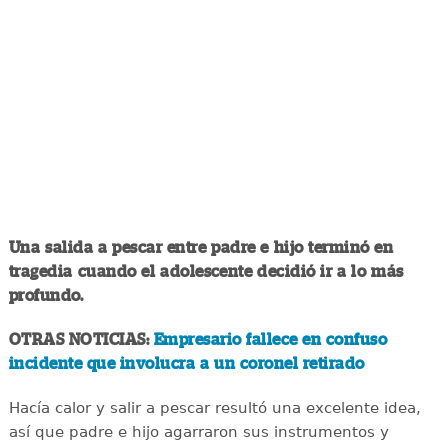
Una salida a pescar entre padre e hijo terminó en
tragedia cuando el adolescente decidió ir a lo más
profundo.
OTRAS NOTICIAS:
Empresario fallece en confuso
incidente que involucra a un coronel retirado
Hacía calor y salir a pescar resultó una excelente idea,
así que padre e hijo agarraron sus instrumentos y