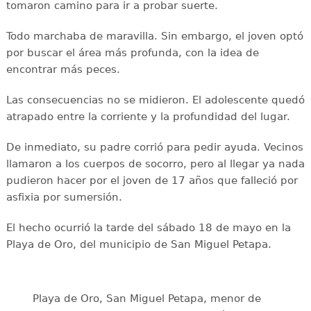
tomaron camino para ir a probar suerte.
Todo marchaba de maravilla. Sin embargo, el joven optó
por buscar el área más profunda, con la idea de
encontrar más peces.
Las consecuencias no se midieron. El adolescente quedó
atrapado entre la corriente y la profundidad del lugar.
De inmediato, su padre corrió para pedir ayuda. Vecinos
llamaron a los cuerpos de socorro, pero al llegar ya nada
pudieron hacer por el joven de 17 años que falleció por
asfixia por sumersión.
El hecho ocurrió la tarde del sábado 18 de mayo en la
Playa de Oro, del municipio de San Miguel Petapa.
Playa de Oro, San Miguel Petapa, menor de