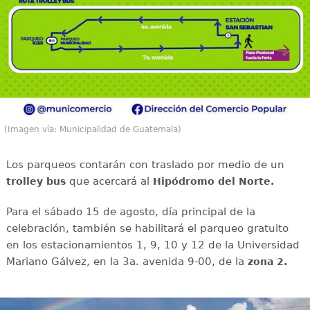
(Imagen vía: Municipalidad de Guatemala)
Los parqueos contarán con traslado por medio de un
que acercará al
trolley bus
Hipódromo del Norte.
Para el sábado 15 de agosto, día principal de la
celebración, también se habilitará el parqueo gratuito
en los estacionamientos 1, 9, 10 y 12 de la Universidad
Mariano Gálvez, en la 3a. avenida 9-00, de la
zona 2.