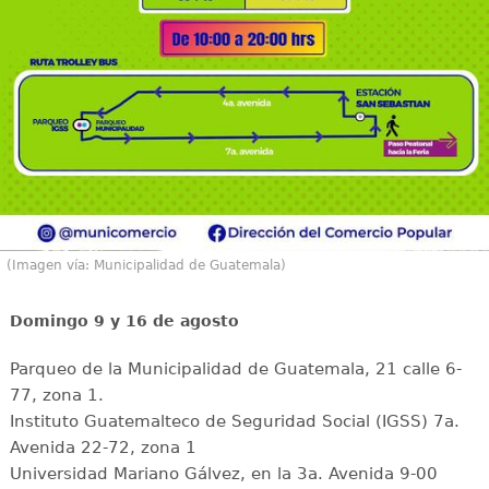
(Imagen vía: Municipalidad de Guatemala)
Domingo 9 y 16 de agosto
Parqueo de la Municipalidad de Guatemala, 21 calle 6-
77, zona 1.
Instituto Guatemalteco de Seguridad Social (IGSS) 7a.
Avenida 22-72, zona 1
Universidad Mariano Gálvez, en la 3a. Avenida 9-00