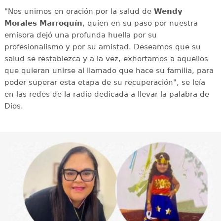
"Nos unimos en oración por la salud de
Wendy
Morales Marroquín
, quien en su paso por nuestra
emisora dejó una profunda huella por su
profesionalismo y por su amistad. Deseamos que su
salud se restablezca y a la vez, exhortamos a aquellos
que quieran unirse al llamado que hace su familia, para
poder superar esta etapa de su recuperación", se leía
en las redes de la radio dedicada a llevar la palabra de
Dios.