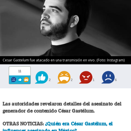
Cesar Gastelum fue atacado en una transmisión en vivo. (Foto: Instagram)
11
2
2
1
6
Las autoridades revelaron detalles del asesinato del
generador de contenido César Gastélum.
OTRAS NOTICIAS:
¿Quién era César Gastélum, el