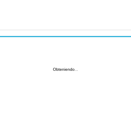
Obteniendo...