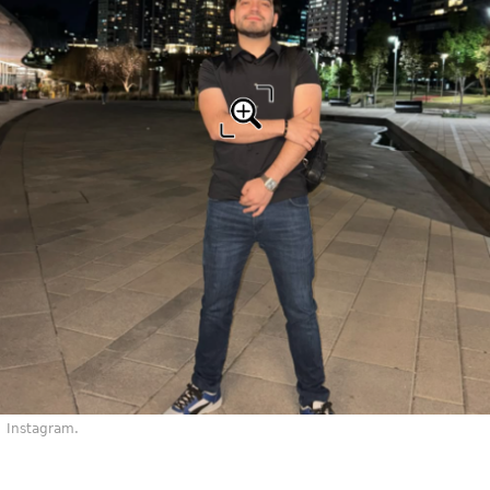
Instagram.