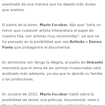
asesinada de una manera que ha dejado más dudas
que aciertos.
El padre de la joven,
Mario Escobar
, dijo que "sería un
honor que cualquier artista interpretara el papel de
nuestra hija, son artistas muy reconocidas", ya que se
ha pensado en la posibilidad que sea
Belinda
o
Danna
Paola
que protagonice el documental.
En entrevista con Venga la Alegría, el padre de
Debanhi
mencionó que el tema de las actrices involucradas será
analizado más adelante, ya sea que lo aborde su familia
o los productores.
En octubre de 2022,
Mario Escobar
habló sobre la
posibilidad de lanzar una película, documental, serie o