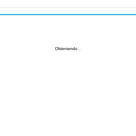
Obteniendo...