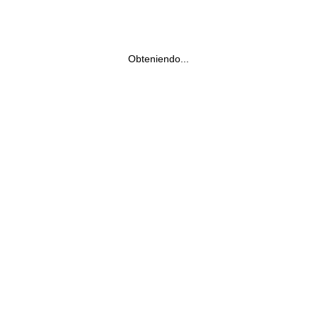
Obteniendo...