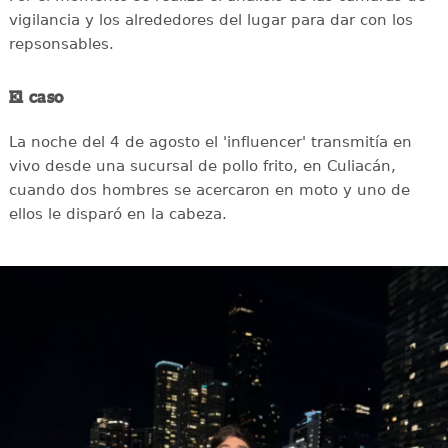
vigilancia y los alrededores del lugar para dar con los
repsonsables.
El caso
La noche del 4 de agosto el 'influencer' transmitía en
vivo desde una sucursal de pollo frito, en Culiacán,
cuando dos hombres se acercaron en moto y uno de
ellos le disparó en la cabeza.