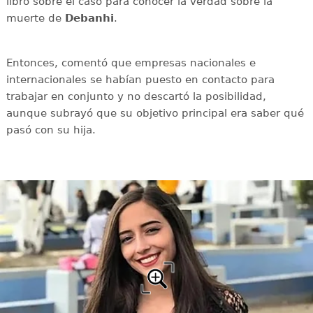
libro sobre el caso para conocer la verdad sobre la
muerte de
Debanhi
.
Entonces, comentó que empresas nacionales e
internacionales se habían puesto en contacto para
trabajar en conjunto y no descartó la posibilidad,
aunque subrayó que su objetivo principal era saber qué
pasó con su hija.