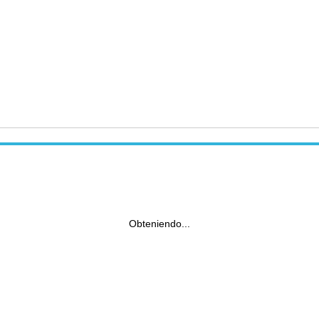
Obteniendo...