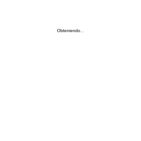
Obteniendo...