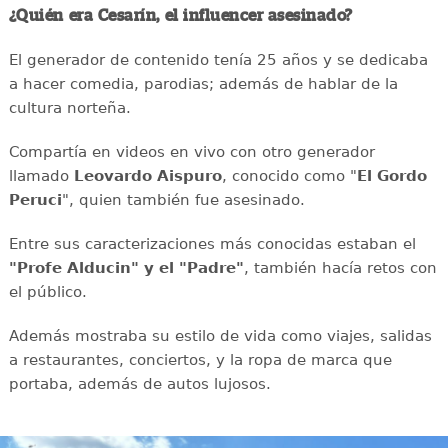
¿Quién era Cesarín, el influencer asesinado?
El generador de contenido tenía 25 años y se dedicaba
a hacer comedia, parodias; además de hablar de la
cultura norteña.
Compartía en videos en vivo con otro generador
llamado
Leovardo Aispuro
, conocido como "
El Gordo
Peruci
", quien también fue asesinado.
Entre sus caracterizaciones más conocidas estaban el
"Profe Alducin" y el "Padre"
, también hacía retos con
el público.
Además mostraba su estilo de vida como viajes, salidas
a restaurantes, conciertos, y la ropa de marca que
portaba, además de autos lujosos.