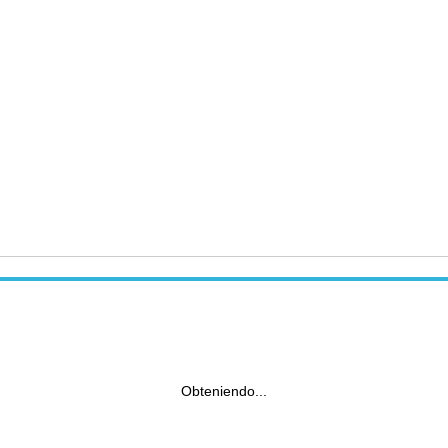
Obteniendo...