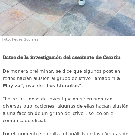
Foto: Redes Sociales.
Datos de la investigación del asesinato de Cesarín
De manera preliminar, se dice que algunos post en
redes hacían alusión al grupo delictivo llamado "
La
Mayiza"
, rival de "
Los Chapitos"
.
"Entre las líneas de investigación se encuentran
diversas publicaciones, algunas de ellas hacían alusión
a una facción de un grupo delictivo", se lee en el
comunicado oficial.
Por el momento se realiza el análisis de las cámaras de