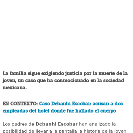
La familia sigue exigiendo justicia por la muerte de la
joven, un caso que ha conmocionado en la sociedad
mexicana.
EN CONTEXTO:
Caso Debanhi Escobar: acusan a dos
empleadas del hotel donde fue hallado el cuerpo
Los padres de
Debanhi Escobar
han analizado la
posibilidad de llevar a la pantalla la historia de la joven