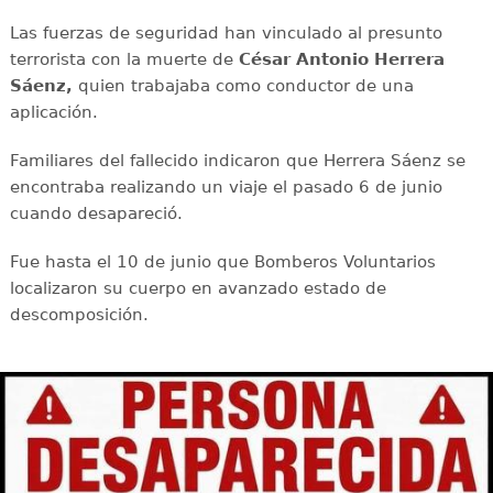
Las fuerzas de seguridad han vinculado al presunto
terrorista con la muerte de
César Antonio Herrera
Sáenz,
quien trabajaba como conductor de una
aplicación.
Familiares del fallecido indicaron que Herrera Sáenz se
encontraba realizando un viaje el pasado 6 de junio
cuando desapareció.
Fue hasta el 10 de junio que Bomberos Voluntarios
localizaron su cuerpo en avanzado estado de
descomposición.