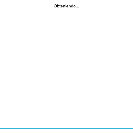
Obteniendo...