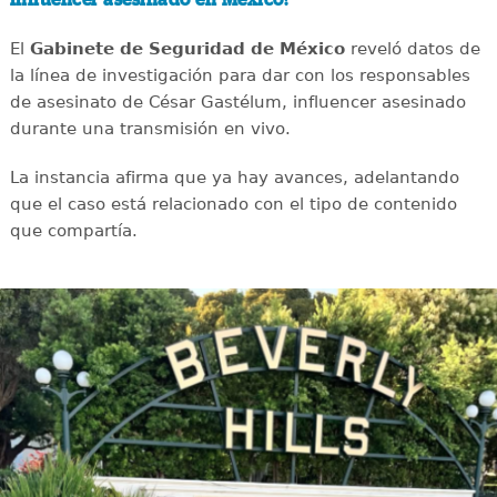
influencer asesinado en México?
El
Gabinete de Seguridad de México
reveló datos de
la línea de investigación para dar con los responsables
de asesinato de César Gastélum, influencer asesinado
durante una transmisión en vivo.
La instancia afirma que ya hay avances, adelantando
que el caso está relacionado con el tipo de contenido
que compartía.