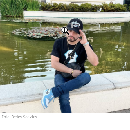
Foto: Redes Sociales.