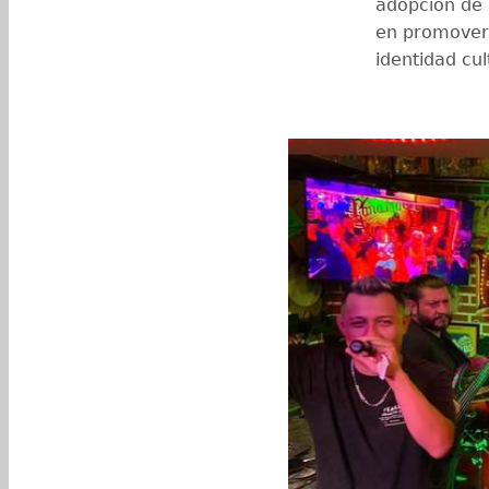
adopción de 
en promover 
identidad cul