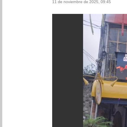
11 de noviembre de 2025, 09:45