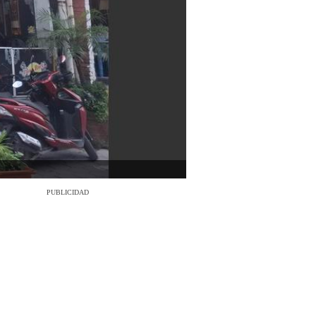
PUBLICIDAD