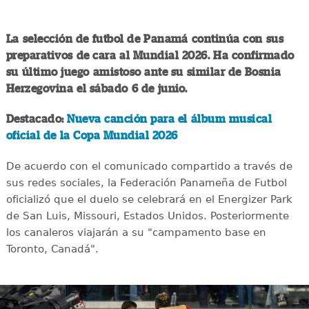
La selección de futbol de Panamá continúa con sus
preparativos de cara al Mundial 2026. Ha confirmado
su último juego amistoso ante su similar de Bosnia
Herzegovina el sábado 6 de junio.
Destacado:
Nueva canción para el álbum musical
oficial de la Copa Mundial 2026
De acuerdo con el comunicado compartido a través de
sus redes sociales, la Federación Panameña de Futbol
oficializó que el duelo se celebrará en el Energizer Park
de San Luis, Missouri, Estados Unidos. Posteriormente
los canaleros viajarán a su "campamento base en
Toronto, Canadá".