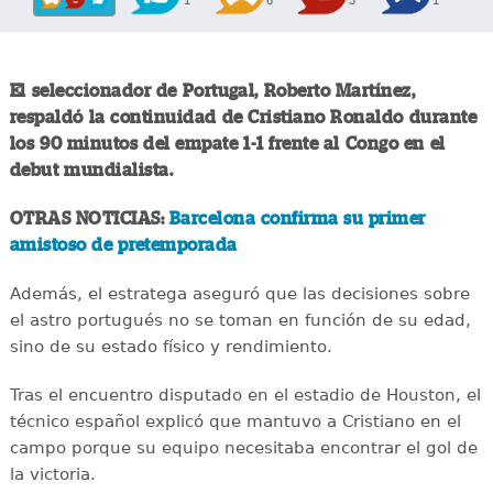
El seleccionador de Portugal, Roberto Martínez,
respaldó la continuidad de Cristiano Ronaldo durante
los 90 minutos del empate 1-1 frente al Congo en el
debut mundialista.
OTRAS NOTICIAS:
Barcelona confirma su primer
amistoso de pretemporada
Además, el estratega aseguró que las decisiones sobre
el astro portugués no se toman en función de su edad,
sino de su estado físico y rendimiento.
Tras el encuentro disputado en el estadio de Houston, el
técnico español explicó que mantuvo a Cristiano en el
campo porque su equipo necesitaba encontrar el gol de
la victoria.