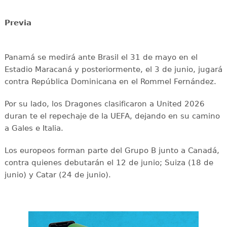
Previa
Panamá se medirá ante Brasil el 31 de mayo en el
Estadio Maracaná y posteriormente, el 3 de junio, jugará
contra República Dominicana en el Rommel Fernández.
Por su lado, los Dragones clasificaron a United 2026
duran te el repechaje de la UEFA, dejando en su camino
a Gales e Italia.
Los europeos forman parte del Grupo B junto a Canadá,
contra quienes debutarán el 12 de junio; Suiza (18 de
junio) y Catar (24 de junio).