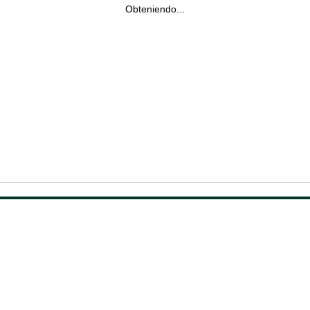
Obteniendo...