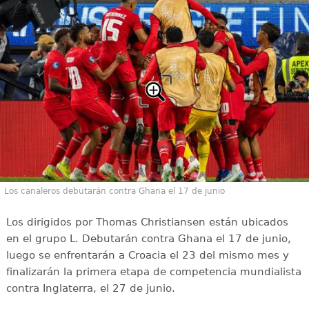
Los canaleros debutarán contra Ghana el 17 de junio
Los dirigidos por Thomas Christiansen están ubicados
en el grupo L. Debutarán contra Ghana el 17 de junio,
luego se enfrentarán a Croacia el 23 del mismo mes y
finalizarán la primera etapa de competencia mundialista
contra Inglaterra, el 27 de junio.