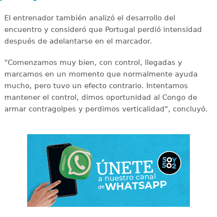
El entrenador también analizó el desarrollo del
encuentro y consideró que Portugal perdió intensidad
después de adelantarse en el marcador.
"Comenzamos muy bien, con control, llegadas y
marcamos en un momento que normalmente ayuda
mucho, pero tuvo un efecto contrario. Intentamos
mantener el control, dimos oportunidad al Congo de
armar contragolpes y perdimos verticalidad", concluyó.