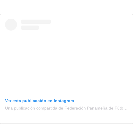
Ver esta publicación en Instagram
Una publicación compartida de Federación Panameña de Fútbol (@fepafut)