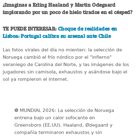
¿Imaginas a Erling Haaland y Martin Odegaard
implorando por un poco de hielo tirados en el césped?
TE PUEDE INTERESAR:
Choque de realidades en
Lisboa: Portugal calibra su arsenal ante Chile
Las fotos virales del día no mienten: la selección de
Noruega cambió el frío nórdico por el "infierno"
veraniego de Carolina del Norte, y las imágenes de los
jugadores sin camisola, exhaustos y asándose bajo el
sol ya rompieron el internet.
⚽️ MUNDIAL 2026: La selección de Noruega
entrena bajo un calor sofocante en
Greensboro (EE.UU). Haaland, Ødegaard y
compañía terminaron exhaustos y sin