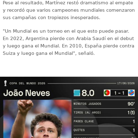
Pese al resultado, Martínez restó dramatismo al empate
y recordó que varios campeones mundiales comenzaron
sus campañas con tropiezos inesperados.
"Un Mundial es un torneo en el que esto puede pasar.
En 2022, Argentina pierde con Arabia Saudí en el debut
y luego gana el Mundial. En 2010, España pierde contra
Suiza y luego gana el Mundial", señaló.