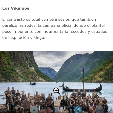
Los Vikingos
El contraste es total con otra sesión que también
paralizó las redes: la campaña oficial donde el plantel
posó imponente con indumentaria, escudos y espadas
de inspiración vikinga.