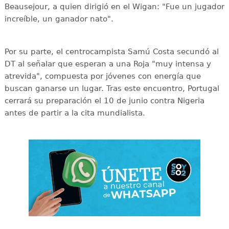
Beausejour, a quien dirigió en el Wigan: "Fue un jugador
increíble, un ganador nato".
Por su parte, el centrocampista Samú Costa secundó al
DT al señalar que esperan a una Roja "muy intensa y
atrevida", compuesta por jóvenes con energía que
buscan ganarse un lugar. Tras este encuentro, Portugal
cerrará su preparación el 10 de junio contra Nigeria
antes de partir a la cita mundialista.