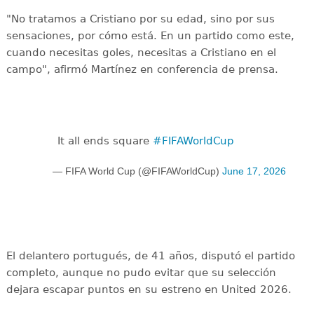
"No tratamos a Cristiano por su edad, sino por sus
sensaciones, por cómo está. En un partido como este,
cuando necesitas goles, necesitas a Cristiano en el
campo", afirmó Martínez en conferencia de prensa.
It all ends square
#FIFAWorldCup
— FIFA World Cup (@FIFAWorldCup)
June 17, 2026
El delantero portugués, de 41 años, disputó el partido
completo, aunque no pudo evitar que su selección
dejara escapar puntos en su estreno en United 2026.