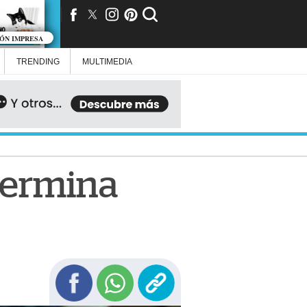
IÓN IMPRESA
TRENDING
MULTIMEDIA
 termina