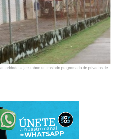
 autoridades ejecutaban un traslado programado de privados de