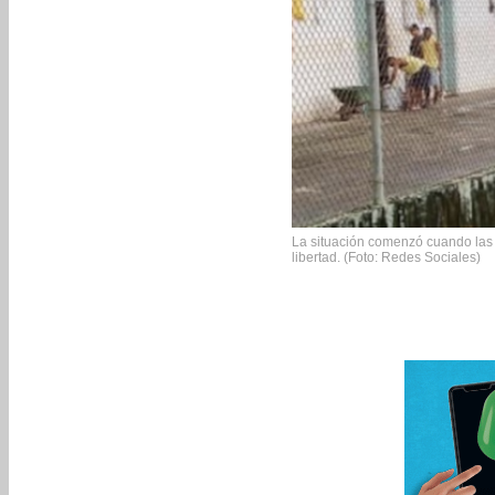
La situación comenzó cuando las
libertad. (Foto: Redes Sociales)