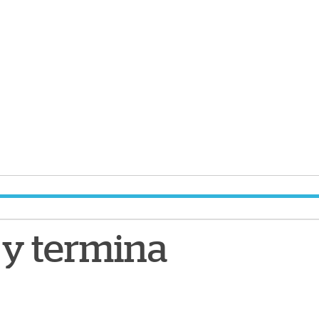
l y termina