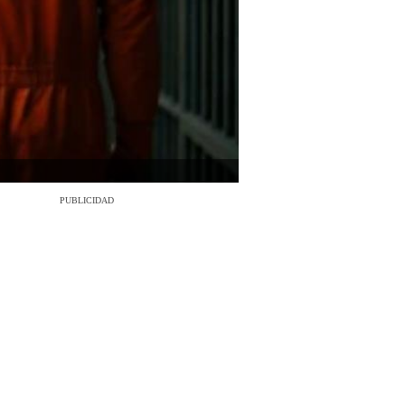
PUBLICIDAD