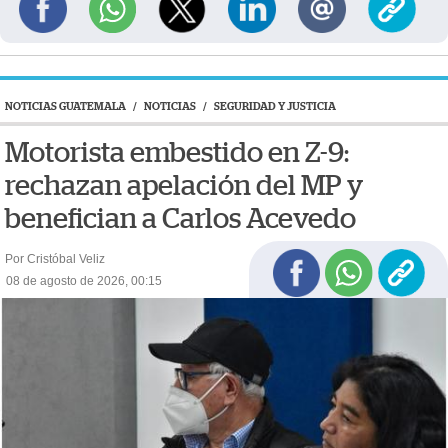
NOTICIAS GUATEMALA
/
NOTICIAS
/
SEGURIDAD Y JUSTICIA
Motorista embestido en Z-9:
rechazan apelación del MP y
benefician a Carlos Acevedo
Por Cristóbal Veliz
08 de agosto de 2026, 00:15