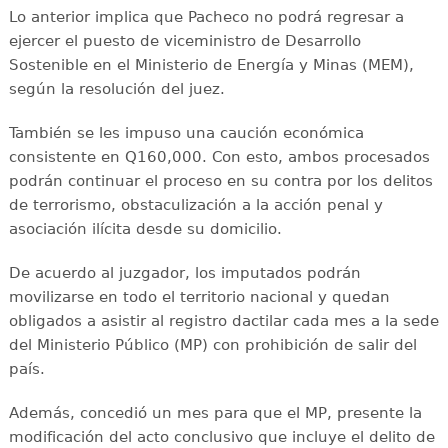
Lo anterior implica que Pacheco no podrá regresar a
ejercer el puesto de viceministro de Desarrollo
Sostenible en el Ministerio de Energía y Minas (MEM),
según la resolución del juez.
También se les impuso una caución económica
consistente en Q160,000. Con esto, ambos procesados
podrán continuar el proceso en su contra por los delitos
de terrorismo, obstaculización a la acción penal y
asociación ilícita desde su domicilio.
De acuerdo al juzgador, los imputados podrán
movilizarse en todo el territorio nacional y quedan
obligados a asistir al registro dactilar cada mes a la sede
del Ministerio Público (MP) con prohibición de salir del
país.
Además, concedió un mes para que el MP, presente la
modificación del acto conclusivo que incluye el delito de