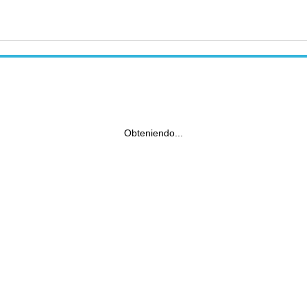
Obteniendo...