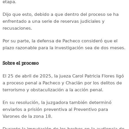
etapa.
Dijo que esto, debido a que dentro del proceso se ha
enfrentado a una serie de reservas judiciales y
recusaciones.
Por su parte, la defensa de Pacheco consideró que el
plazo razonable para la investigación sea de dos meses.
Sobre el proceso
El 25 de abril de 2025, la jueza Carol Patricia Flores ligó
a proceso penal a Pacheco y Chaclán por los delitos de
terrorismo y obstaculización a la acción penal.
En su resolución, la juzgadora también determinó
enviarlos a prisión preventiva al Preventivo para
Varones de la zona 18.