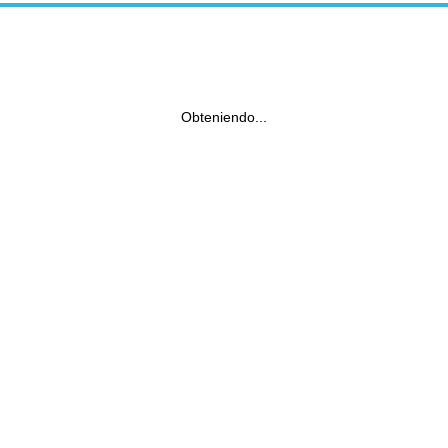
Obteniendo...