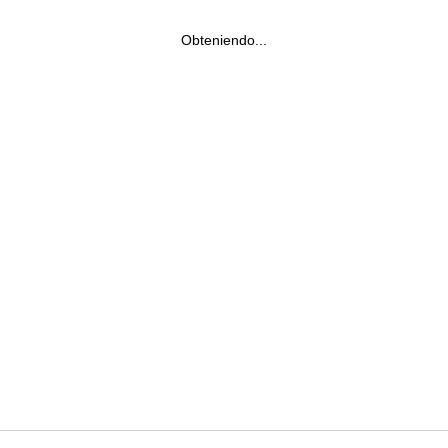
Obteniendo...