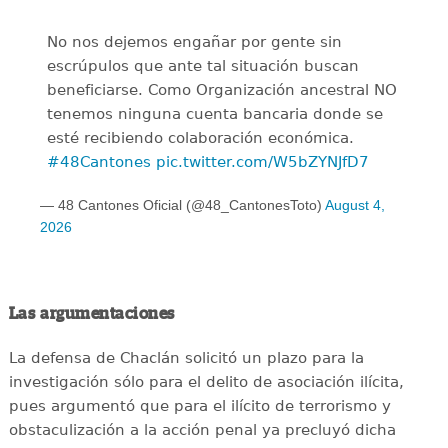
No nos dejemos engañar por gente sin
escrúpulos que ante tal situación buscan
beneficiarse. Como Organización ancestral NO
tenemos ninguna cuenta bancaria donde se
esté recibiendo colaboración económica.
#48Cantones
pic.twitter.com/W5bZYNJfD7
— 48 Cantones Oficial (@48_CantonesToto)
August 4,
2026
Las argumentaciones
La defensa de Chaclán solicitó un plazo para la
investigación sólo para el delito de asociación ilícita,
pues argumentó que para el ilícito de terrorismo y
obstaculización a la acción penal ya precluyó dicha