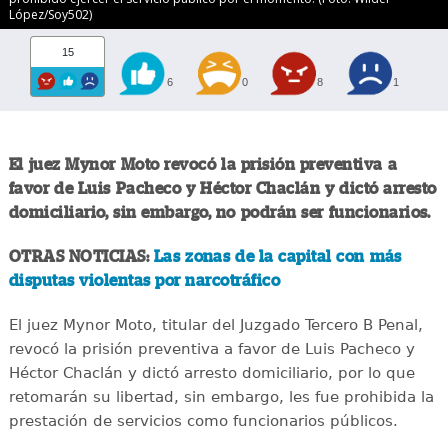
López/Soy502)
15
6
0
8
1
El juez Mynor Moto revocó la prisión preventiva a
favor de Luis Pacheco y Héctor Chaclán y dictó arresto
domiciliario, sin embargo, no podrán ser funcionarios.
OTRAS NOTICIAS:
Las zonas de la capital con más
disputas violentas por narcotráfico
El juez Mynor Moto, titular del Juzgado Tercero B Penal,
revocó la prisión preventiva a favor de Luis Pacheco y
Héctor Chaclán y dictó arresto domiciliario, por lo que
retomarán su libertad, sin embargo, les fue prohibida la
prestación de servicios como funcionarios públicos.