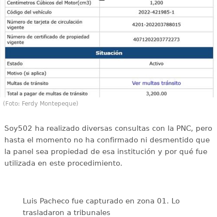
(Foto: Ferdy Montepeque)
Soy502 ha realizado diversas consultas con la PNC, pero
hasta el momento no ha confirmado ni desmentido que
la panel sea propiedad de esa institución y por qué fue
utilizada en este procedimiento.
Luis Pacheco fue capturado en zona 01. Lo
trasladaron a tribunales