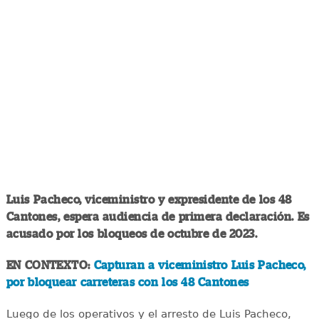
Luis Pacheco, viceministro y expresidente de los 48
Cantones, espera audiencia de primera declaración. Es
acusado por los bloqueos de octubre de 2023.
EN CONTEXTO:
Capturan a viceministro Luis Pacheco,
por bloquear carreteras con los 48 Cantones
Luego de los operativos y el arresto de Luis Pacheco,