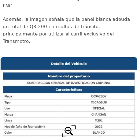
PNC.
Además, la imagen señala que la panel blanca adeuda
un total de Q3,200 en multas de tránsito,
principalmente por utilizar el carril exclusivo del
Transmetro.