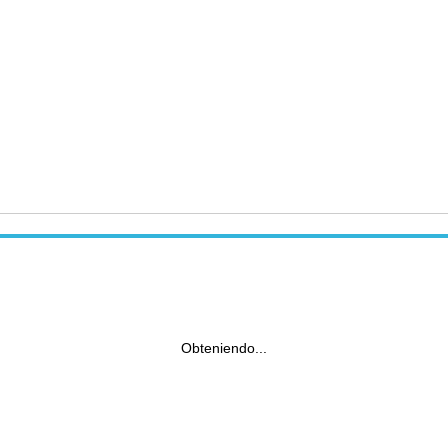
Obteniendo...