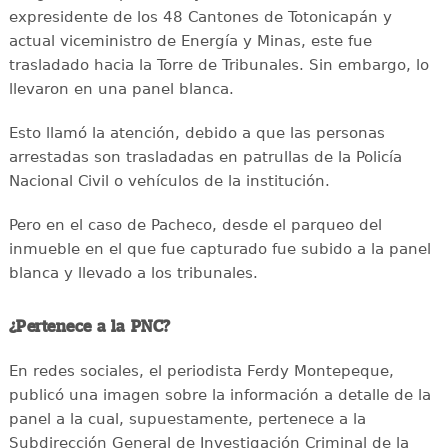
expresidente de los 48 Cantones de Totonicapán y
actual viceministro de Energía y Minas, este fue
trasladado hacia la Torre de Tribunales. Sin embargo, lo
llevaron en una panel blanca.
Esto llamó la atención, debido a que las personas
arrestadas son trasladadas en patrullas de la Policía
Nacional Civil o vehículos de la institución.
Pero en el caso de Pacheco, desde el parqueo del
inmueble en el que fue capturado fue subido a la panel
blanca y llevado a los tribunales.
¿Pertenece a la PNC?
En redes sociales, el periodista Ferdy Montepeque,
publicó una imagen sobre la información a detalle de la
panel a la cual, supuestamente, pertenece a la
Subdirección General de Investigación Criminal de la