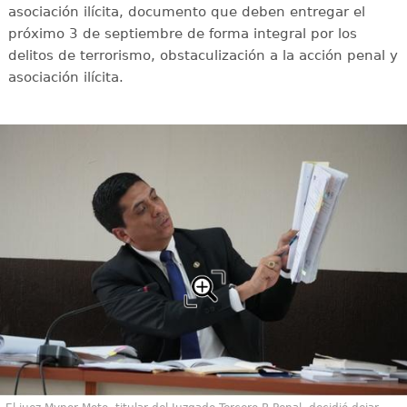
asociación ilícita, documento que deben entregar el
próximo 3 de septiembre de forma integral por los
delitos de terrorismo, obstaculización a la acción penal y
asociación ilícita.