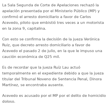
La Sala Segunda de Corte de Apelaciones rechazó la
apelación presentada por el Ministerio Público (MP) y
confirmó el arresto domiciliario a favor de Carlos
Acevedo, piloto que embistió tres veces a un motorista
en la zona 9, capitalina.
Con esto se confirma la decisión de la jueza Verónica
Ruiz, que decreto arresto domiciliario a favor de
Acevedo el pasado 2 de julio, en la que le impuso una
caución económica de Q25 mil.
Es de recordar que la jueza Ruíz Lau actuó
temporalmente en el expediente debido a que la jueza
titular del Tribunal Noveno de Sentencia Penal, Dinora
Martínez, se encontraba ausente.
Acevedo es acusado por el MP por el delito de homicidio
doloso.