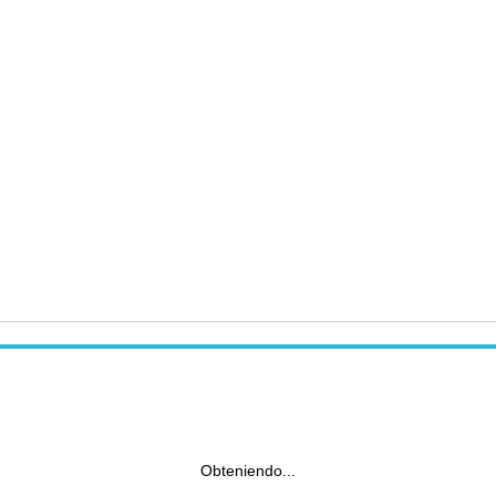
Obteniendo...