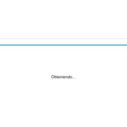
Obteniendo...