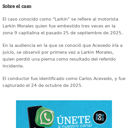
Sobre el caso
El caso conocido como "Larkin" se refiere al motorista
Larkin Morales quien fue embestido tres veces en la
zona 9 capitalina el pasado 25 de septiembre de 2025.
En la audiencia en la que se conoció que Acevedo iría a
juicio, se observó por primera vez a Larkin Morales,
quien perdió una pierna como resultado del referido
incidente.
El conductor fue identificado como Carlos Acevedo, y fue
capturado el 24 de octubre de 2025.