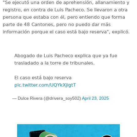
"Se ejecutó una orden de aprehensión, allanamiento y
registro, en contra de Luis Pacheco. Se llevaron a otra
persona que estaba con él, pero entiendo que forma
parte de 48 Cantones, pero no puedo dar más
información porque el caso está bajo reserva", explicó.
Abogado de Luis Pacheco explica que ya fue
trasladado a la torre de tribunales.
El caso está bajo reserva
pic.twitter.com/UQYkXjigtT
— Dulce Rivera (@drivera_soy502)
April 23, 2025