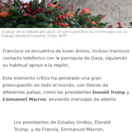
A pesar de su estado de salud, el sumo pontífice ha continuado con su
trabajo desde el hospital. (Foto: AFP)
Francisco se encuentra de buen ánimo, incluso mantuvo
contacto telefónico con la parroquia de Gaza, siguiendo
su habitual apoyo a la región.
Este momento crítico ha generado una gran
preocupación en todo el mundo, con líderes de
diferentes países, como los presidentes
y
Donald Trump
, enviando mensajes de aliento.
Emmanuel Macron
Los presidentes de Estados Unidos, Donald
Trump, y de Francia, Emmanuel Macron,