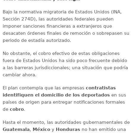
Bajo la normativa migratoria de Estados Unidos (INA,
Sección 274D), las autoridades federales pueden
imponer sanciones financieras a extranjeros que
desacaten órdenes finales de remoción o sobrepasen su
periodo de estadía autorizado.
No obstante, el cobro efectivo de estas obligaciones
fuera de Estados Unidos ha sido poco frecuente debido
a las barreras jurisdiccionales; una situación que podría
cambiar ahora.
El plan contempla que las empresas
contratistas
identifiquen el domicilio de los deportados
en sus
países de origen para entregar notificaciones formales
de
cobro
.
Hasta el momento, las autoridades gubernamentales de
Guatemala
,
México
y
Honduras
no han emitido una