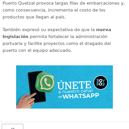
Puerto Quetzal provoca largas filas de embarcaciones y,
como consecuencia, incrementa el costo de los
productos que llegan al país.
También expresó su expectativa de que la
nueva
legislación
permita fortalecer la administración
portuaria y facilite proyectos como el dragado del
puerto con el equipo adecuado.