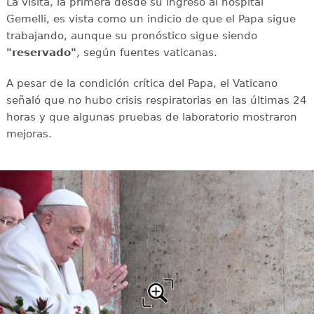
La visita, la primera desde su ingreso al hospital
Gemelli, es vista como un indicio de que el Papa sigue
trabajando, aunque su pronóstico sigue siendo
"reservado"
, según fuentes vaticanas.
A pesar de la condición crítica del Papa, el Vaticano
señaló que no hubo crisis respiratorias en las últimas 24
horas y que algunas pruebas de laboratorio mostraron
mejoras.