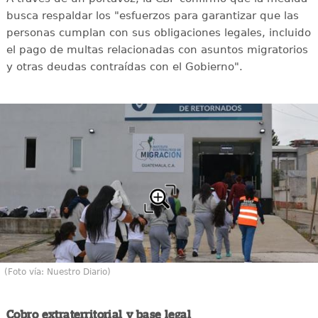
busca respaldar los "esfuerzos para garantizar que las
personas cumplan con sus obligaciones legales, incluido
el pago de multas relacionadas con asuntos migratorios
y otras deudas contraídas con el Gobierno".
(Foto vía: Nuestro Diario)
Cobro extraterritorial y base legal