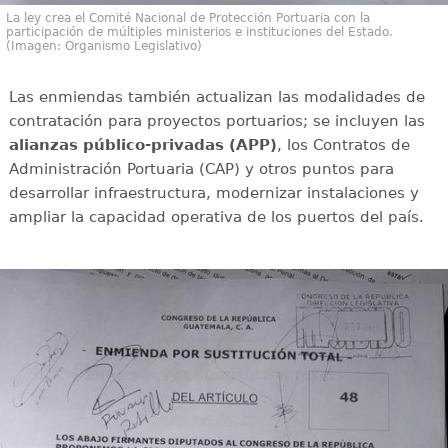
La ley crea el Comité Nacional de Protección Portuaria con la
participación de múltiples ministerios e instituciones del Estado.
(Imagen: Organismo Legislativo)
Las enmiendas también actualizan las modalidades de
contratación para proyectos portuarios; se incluyen las
alianzas público-privadas (APP)
, los Contratos de
Administración Portuaria (CAP) y otros puntos para
desarrollar infraestructura, modernizar instalaciones y
ampliar la capacidad operativa de los puertos del país.