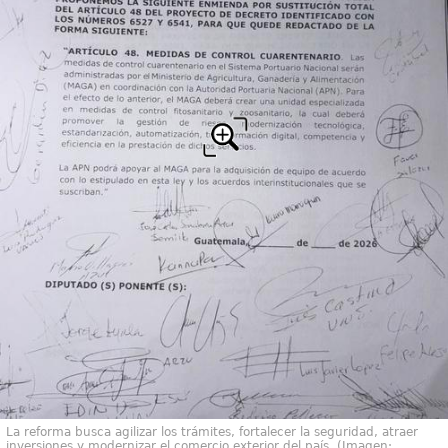
La reforma busca agilizar los trámites, fortalecer la seguridad, atraer
inversiones y modernizar el comercio exterior del país. (Imagen: