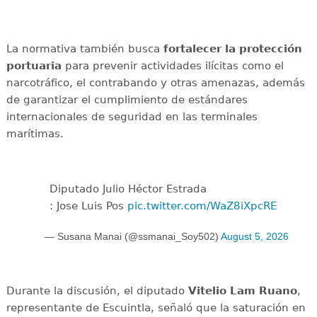
La normativa también busca
fortalecer la protección
portuaria
para prevenir actividades ilícitas como el
narcotráfico, el contrabando y otras amenazas, además
de garantizar el cumplimiento de estándares
internacionales de seguridad en las terminales
marítimas.
Diputado Julio Héctor Estrada
: Jose Luis Pos
pic.twitter.com/WaZ8iXpcRE
— Susana Manai (@ssmanai_Soy502)
August 5, 2026
Durante la discusión, el diputado
Vitelio Lam Ruano
,
representante de Escuintla, señaló que la saturación en