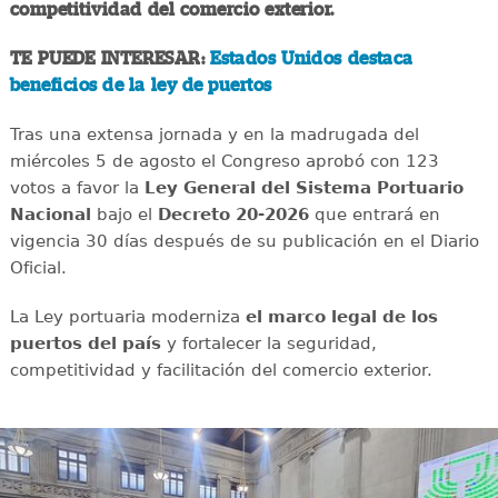
competitividad del comercio exterior.
TE PUEDE INTERESAR:
Estados Unidos destaca
beneficios de la ley de puertos
Tras una extensa jornada y en la madrugada del
miércoles 5 de agosto el Congreso aprobó con 123
votos a favor la
Ley General del Sistema Portuario
Nacional
bajo el
Decreto 20-2026
que entrará en
vigencia 30 días después de su publicación en el Diario
Oficial.
La Ley portuaria moderniza
el marco legal de los
puertos del país
y fortalecer la seguridad,
competitividad y facilitación del comercio exterior.