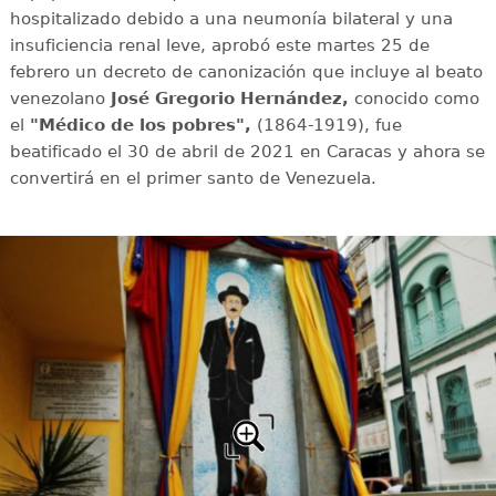
hospitalizado debido a una neumonía bilateral y una
insuficiencia renal leve, aprobó este martes 25 de
febrero un decreto de canonización que incluye al beato
venezolano
José Gregorio Hernández,
conocido como
el
"Médico de los pobres",
(1864-1919), fue
beatificado el 30 de abril de 2021 en Caracas y ahora se
convertirá en el primer santo de Venezuela.