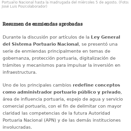
Portuario Nacional hasta la madrugada del miércoles 5 de agosto. (Foto:
José Luis Pos/colaborador)
Resumen de enmiendas aprobadas
Durante la discusión por artículos de la
Ley General
del Sistema Portuario Nacional
, se presentó una
serie de enmiendas principalmente en temas de
gobernanza, protección portuaria, digitalización de
trámites y mecanismos para impulsar la inversión en
infraestructura.
Uno de los principales cambios
redefine conceptos
como administrador portuario público y privado
,
área de influencia portuaria, espejo de agua y servicio
comercial portuario, con el fin de delimitar con mayor
claridad las competencias de la futura Autoridad
Portuaria Nacional (APN) y de las demás instituciones
involucradas.