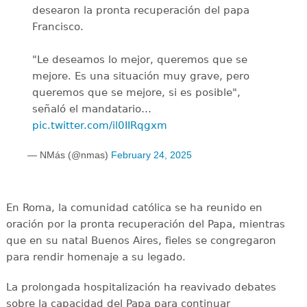
desearon la pronta recuperación del papa
Francisco.
"Le deseamos lo mejor, queremos que se
mejore. Es una situación muy grave, pero
queremos que se mejore, si es posible",
señaló el mandatario…
pic.twitter.com/il0IIRqgxm
— NMás (@nmas)
February 24, 2025
En Roma, la comunidad católica se ha reunido en
oración por la pronta recuperación del Papa, mientras
que en su natal Buenos Aires, fieles se congregaron
para rendir homenaje a su legado.
La prolongada hospitalización ha reavivado debates
sobre la capacidad del Papa para continuar