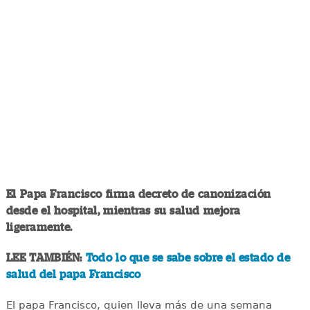
El Papa Francisco firma decreto de canonización
desde el hospital, mientras su salud mejora
ligeramente.
LEE TAMBIÉN:
Todo lo que se sabe sobre el estado de
salud del papa Francisco
El papa Francisco, quien lleva más de una semana