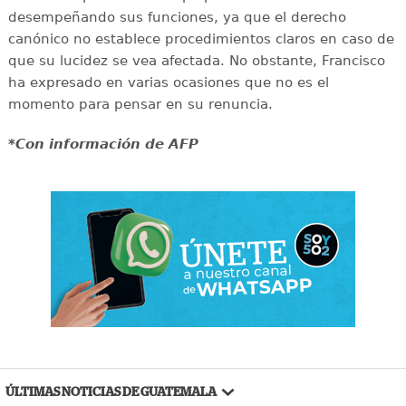
desempeñando sus funciones, ya que el derecho
canónico no establece procedimientos claros en caso de
que su lucidez se vea afectada. No obstante, Francisco
ha expresado en varias ocasiones que no es el
momento para pensar en su renuncia.
*Con información de AFP
ÚLTIMAS NOTICIAS DE GUATEMALA