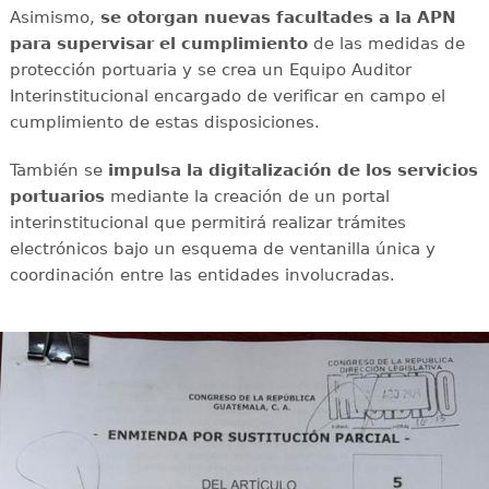
Asimismo,
se otorgan nuevas facultades a la APN
para supervisar el cumplimiento
de las medidas de
protección portuaria y se crea un Equipo Auditor
Interinstitucional encargado de verificar en campo el
cumplimiento de estas disposiciones.
También se
impulsa la digitalización de los servicios
portuarios
mediante la creación de un portal
interinstitucional que permitirá realizar trámites
electrónicos bajo un esquema de ventanilla única y
coordinación entre las entidades involucradas.