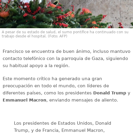
A pesar de su estado de salud, el sumo pontífice ha continuado con su
trabajo desde el hospital. (Foto: AFP)
Francisco se encuentra de buen ánimo, incluso mantuvo
contacto telefónico con la parroquia de Gaza, siguiendo
su habitual apoyo a la región.
Este momento crítico ha generado una gran
preocupación en todo el mundo, con líderes de
diferentes países, como los presidentes
y
Donald Trump
, enviando mensajes de aliento.
Emmanuel Macron
Los presidentes de Estados Unidos, Donald
Trump, y de Francia, Emmanuel Macron,