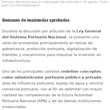
Portuario Nacional hasta la madrugada del miércoles 5 de agosto. (Foto:
José Luis Pos/colaborador)
Resumen de enmiendas aprobadas
Durante la discusión por artículos de la
Ley General
del Sistema Portuario Nacional
, se presentó una
serie de enmiendas principalmente en temas de
gobernanza, protección portuaria, digitalización de
trámites y mecanismos para impulsar la inversión en
infraestructura.
Uno de los principales cambios
redefine conceptos
como administrador portuario público y privado
,
área de influencia portuaria, espejo de agua y servicio
comercial portuario, con el fin de delimitar con mayor
claridad las competencias de la futura Autoridad
Portuaria Nacional (APN) y de las demás instituciones
involucradas.