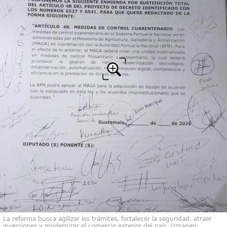
La reforma busca agilizar los trámites, fortalecer la seguridad, atraer
inversiones y modernizar el comercio exterior del país. (Imagen: