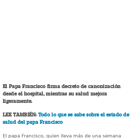
El Papa Francisco firma decreto de canonización
desde el hospital, mientras su salud mejora
ligeramente.
LEE TAMBIÉN:
Todo lo que se sabe sobre el estado de
salud del papa Francisco
El papa Francisco, quien lleva más de una semana