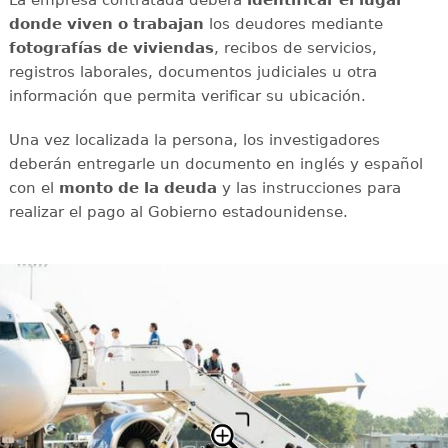
donde viven o trabajan
los deudores mediante
fotografías
de viviendas
, recibos de servicios,
registros laborales, documentos judiciales u otra
información que permita verificar su ubicación.
Una vez localizada la persona, los investigadores
deberán entregarle un documento en inglés y español
con el
monto de la deuda
y las instrucciones para
realizar el pago al Gobierno estadounidense.