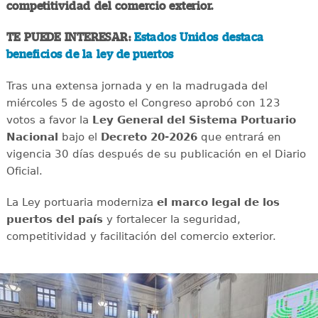
competitividad del comercio exterior.
TE PUEDE INTERESAR:
Estados Unidos destaca
beneficios de la ley de puertos
Tras una extensa jornada y en la madrugada del
miércoles 5 de agosto el Congreso aprobó con 123
votos a favor la
Ley General del Sistema Portuario
Nacional
bajo el
Decreto 20-2026
que entrará en
vigencia 30 días después de su publicación en el Diario
Oficial.
La Ley portuaria moderniza
el marco legal de los
puertos del país
y fortalecer la seguridad,
competitividad y facilitación del comercio exterior.