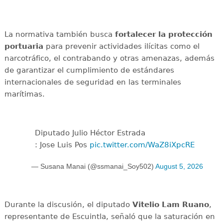
La normativa también busca
fortalecer la protección
portuaria
para prevenir actividades ilícitas como el
narcotráfico, el contrabando y otras amenazas, además
de garantizar el cumplimiento de estándares
internacionales de seguridad en las terminales
marítimas.
Diputado Julio Héctor Estrada
: Jose Luis Pos
pic.twitter.com/WaZ8iXpcRE
— Susana Manai (@ssmanai_Soy502)
August 5, 2026
Durante la discusión, el diputado
Vitelio Lam Ruano
,
representante de Escuintla, señaló que la saturación en