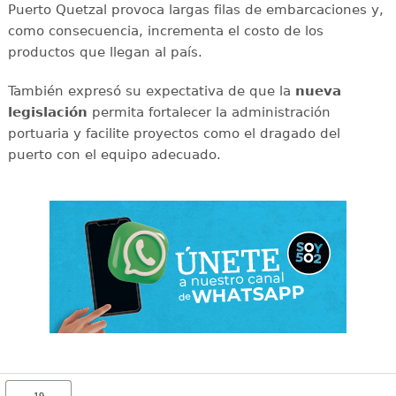
Puerto Quetzal provoca largas filas de embarcaciones y,
como consecuencia, incrementa el costo de los
productos que llegan al país.
También expresó su expectativa de que la
nueva
legislación
permita fortalecer la administración
portuaria y facilite proyectos como el dragado del
puerto con el equipo adecuado.