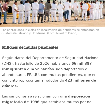
Las operaciones iniciales de localización de deudores se enfocarán en
Guatemala, México y Honduras. (Foto: Nuestro Diario)
Millones de multas pendientes
Según datos del Departamento de Seguridad Nacional
(DHS), hasta julio de 2026 había unos
66 mil 387
inmigrantes
que ya habrían sido deportados o
abandonaron EE. UU. con multas pendientes, que en
conjunto representan alrededor de
423 millones de
dólares.
Las sanciones se relacionan con una
disposición
migratoria de 1996
que establece multas por no