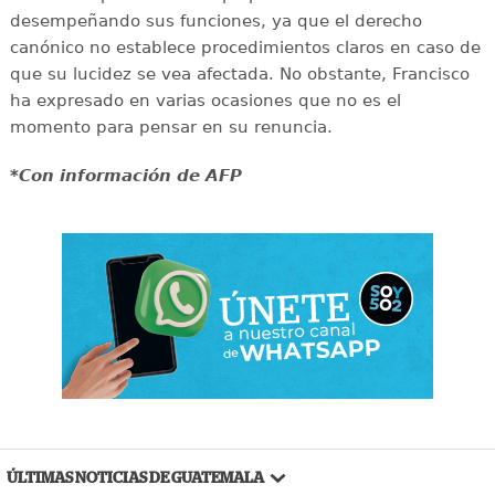
desempeñando sus funciones, ya que el derecho
canónico no establece procedimientos claros en caso de
que su lucidez se vea afectada. No obstante, Francisco
ha expresado en varias ocasiones que no es el
momento para pensar en su renuncia.
*Con información de AFP
ÚLTIMAS NOTICIAS DE GUATEMALA