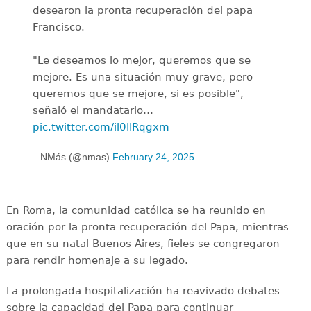
desearon la pronta recuperación del papa
Francisco.
"Le deseamos lo mejor, queremos que se
mejore. Es una situación muy grave, pero
queremos que se mejore, si es posible",
señaló el mandatario…
pic.twitter.com/il0IIRqgxm
— NMás (@nmas)
February 24, 2025
En Roma, la comunidad católica se ha reunido en
oración por la pronta recuperación del Papa, mientras
que en su natal Buenos Aires, fieles se congregaron
para rendir homenaje a su legado.
La prolongada hospitalización ha reavivado debates
sobre la capacidad del Papa para continuar