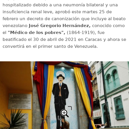
hospitalizado debido a una neumonía bilateral y una
insuficiencia renal leve, aprobó este martes 25 de
febrero un decreto de canonización que incluye al beato
venezolano
José Gregorio Hernández,
conocido como
el
"Médico de los pobres",
(1864-1919), fue
beatificado el 30 de abril de 2021 en Caracas y ahora se
convertirá en el primer santo de Venezuela.