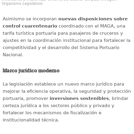
Organismo Legislativo)
Asimismo se incorporan
nuevas disposiciones sobre
control cuarentenario
coordinado con el MAGA, una
tarifa turística portuaria para pasajeros de cruceros y
ajustes en la coordinación institucional para fortalecer la
competitividad y el desarrollo del Sistema Portuario
Nacional.
Marco jurídico moderno
La legislación establece un nuevo marco jurídico para
mejorar la eficiencia operativa, la seguridad y protección
portuaria, promover
inversiones sostenibles
, brindar
certeza jurídica a los sectores público y privado y
fortalecer los mecanismos de fiscalización e
institucionalidad técnica.