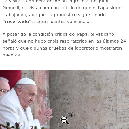
La visita, la primera desde su ingreso al hospital
Gemelli, es vista como un indicio de que el Papa sigue
trabajando, aunque su pronóstico sigue siendo
"reservado"
, según fuentes vaticanas.
A pesar de la condición crítica del Papa, el Vaticano
señaló que no hubo crisis respiratorias en las últimas 24
horas y que algunas pruebas de laboratorio mostraron
mejoras.