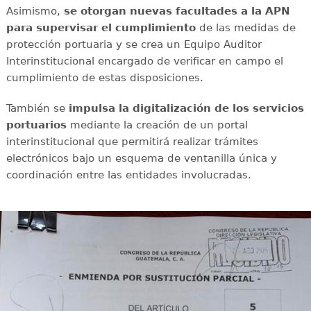
Asimismo,
se otorgan nuevas facultades a la APN
para supervisar el cumplimiento
de las medidas de
protección portuaria y se crea un Equipo Auditor
Interinstitucional encargado de verificar en campo el
cumplimiento de estas disposiciones.
También se
impulsa la digitalización de los servicios
portuarios
mediante la creación de un portal
interinstitucional que permitirá realizar trámites
electrónicos bajo un esquema de ventanilla única y
coordinación entre las entidades involucradas.