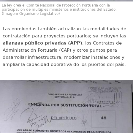
La ley crea el Comité Nacional de Protección Portuaria con la
participación de múltiples ministerios e instituciones del Estado.
(Imagen: Organismo Legislativo)
Las enmiendas también actualizan las modalidades de
contratación para proyectos portuarios; se incluyen las
alianzas público-privadas (APP)
, los Contratos de
Administración Portuaria (CAP) y otros puntos para
desarrollar infraestructura, modernizar instalaciones y
ampliar la capacidad operativa de los puertos del país.