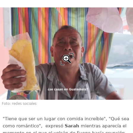
Foto: redes sociales
"Tiene que ser un lugar con comida increíble", "Qué sea
como romántico", expresó
Sarah
mientras aparecía el