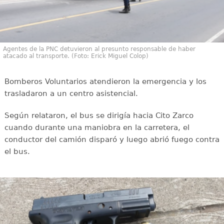
Agentes de la PNC detuvieron al presunto responsable de haber
atacado al transporte. (Foto: Erick Miguel Colop)
Bomberos Voluntarios atendieron la emergencia y los
trasladaron a un centro asistencial.
Según relataron, el bus se dirigía hacia Cito Zarco
cuando durante una maniobra en la carretera, el
conductor del camión disparó y luego abrió fuego contra
el bus.