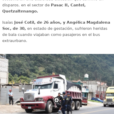
disparos. en el sector de
Pasac II, Cantel,
Quetzaltenango.
Isaías
José Cotil, de 26 años, y Angélica Magdalena
Soc, de 30,
en estado de gestación, sufrieron heridas
de bala cuando viajaban como pasajeros en el bus
extraurbano.