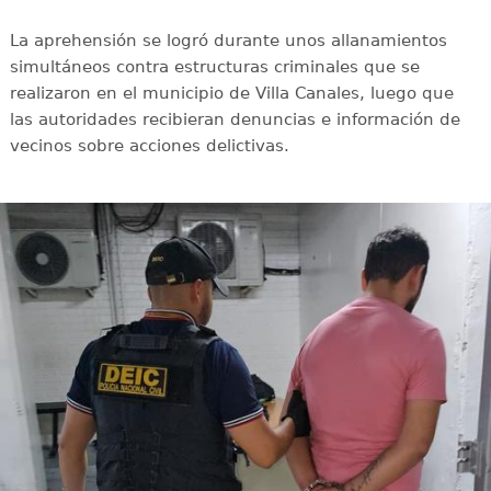
La aprehensión se logró durante unos allanamientos
simultáneos contra estructuras criminales que se
realizaron en el municipio de Villa Canales, luego que
las autoridades recibieran denuncias e información de
vecinos sobre acciones delictivas.