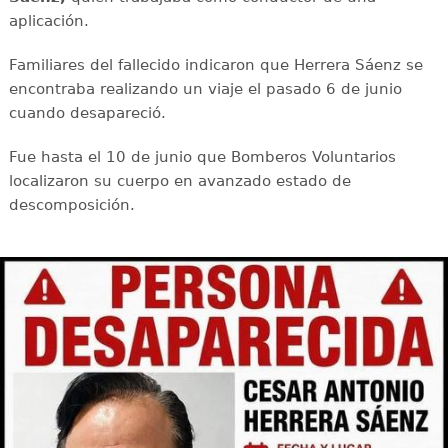
aplicación.
Familiares del fallecido indicaron que Herrera Sáenz se
encontraba realizando un viaje el pasado 6 de junio
cuando desapareció.
Fue hasta el 10 de junio que Bomberos Voluntarios
localizaron su cuerpo en avanzado estado de
descomposición.