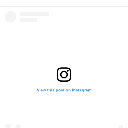
View this post on Instagram