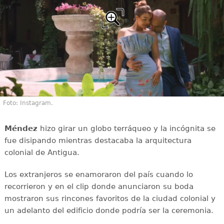
Foto: Instagram.
Méndez
hizo girar un globo terráqueo y la incógnita se
fue disipando mientras destacaba la arquitectura
colonial de Antigua.
Los extranjeros se enamoraron del país cuando lo
recorrieron y en el clip donde anunciaron su boda
mostraron sus rincones favoritos de la ciudad colonial y
un adelanto del edificio donde podría ser la ceremonia.