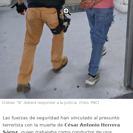
Cristian "N" deberá responder a la justicia. (Foto: PNC)
Las fuerzas de seguridad han vinculado al presunto
terrorista con la muerte de
César Antonio Herrera
Sáenz,
quien trabajaba como conductor de una