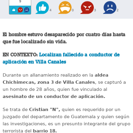
9
4
0
3
2
El hombre estuvo desaparecido por cuatro días hasta
que fue localizado sin vida.
EN CONTEXTO:
Localizan fallecido a conductor de
aplicación en Villa Canales
Durante un allanamiento realizado en la
aldea
Chichimecas, zona 3 de Villa Canales
, se capturó a
un hombre de 28 años, quien fue vinculado al
asesinato de un conductor de aplicación.
Se trata de
Cristian "N",
quien es requerido por un
juzgado del departamento de Guatemala y quien según
las investigaciones, es un presunto integrante del grupo
terrorista del
barrio 18.