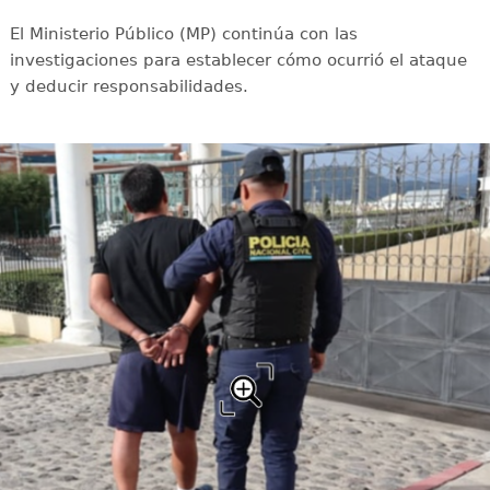
El Ministerio Público (MP) continúa con las
investigaciones para establecer cómo ocurrió el ataque
y deducir responsabilidades.