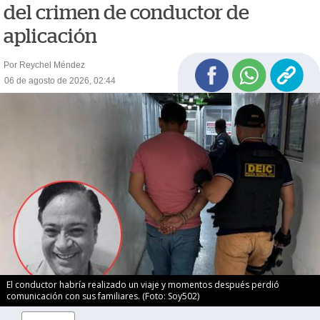
del crimen de conductor de
aplicación
Por Reychel Méndez
06 de agosto de 2026, 02:44
El conductor habría realizado un viaje y momentos después perdió
comunicación con sus familiares. (Foto: Soy502)