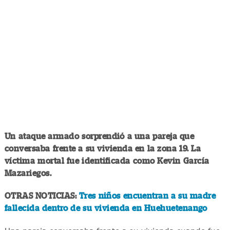
Un ataque armado sorprendió a una pareja que
conversaba frente a su vivienda en la zona 19. La
víctima mortal fue identificada como Kevin García
Mazariegos.
OTRAS NOTICIAS:
Tres niños encuentran a su madre
fallecida dentro de su vivienda en Huehuetenango