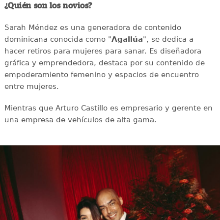
¿Quién son los novios?
Sarah Méndez es una generadora de contenido
dominicana conocida como "
Agallúa
", se dedica a
hacer retiros para mujeres para sanar. Es diseñadora
gráfica y emprendedora, destaca por su contenido de
empoderamiento femenino y espacios de encuentro
entre mujeres.
Mientras que Arturo Castillo es empresario y gerente en
una empresa de vehículos de alta gama.