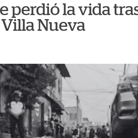
e perdió la vida tr
Villa Nueva