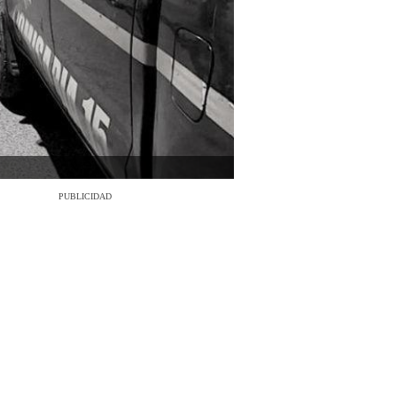
PUBLICIDAD