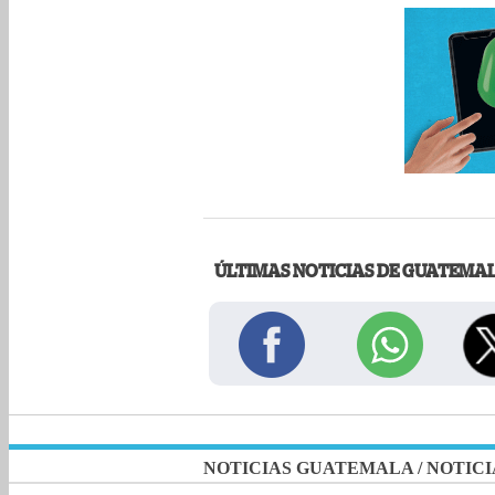
ÚLTIMAS NOTICIAS DE GUATEMA
NOTICIAS GUATEMALA
/
NOTICI