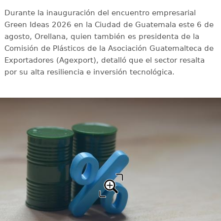
Durante la inauguración del encuentro empresarial
Green Ideas 2026 en la Ciudad de Guatemala este 6 de
agosto, Orellana, quien también es presidenta de la
Comisión de Plásticos de la Asociación Guatemalteca de
Exportadores (Agexport), detalló que el sector resalta
por su alta resiliencia e inversión tecnológica.