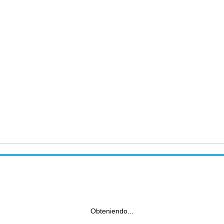
Obteniendo...