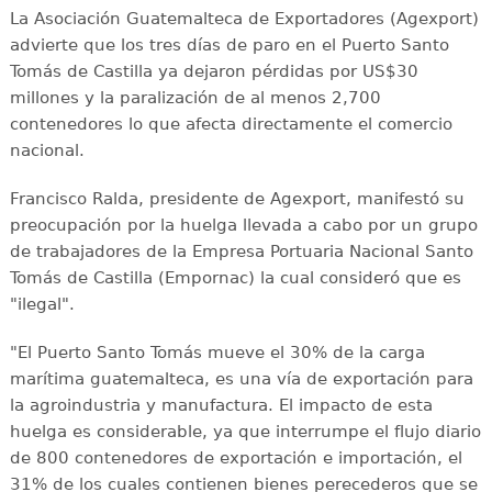
La Asociación Guatemalteca de Exportadores (Agexport)
advierte que los tres días de paro en el Puerto Santo
Tomás de Castilla ya dejaron pérdidas por US$30
millones y la paralización de al menos 2,700
contenedores lo que afecta directamente el comercio
nacional.
Francisco Ralda, presidente de Agexport, manifestó su
preocupación por la huelga llevada a cabo por un grupo
de trabajadores de la Empresa Portuaria Nacional Santo
Tomás de Castilla (Empornac) la cual consideró que es
"ilegal".
"El Puerto Santo Tomás mueve el 30% de la carga
marítima guatemalteca, es una vía de exportación para
la agroindustria y manufactura. El impacto de esta
huelga es considerable, ya que interrumpe el flujo diario
de 800 contenedores de exportación e importación, el
31% de los cuales contienen bienes perecederos que se