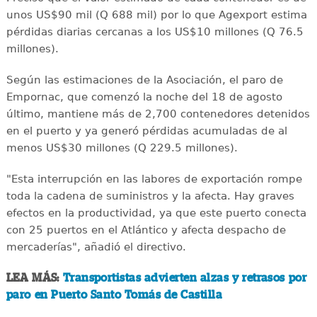
unos US$90 mil (Q 688 mil) por lo que Agexport estima
pérdidas diarias cercanas a los US$10 millones (Q 76.5
millones).
Según las estimaciones de la Asociación, el paro de
Empornac, que comenzó la noche del 18 de agosto
último, mantiene más de 2,700 contenedores detenidos
en el puerto y ya generó pérdidas acumuladas de al
menos US$30 millones (Q 229.5 millones).
"Esta interrupción en las labores de exportación rompe
toda la cadena de suministros y la afecta. Hay graves
efectos en la productividad, ya que este puerto conecta
con 25 puertos en el Atlántico y afecta despacho de
mercaderías", añadió el directivo.
LEA MÁS:
Transportistas advierten alzas y retrasos por
paro en Puerto Santo Tomás de Castilla