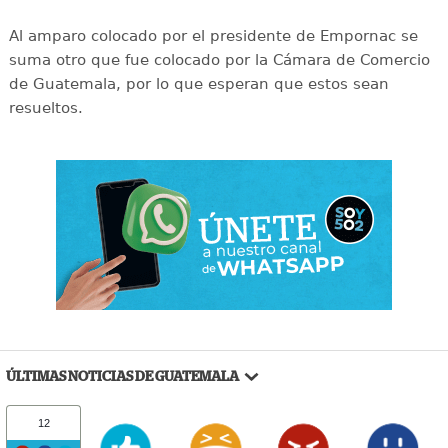
Al amparo colocado por el presidente de Empornac se
suma otro que fue colocado por la Cámara de Comercio
de Guatemala, por lo que esperan que estos sean
resueltos.
ÚLTIMAS NOTICIAS DE GUATEMALA
12