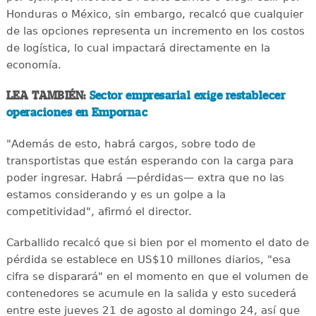
Honduras o México, sin embargo, recalcó que cualquier
de las opciones representa un incremento en los costos
de logística, lo cual impactará directamente en la
economía.
LEA TAMBIÉN:
Sector empresarial exige restablecer
operaciones en Empornac
"Además de esto, habrá cargos, sobre todo de
transportistas que están esperando con la carga para
poder ingresar. Habrá —pérdidas— extra que no las
estamos considerando y es un golpe a la
competitividad", afirmó el director.
Carballido recalcó que si bien por el momento el dato de
pérdida se establece en US$10 millones diarios, "esa
cifra se disparará" en el momento en que el volumen de
contenedores se acumule en la salida y esto sucederá
entre este jueves 21 de agosto al domingo 24, así que