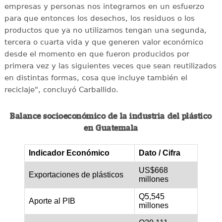
empresas y personas nos integramos en un esfuerzo
para que entonces los desechos, los residuos o los
productos que ya no utilizamos tengan una segunda,
tercera o cuarta vida y que generen valor económico
desde el momento en que fueron producidos por
primera vez y las siguientes veces que sean reutilizados
en distintas formas, cosa que incluye también el
reciclaje", concluyó Carballido.
Balance socioeconómico de la industria del plástico
en Guatemala
Indicador Económico
Dato / Cifra
US$668
Exportaciones de plásticos
millones
Q5,545
Aporte al PIB
millones