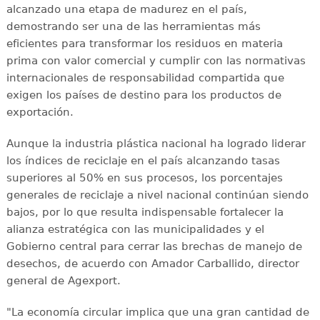
alcanzado una etapa de madurez en el país,
demostrando ser una de las herramientas más
eficientes para transformar los residuos en materia
prima con valor comercial y cumplir con las normativas
internacionales de responsabilidad compartida que
exigen los países de destino para los productos de
exportación.
Aunque la industria plástica nacional ha logrado liderar
los índices de reciclaje en el país alcanzando tasas
superiores al 50% en sus procesos, los porcentajes
generales de reciclaje a nivel nacional continúan siendo
bajos, por lo que resulta indispensable fortalecer la
alianza estratégica con las municipalidades y el
Gobierno central para cerrar las brechas de manejo de
desechos, de acuerdo con Amador Carballido, director
general de Agexport.
"La economía circular implica que una gran cantidad de