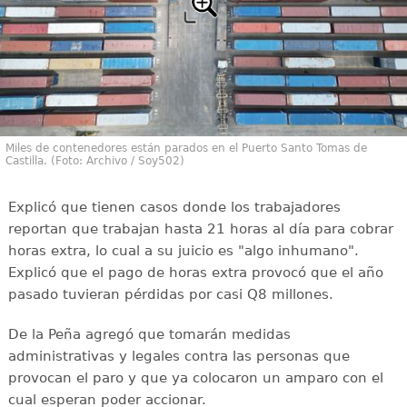
Miles de contenedores están parados en el Puerto Santo Tomas de
Castilla. (Foto: Archivo / Soy502)
Explicó que tienen casos donde los trabajadores
reportan que trabajan hasta 21 horas al día para cobrar
horas extra, lo cual a su juicio es "algo inhumano".
Explicó que el pago de horas extra provocó que el año
pasado tuvieran pérdidas por casi Q8 millones.
De la Peña agregó que tomarán medidas
administrativas y legales contra las personas que
provocan el paro y que ya colocaron un amparo con el
cual esperan poder accionar.