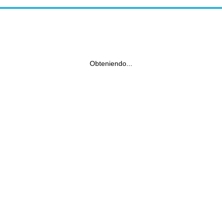
Obteniendo...