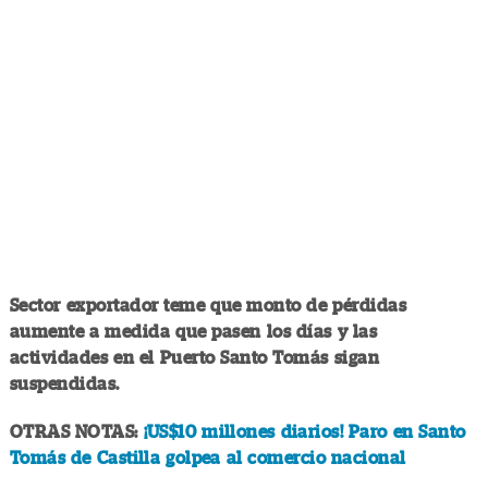
Sector exportador teme que monto de pérdidas
aumente a medida que pasen los días y las
actividades en el Puerto Santo Tomás sigan
suspendidas.
OTRAS NOTAS:
¡US$10 millones diarios! Paro en Santo
Tomás de Castilla golpea al comercio nacional