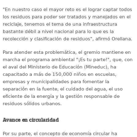
"En nuestro caso el mayor reto es el lograr captar todos
los residuos para poder ser tratados y manejados en el
reciclaje, tenemos el tema de una infraestructura
bastante débil a nivel nacional para lo que es la
recolección y clasificación de residuos", afirmó Orellana.
Para atender esta problemática, el gremio mantiene en
marcha el programa ambiental "¡Es tu parte!", que, con
el aval del Ministerio de Educación (Mineduc), ha
capacitado a más de 150,000 niños en escuelas,
empresas y municipalidades para fomentar la
separación en la fuente, el cuidado del agua, el uso
eficiente de la energía y la gestión responsable de
residuos sólidos urbanos.
Avance en circularidad
Por su parte, el concepto de economía circular ha