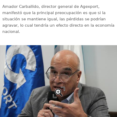
Amador Carballido, director general de Agexport,
manifestó que la principal preocupación es que si la
situación se mantiene igual, las pérdidas se podrían
agravar, lo cual tendría un efecto directo en la economía
nacional.