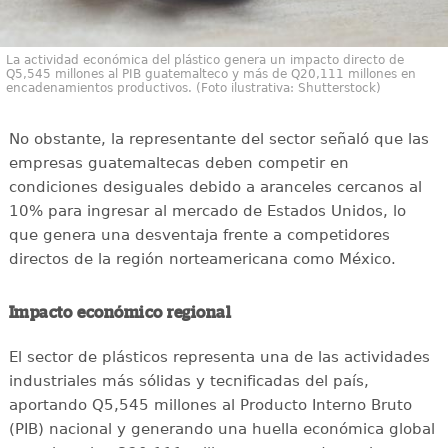
La actividad económica del plástico genera un impacto directo de
Q5,545 millones al PIB guatemalteco y más de Q20,111 millones en
encadenamientos productivos. (Foto ilustrativa: Shutterstock)
No obstante, la representante del sector señaló que las
empresas guatemaltecas deben competir en
condiciones desiguales debido a aranceles cercanos al
10% para ingresar al mercado de Estados Unidos, lo
que genera una desventaja frente a competidores
directos de la región norteamericana como México.
Impacto económico regional
El sector de plásticos representa una de las actividades
industriales más sólidas y tecnificadas del país,
aportando Q5,545 millones al Producto Interno Bruto
(PIB) nacional y generando una huella económica global