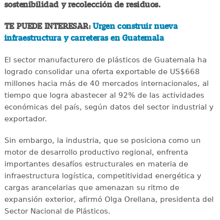
sostenibilidad y recolección de residuos.
TE PUEDE INTERESAR:
Urgen construir nueva
infraestructura y carreteras en Guatemala
El sector manufacturero de plásticos de Guatemala ha
logrado consolidar una oferta exportable de US$668
millones hacia más de 40 mercados internacionales, al
tiempo que logra abastecer al 92% de las actividades
económicas del país, según datos del sector industrial y
exportador.
Sin embargo, la industria, que se posiciona como un
motor de desarrollo productivo regional, enfrenta
importantes desafíos estructurales en materia de
infraestructura logística, competitividad energética y
cargas arancelarias que amenazan su ritmo de
expansión exterior, afirmó Olga Orellana, presidenta del
Sector Nacional de Plásticos.