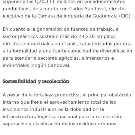
superior a los Q20,111 millones en encadenamientos
productivos, de acuerdo con Carlos Sandoval, director
ejecutivo de la Cámara de Industria de Guatemala (CIG).
En cuanto a la generación de fuentes de trabajo, el
sector plásticos sostiene más de 23,230 empleos
directos e industriales en el país, caracterizados por una
alta formalidad y una fuerte capacidad de diversificación
para atender a sectores agrícolas, alimentarios e
industriales, según Sandoval.
Sostenibilidad y recolección
A pesar de la fortaleza productiva, el principal obstáculo
interno que frena el aprovechamiento total de las
inversiones industriales es la debilidad en la
infraestructura logística nacional para la recolección,
separación y clasificación de los residuos urbanos.