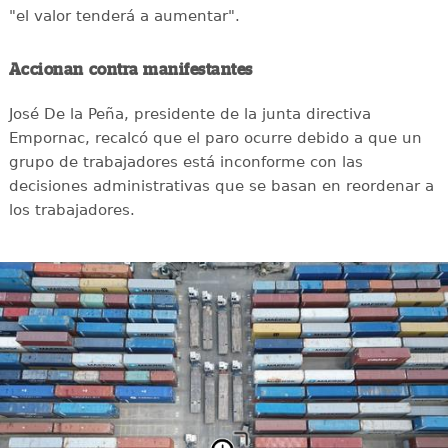
"el valor tenderá a aumentar".
Accionan contra manifestantes
José De la Peña, presidente de la junta directiva
Empornac, recalcó que el paro ocurre debido a que un
grupo de trabajadores está inconforme con las
decisiones administrativas que se basan en reordenar a
los trabajadores.