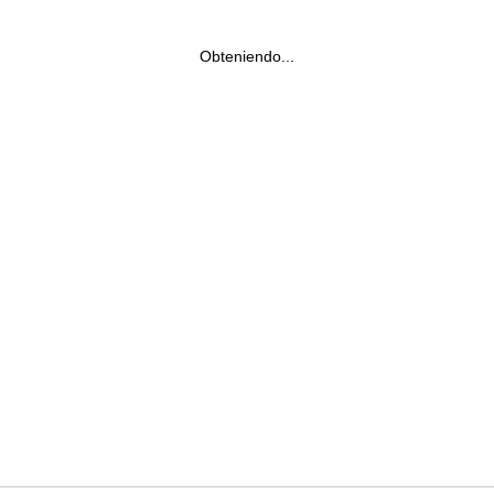
Obteniendo...