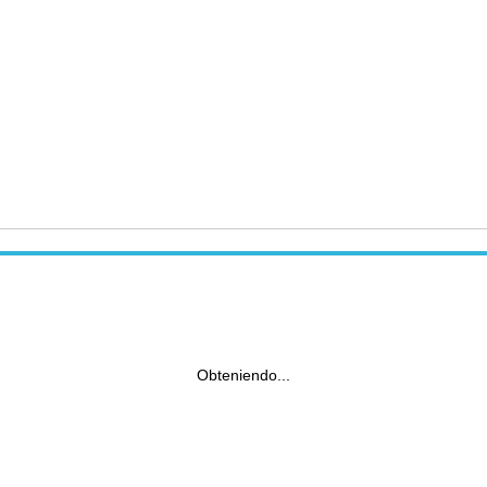
Obteniendo...