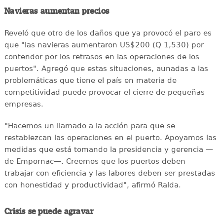
Navieras aumentan precios
Reveló que otro de los daños que ya provocó el paro es
que "las navieras aumentaron US$200 (Q 1,530) por
contendor por los retrasos en las operaciones de los
puertos". Agregó que estas situaciones, aunadas a las
problemáticas que tiene el país en materia de
competitividad puede provocar el cierre de pequeñas
empresas.
"Hacemos un llamado a la acción para que se
restablezcan las operaciones en el puerto. Apoyamos las
medidas que está tomando la presidencia y gerencia —
de Empornac—. Creemos que los puertos deben
trabajar con eficiencia y las labores deben ser prestadas
con honestidad y productividad", afirmó Ralda.
Crisis se puede agravar