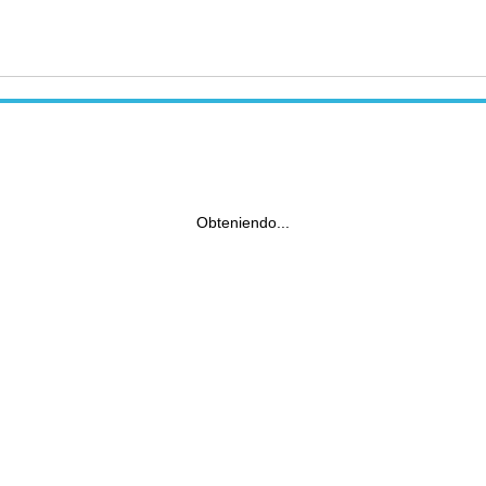
Obteniendo...