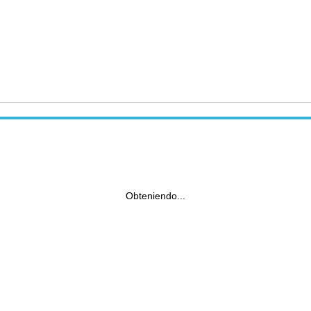
Obteniendo...