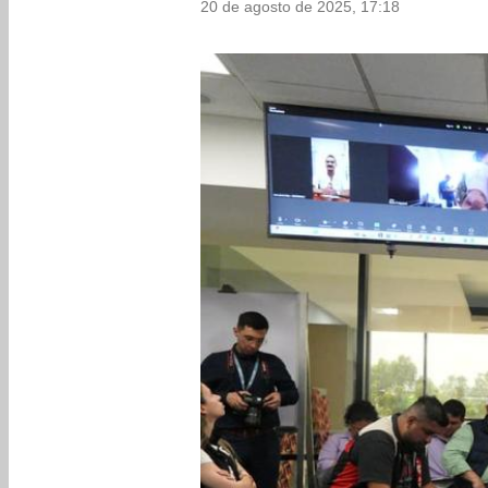
20 de agosto de 2025, 17:18