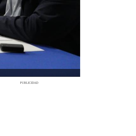
PUBLICIDAD