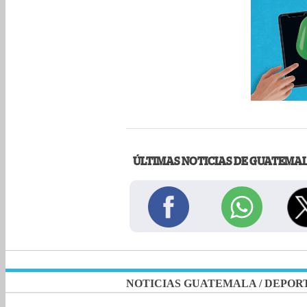
ÚLTIMAS NOTICIAS DE GUATEMA
NOTICIAS GUATEMALA
/
DEPOR