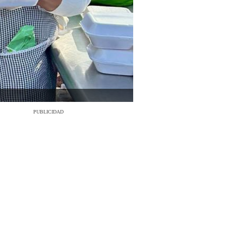
PUBLICIDAD