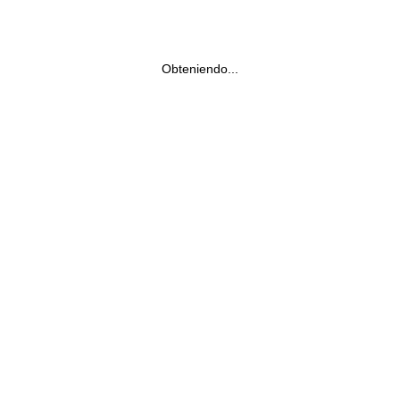
Obteniendo...