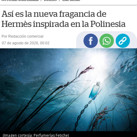
Así es la nueva fragancia de
Hermès inspirada en la Polinesia
Por Redacción comercial
07 de agosto de 2026, 00:02
(Imagen cortesía: Perfumerías Fetiche)