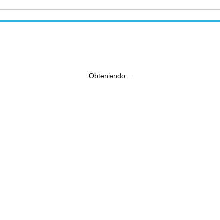
Obteniendo...