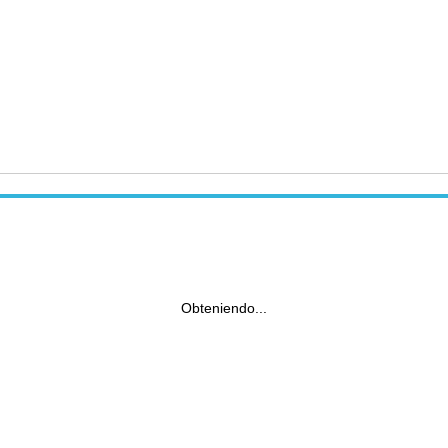
Obteniendo...