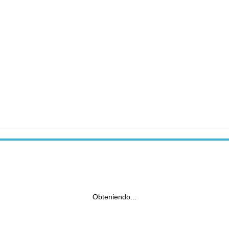
Obteniendo...