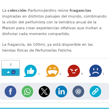
La
colección
Parfums-Jardins
reúne
fragancias
inspiradas en distintos paisajes del mundo, combinando
la visión del perfumista con la temática anual de la
Maison para crear experiencias olfativas que invitan a
disfrutar cada momento compartido.
La fragancia, de 100ml, ya está disponible en las
tiendas físicas de Perfumerías Fetiche.
2
1
0
0
1