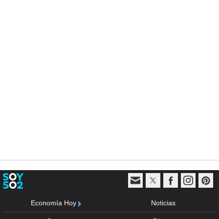
Economía Hoy
Noticias