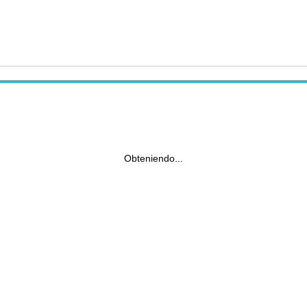
Obteniendo...