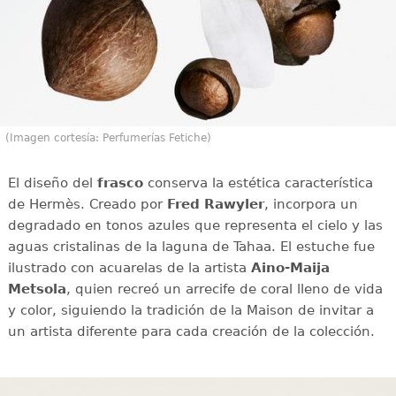
(Imagen cortesía: Perfumerías Fetiche)
El diseño del
frasco
conserva la estética característica
de Hermès. Creado por
Fred Rawyler
, incorpora un
degradado en tonos azules que representa el cielo y las
aguas cristalinas de la laguna de Tahaa. El estuche fue
ilustrado con acuarelas de la artista
Aino-Maija
Metsola
, quien recreó un arrecife de coral lleno de vida
y color, siguiendo la tradición de la Maison de invitar a
un artista diferente para cada creación de la colección.