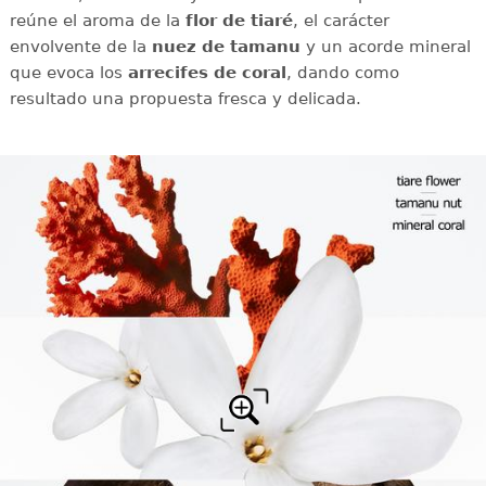
reúne el aroma de la
flor de tiaré
, el carácter
envolvente de la
nuez de tamanu
y un acorde mineral
que evoca los
arrecifes de coral
, dando como
resultado una propuesta fresca y delicada.