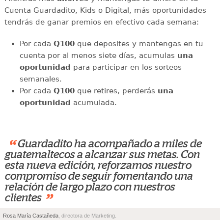
Cuenta Guardadito, Kids o Digital, más oportunidades
tendrás de ganar premios en efectivo cada semana:
Por cada
Q100
que deposites y mantengas en tu
cuenta por al menos siete días, acumulas
una
oportunidad
para participar en los sorteos
semanales.
Por cada
Q100
que retires, perderás
una
oportunidad
acumulada.
“
Guardadito ha acompañado a miles de
guatemaltecos a alcanzar sus metas. Con
esta nueva edición, reforzamos nuestro
compromiso de seguir fomentando una
relación de largo plazo con nuestros
”
clientes
Rosa María Castañeda
, directora de Marketing.