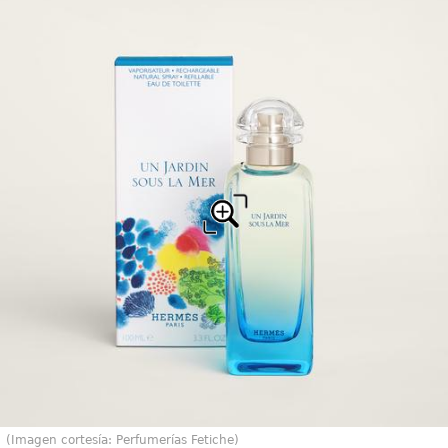
(Imagen cortesía: Perfumerías Fetiche)