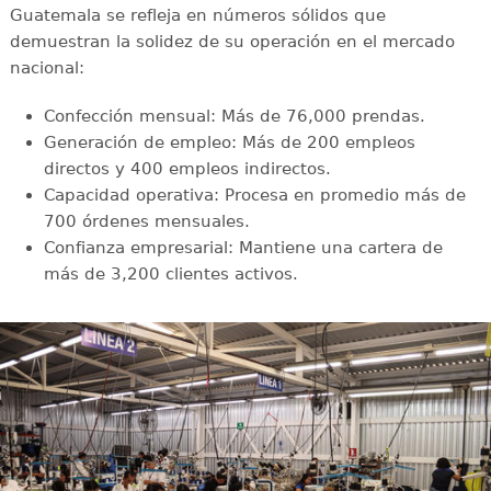
Guatemala se refleja en números sólidos que
demuestran la solidez de su operación en el mercado
nacional:
Confección mensual: Más de 76,000 prendas.
Generación de empleo: Más de 200 empleos
directos y 400 empleos indirectos.
Capacidad operativa: Procesa en promedio más de
700 órdenes mensuales.
Confianza empresarial: Mantiene una cartera de
más de 3,200 clientes activos.