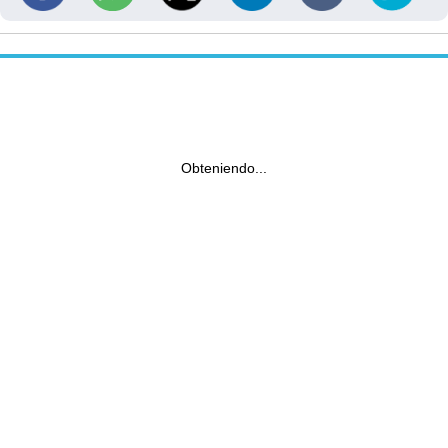
Obteniendo...