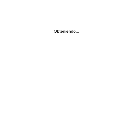
Obteniendo...