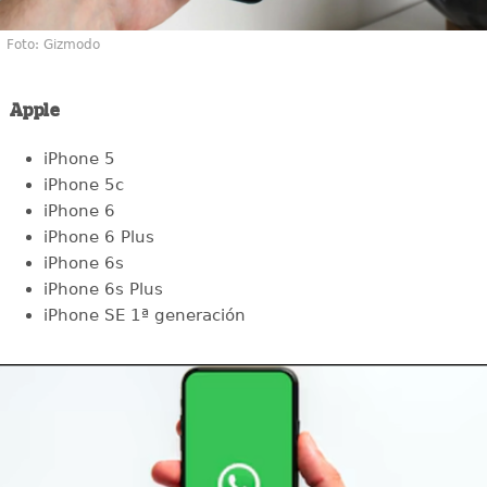
Foto: Gizmodo
Apple
iPhone 5
iPhone 5c
iPhone 6
iPhone 6 Plus
iPhone 6s
iPhone 6s Plus
iPhone SE 1ª generación