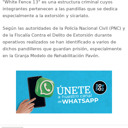
"White Fence 13" es una estructura criminal cuyos
integrantes pertenecen a las pandillas que se dedica
especialmente a la extorsión y sicariato.
Según las autoridades de la Policía Nacional Civil (PNC) y
de la Fiscalía Contra el Delito de Extorsión durante
operativos realizados se han identificado a varios de
dichos pandilleros que guardan prisión, especialmente
en la Granja Modelo de Rehabilitación Pavón.