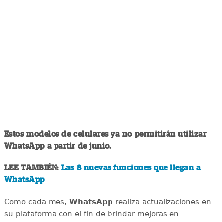
Estos modelos de celulares ya no permitirán utilizar
WhatsApp a partir de junio.
LEE TAMBIÉN:
Las 8 nuevas funciones que llegan a
WhatsApp
Como cada mes,
WhatsApp
realiza actualizaciones en
su plataforma con el fin de brindar mejoras en