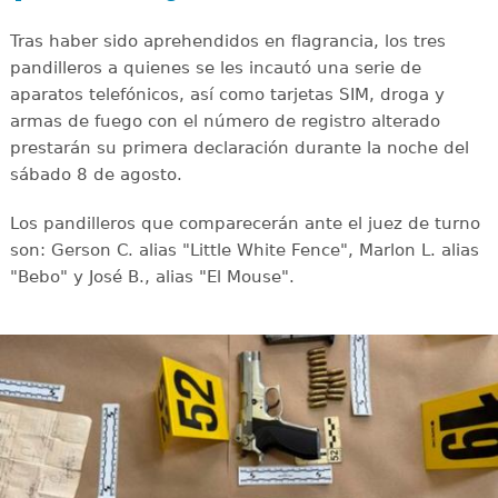
Tras haber sido aprehendidos en flagrancia, los tres
pandilleros a quienes se les incautó una serie de
aparatos telefónicos, así como tarjetas SIM, droga y
armas de fuego con el número de registro alterado
prestarán su primera declaración durante la noche del
sábado 8 de agosto.
Los pandilleros que comparecerán ante el juez de turno
son: Gerson C. alias "Little White Fence", Marlon L. alias
"Bebo" y José B., alias "El Mouse".