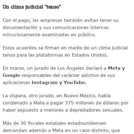
Un clima judicial "tenso"
Con el pago, las empresas también evitan tener su
documentación y sus comunicaciones internas
minuciosamente examinadas en público.
Estos acuerdos se firman en medio de un clima judicial
tenso para las plataformas en Estados Unidos.
En marzo, un jurado de Los Ángeles declaró a
Meta y
Google
responsables del carácter adictivo de sus
aplicaciones
Instagram y YouTube.
La víspera, otro jurado, en Nuevo México, había
condenado a Meta a pagar 375 millones de dólares por
haber expuesto a menores a depredadores sexuales.
Más de 30 fiscales estatales estadounidenses
demandan además a Meta en un caso distinto, que