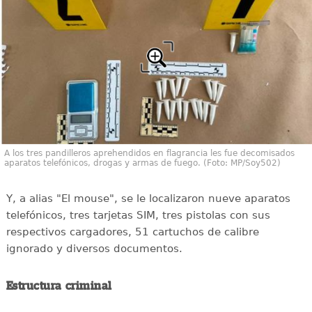
A los tres pandilleros aprehendidos en flagrancia les fue decomisados
aparatos telefónicos, drogas y armas de fuego. (Foto: MP/Soy502)
Y, a alias "El mouse", se le localizaron nueve aparatos
telefónicos, tres tarjetas SIM, tres pistolas con sus
respectivos cargadores, 51 cartuchos de calibre
ignorado y diversos documentos.
Estructura criminal