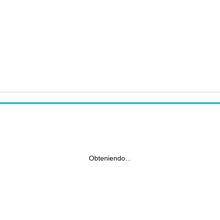
Obteniendo...