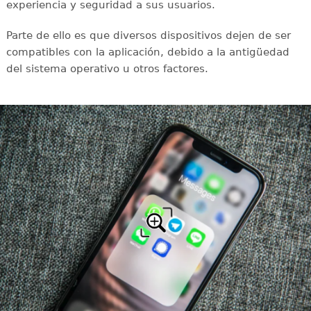
experiencia y seguridad a sus usuarios.
Parte de ello es que diversos dispositivos dejen de ser
compatibles con la aplicación, debido a la antigüedad
del sistema operativo u otros factores.