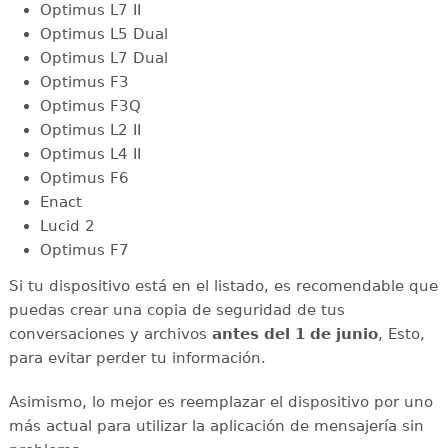
Optimus L7 II
Optimus L5 Dual
Optimus L7 Dual
Optimus F3
Optimus F3Q
Optimus L2 II
Optimus L4 II
Optimus F6
Enact
Lucid 2
Optimus F7
Si tu dispositivo está en el listado, es recomendable que
puedas crear una copia de seguridad de tus
conversaciones y archivos
antes del 1 de junio
, Esto,
para evitar perder tu información.
Asimismo, lo mejor es reemplazar el dispositivo por uno
más actual para utilizar la aplicación de mensajería sin