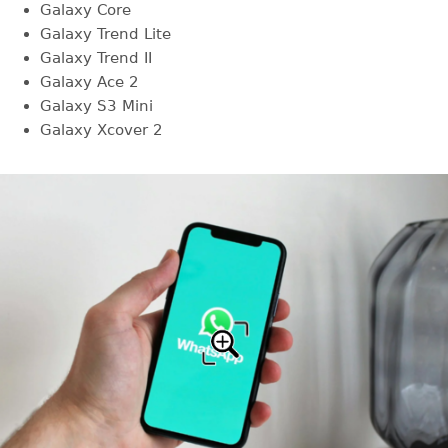
Galaxy Core
Galaxy Trend Lite
Galaxy Trend II
Galaxy Ace 2
Galaxy S3 Mini
Galaxy Xcover 2