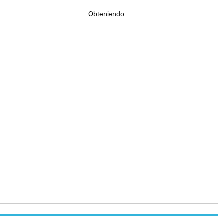
Obteniendo...