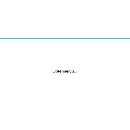
Obteniendo...