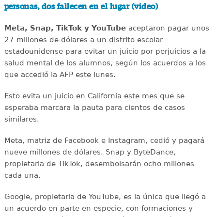
personas, dos fallecen en el lugar (video)
Meta, Snap, TikTok y YouTube
aceptaron pagar unos
27 millones de dólares a un distrito escolar
estadounidense para evitar un juicio por perjuicios a la
salud mental de los alumnos, según los acuerdos a los
que accedió la AFP este lunes.
Esto evita un juicio en California este mes que se
esperaba marcara la pauta para cientos de casos
similares.
Meta, matriz de Facebook e Instagram, cedió y pagará
nueve millones de dólares. Snap y ByteDance,
propietaria de TikTok, desembolsarán ocho millones
cada una.
Google, propietaria de YouTube, es la única que llegó a
un acuerdo en parte en especie, con formaciones y