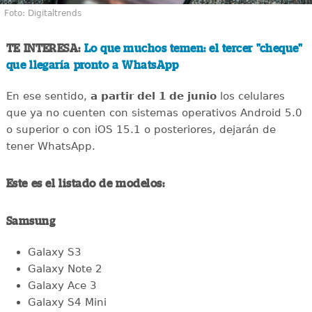
Foto: Digitaltrends
TE INTERESA:
Lo que muchos temen: el tercer "cheque"
que llegaría pronto a WhatsApp
En ese sentido,
a partir del 1 de junio
los celulares
que ya no cuenten con sistemas operativos Android 5.0
o superior o con iOS 15.1 o posteriores, dejarán de
tener WhatsApp.
Este es el listado de modelos:
Samsung
Galaxy S3
Galaxy Note 2
Galaxy Ace 3
Galaxy S4 Mini