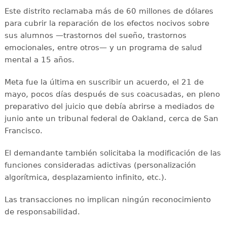
Este distrito reclamaba más de 60 millones de dólares
para cubrir la reparación de los efectos nocivos sobre
sus alumnos —trastornos del sueño, trastornos
emocionales, entre otros— y un programa de salud
mental a 15 años.
Meta fue la última en suscribir un acuerdo, el 21 de
mayo, pocos días después de sus coacusadas, en pleno
preparativo del juicio que debía abrirse a mediados de
junio ante un tribunal federal de Oakland, cerca de San
Francisco.
El demandante también solicitaba la modificación de las
funciones consideradas adictivas (personalización
algorítmica, desplazamiento infinito, etc.).
Las transacciones no implican ningún reconocimiento
de responsabilidad.