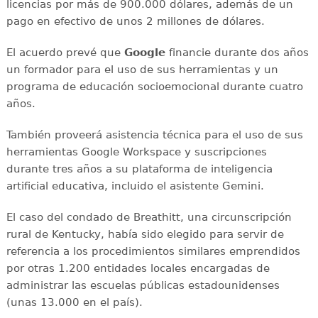
licencias por más de 900.000 dólares, además de un
pago en efectivo de unos 2 millones de dólares.
El acuerdo prevé que
Google
financie durante dos años
un formador para el uso de sus herramientas y un
programa de educación socioemocional durante cuatro
años.
También proveerá asistencia técnica para el uso de sus
herramientas Google Workspace y suscripciones
durante tres años a su plataforma de inteligencia
artificial educativa, incluido el asistente Gemini.
El caso del condado de Breathitt, una circunscripción
rural de Kentucky, había sido elegido para servir de
referencia a los procedimientos similares emprendidos
por otras 1.200 entidades locales encargadas de
administrar las escuelas públicas estadounidenses
(unas 13.000 en el país).