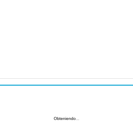
Obteniendo...