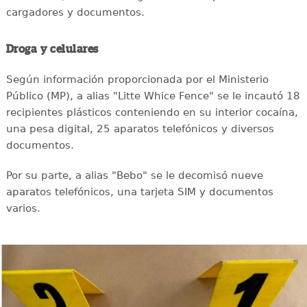
cargadores y documentos.
Droga y celulares
Según información proporcionada por el Ministerio
Público (MP), a alias "Litte Whice Fence" se le incautó 18
recipientes plásticos conteniendo en su interior cocaína,
una pesa digital, 25 aparatos telefónicos y diversos
documentos.
Por su parte, a alias "Bebo" se le decomisó nueve
aparatos telefónicos, una tarjeta SIM y documentos
varios.