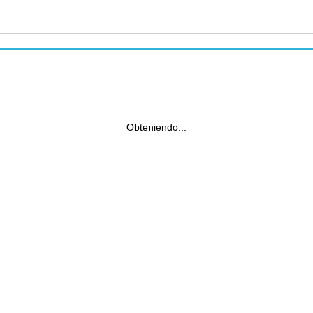
Obteniendo...