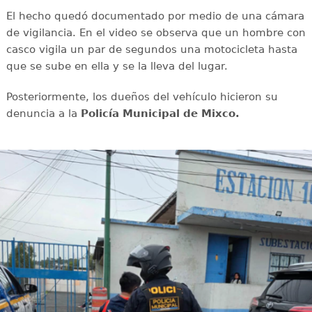
El hecho quedó documentado por medio de una cámara
de vigilancia. En el video se observa que un hombre con
casco vigila un par de segundos una motocicleta hasta
que se sube en ella y se la lleva del lugar.
Posteriormente, los dueños del vehículo hicieron su
denuncia a la
Policía Municipal de Mixco.