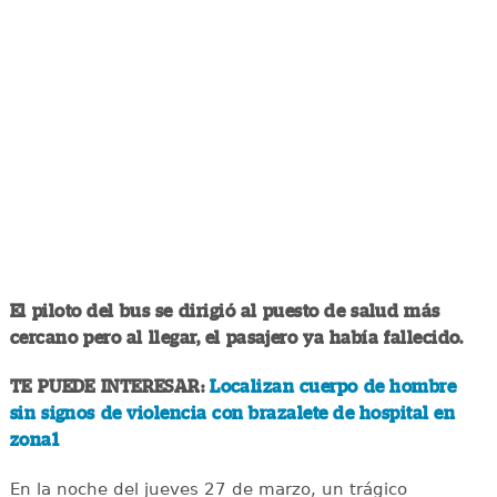
El piloto del bus se dirigió al puesto de salud más
cercano pero al llegar, el pasajero ya había fallecido.
TE PUEDE INTERESAR:
Localizan cuerpo de hombre
sin signos de violencia con brazalete de hospital en
zona1
En la noche del jueves 27 de marzo, un trágico