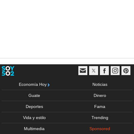
Economía Hoy
Noticias
Guate
Dinero
Deportes
Fama
Vida y estilo
Trending
Multimedia
Sponsored