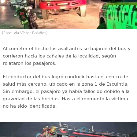
(Foto: vía Víctor Bolaños)
Al cometer el hecho los asaltantes se bajaron del bus y
corrieron hacia los cañales de la localidad, según
relataron los pasajeros.
El conductor del bus logró conducir hasta el centro de
salud más cercano, ubicado en la zona 1 de Escuintla.
Sin embargo, el pasajero ya había fallecido debido a la
gravedad de las heridas. Hasta el momento la víctima
no ha sido identificada.