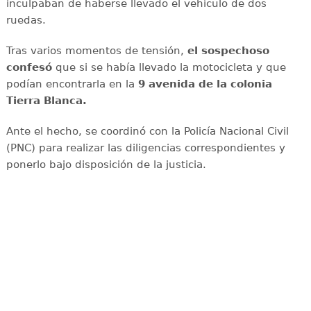
inculpaban de haberse llevado el vehículo de dos
ruedas.
Tras varios momentos de tensión,
el sospechoso
confesó
que si se había llevado la motocicleta y que
podían encontrarla en la
9 avenida de la colonia
Tierra Blanca.
Ante el hecho, se coordinó con la Policía Nacional Civil
(PNC) para realizar las diligencias correspondientes y
ponerlo bajo disposición de la justicia.