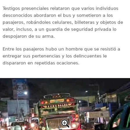
Testigos presenciales relataron que varios individuos
desconocidos abordaron el bus y sometieron a los
pasajeros, robándoles celulares, billeteras y objetos de
valor, incluso, a un guardia de seguridad privada lo
despojaron de su arma.
Entre los pasajeros hubo un hombre que se resistió a
entregar sus pertenencias y los delincuentes le
dispararon en repetidas ocaciones.