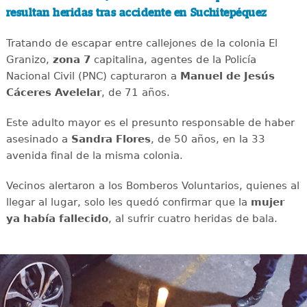
resultan heridas tras accidente en Suchitepéquez
Tratando de escapar entre callejones de la colonia El
Granizo,
zona 7
capitalina, agentes de la Policía
Nacional Civil (PNC) capturaron a
Manuel de
Jesús
Cáceres Avelelar
, de 71 años.
Este adulto mayor es el presunto responsable de haber
asesinado a
Sandra Flores
, de 50 años, en la 33
avenida final de la misma colonia.
Vecinos alertaron a los Bomberos Voluntarios, quienes al
llegar al lugar, solo les quedó confirmar que la
mujer
ya había fallecido
, al sufrir cuatro heridas de bala.