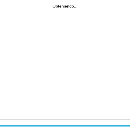
Obteniendo...