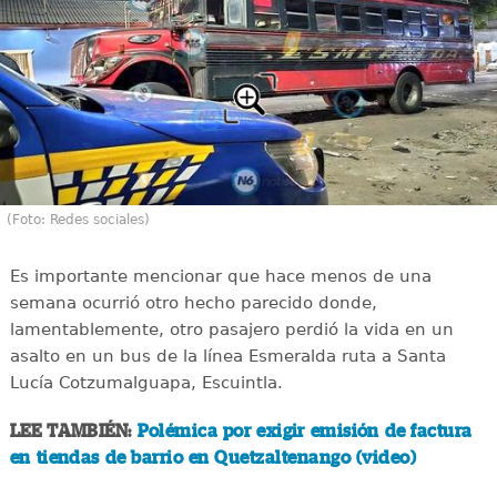
(Foto: Redes sociales)
Es importante mencionar que hace menos de una
semana ocurrió otro hecho parecido donde,
lamentablemente, otro pasajero perdió la vida en un
asalto en un bus de la línea Esmeralda ruta a Santa
Lucía Cotzumalguapa, Escuintla.
LEE TAMBIÉN:
Polémica por exigir emisión de factura
en tiendas de barrio en Quetzaltenango (video)