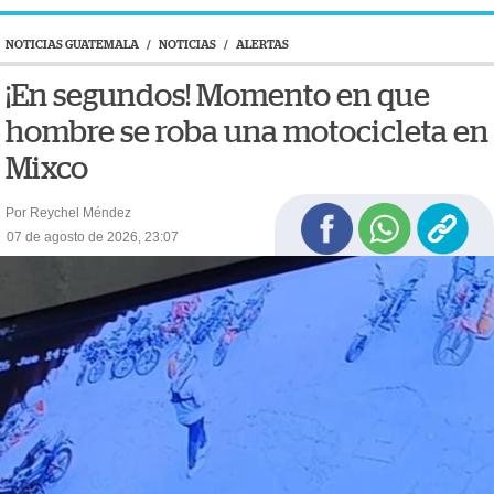
NOTICIAS GUATEMALA
/
NOTICIAS
/
ALERTAS
¡En segundos! Momento en que
hombre se roba una motocicleta en
Mixco
Por Reychel Méndez
07 de agosto de 2026, 23:07