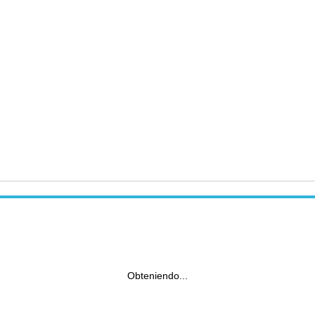
Obteniendo...