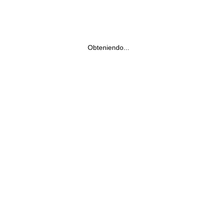
Obteniendo...