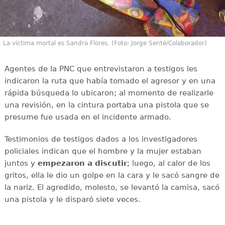
La víctima mortal es Sandra Flores. (Foto: Jorge Senté/Colaborador)
Agentes de la PNC que entrevistaron a testigos les
indicaron la ruta que había tomado el agresor y en una
rápida búsqueda lo ubicaron; al momento de realizarle
una revisión, en la cintura portaba una pistola que se
presume fue usada en el incidente armado.
Testimonios de testigos dados a los investigadores
policiales indican que el hombre y la mujer estaban
juntos y
empezaron a discutir
; luego, al calor de los
gritos, ella le dio un golpe en la cara y le sacó sangre de
la nariz. El agredido, molesto, se levantó la camisa, sacó
una pistola y le disparó siete veces.