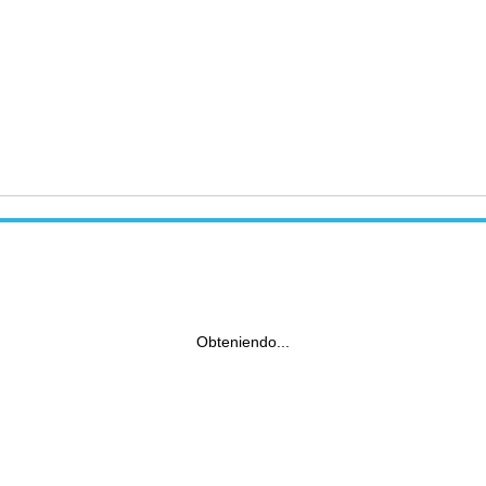
Obteniendo...