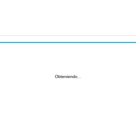
Obteniendo...