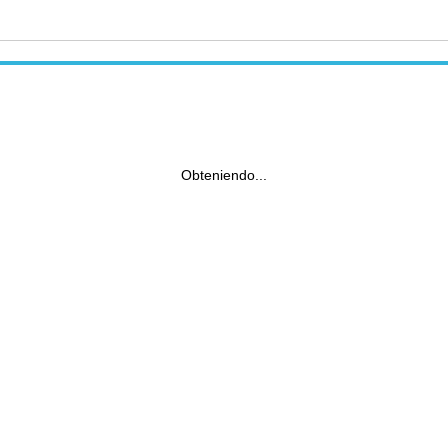
Obteniendo...