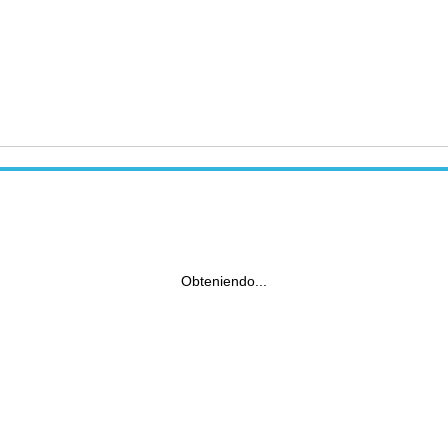
Obteniendo...