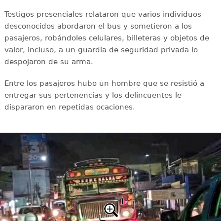
Testigos presenciales relataron que varios individuos
desconocidos abordaron el bus y sometieron a los
pasajeros, robándoles celulares, billeteras y objetos de
valor, incluso, a un guardia de seguridad privada lo
despojaron de su arma.
Entre los pasajeros hubo un hombre que se resistió a
entregar sus pertenencias y los delincuentes le
dispararon en repetidas ocaciones.