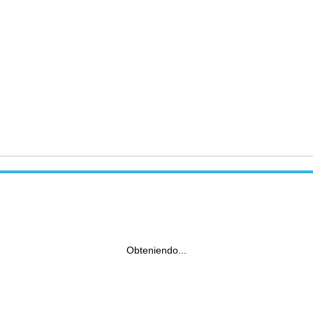
Obteniendo...