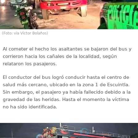
(Foto: vía Víctor Bolaños)
Al cometer el hecho los asaltantes se bajaron del bus y
corrieron hacia los cañales de la localidad, según
relataron los pasajeros.
El conductor del bus logró conducir hasta el centro de
salud más cercano, ubicado en la zona 1 de Escuintla.
Sin embargo, el pasajero ya había fallecido debido a la
gravedad de las heridas. Hasta el momento la víctima
no ha sido identificada.