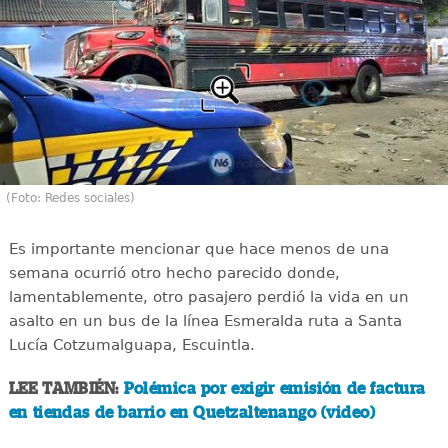
(Foto: Redes sociales)
Es importante mencionar que hace menos de una
semana ocurrió otro hecho parecido donde,
lamentablemente, otro pasajero perdió la vida en un
asalto en un bus de la línea Esmeralda ruta a Santa
Lucía Cotzumalguapa, Escuintla.
LEE TAMBIÉN:
Polémica por exigir emisión de factura
en tiendas de barrio en Quetzaltenango (video)