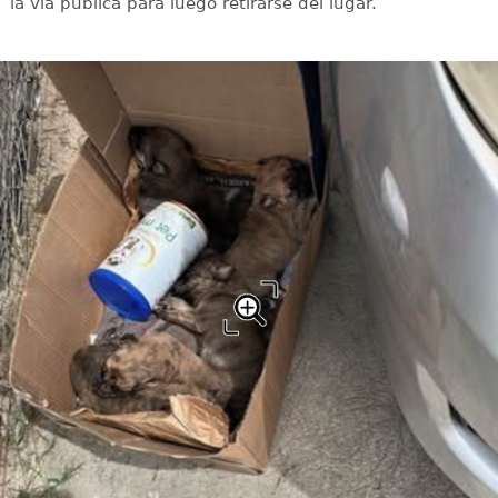
la vía pública para luego retirarse del lugar.