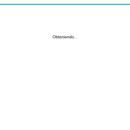
Obteniendo...