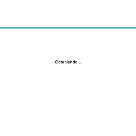
Obteniendo...