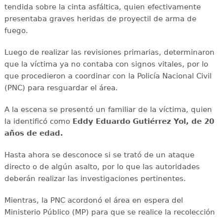
tendida sobre la cinta asfáltica, quien efectivamente
presentaba graves heridas de proyectil de arma de
fuego.
Luego de realizar las revisiones primarias, determinaron
que la víctima ya no contaba con signos vitales, por lo
que procedieron a coordinar con la Policía Nacional Civil
(PNC) para resguardar el área.
A la escena se presentó un familiar de la víctima, quien
la identificó como
Eddy Eduardo Gutiérrez Yol, de 20
años de edad.
Hasta ahora se desconoce si se trató de un ataque
directo o de algún asalto, por lo que las autoridades
deberán realizar las investigaciones pertinentes.
Mientras, la PNC acordonó el área en espera del
Ministerio Público (MP) para que se realice la recolección