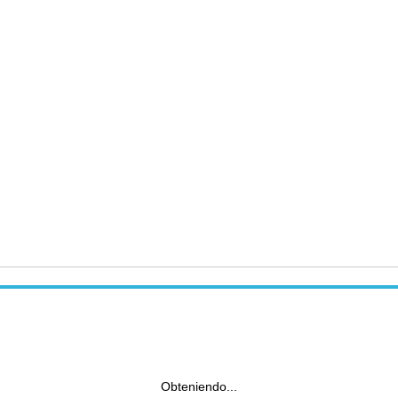
Obteniendo...