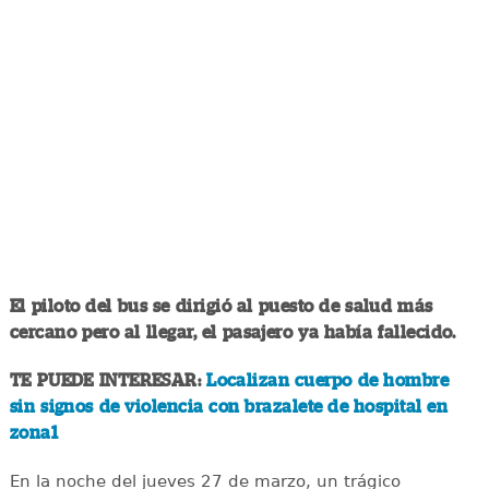
El piloto del bus se dirigió al puesto de salud más
cercano pero al llegar, el pasajero ya había fallecido.
TE PUEDE INTERESAR:
Localizan cuerpo de hombre
sin signos de violencia con brazalete de hospital en
zona1
En la noche del jueves 27 de marzo, un trágico