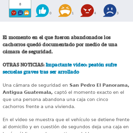
8
0
1
4
3
El momento en el que fueron abandonados los
cachorros quedó documentado por medio de una
cámara de seguridad.
OTRAS NOTICIAS:
Impactante video: peatón sufre
secuelas graves tras ser arrollado
Una cámara de seguridad en
San Pedro El Panorama,
Antigua Guatemala,
captó el momento exacto en el
que una persona abandona una caja con cinco
cachorros frente a una vivienda.
En el video se muestra que el vehículo se detiene frente
al domicilio y en cuestión de segundos deja una caja en