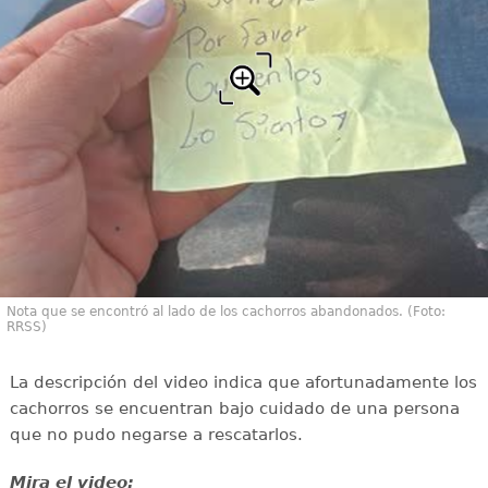
Nota que se encontró al lado de los cachorros abandonados. (Foto:
RRSS)
La descripción del video indica que afortunadamente los
cachorros se encuentran bajo cuidado de una persona
que no pudo negarse a rescatarlos.
Mira el video: