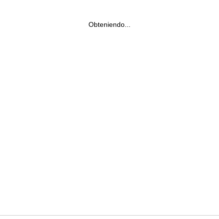
Obteniendo...