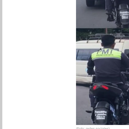
(Foto: redes sociales)