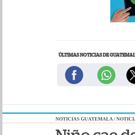
ÚLTIMAS NOTICIAS DE GUATEMA
NOTICIAS GUATEMALA
/
NOTICI