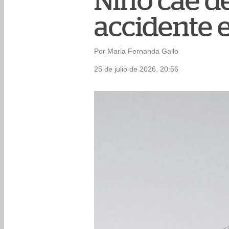
Niño cae de
accidente 
Por Maria Fernanda Gallo
25 de julio de 2026, 20:56