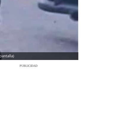
pantalla)
PUBLICIDAD