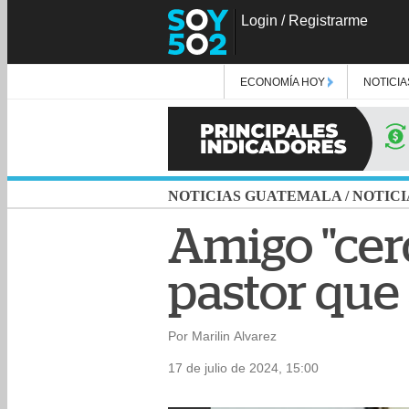
Login
/
Registrarme
ECONOMÍA HOY
NOTICIA
NOTICIAS GUATEMALA
/
NOTICI
Amigo "cer
pastor que
Por Marilin Alvarez
17 de julio de 2024, 15:00