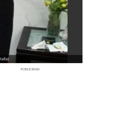
talla)
PUBLICIDAD