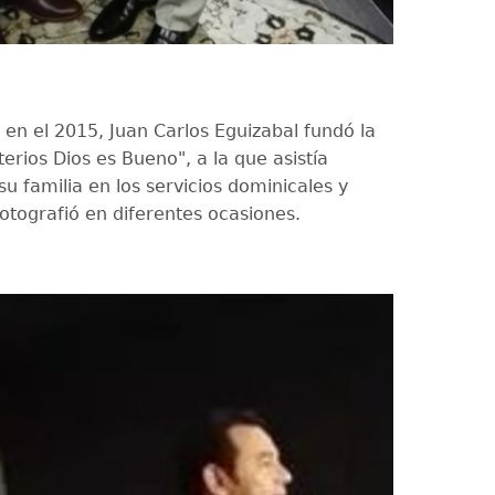
 en el 2015, Juan Carlos Eguizabal fundó la
sterios Dios es Bueno", a la que asistía
u familia en los servicios dominicales y
otografió en diferentes ocasiones.