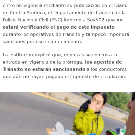
entre en vigencia mediante su publicación en el Diario
de Centro América, el Departamento de Tránsito de la
Policía Nacional Civil (PNC) informó a Soy502 que
no
estará verificando el pago de este impuesto
durante los operativos de tránsito y tampoco impondrá
sanciones por ese incumplimiento.
La institución explicó que, mientras se concreta la
entrada en vigencia de la prórroga,
los agentes de
Tránsito no estarán sancionando
a los conductores
que aún no hayan pagado el Impuesto de Circulación.