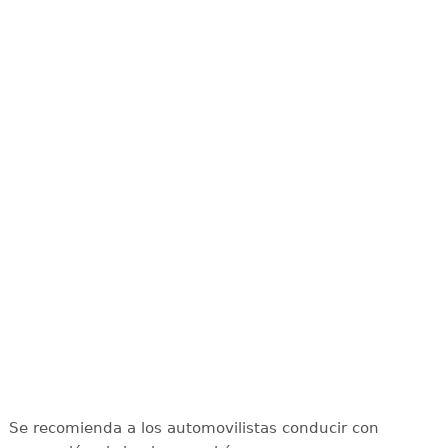
Se recomienda a los automovilistas conducir con