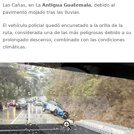
Las Cañas, en La
Antigua Guatemala
, debido al
pavimento mojado tras las lluvias.
El vehículo policial quedó encunetado a la orilla de la
ruta, considerada una de las más peligrosas debido a su
prolongado descenso, combinado con las condiciones
climáticas.