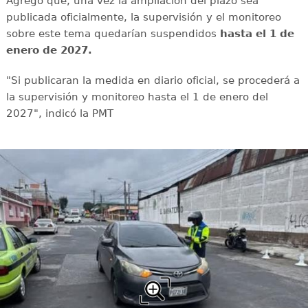
Agregó que, una vez la ampliación del plazo sea
publicada oficialmente, la supervisión y el monitoreo
sobre este tema quedarían suspendidos
hasta el 1 de
enero de 2027.
"Si publicaran la medida en diario oficial, se procederá a
la supervisión y monitoreo hasta el 1 de enero del
2027", indicó la PMT