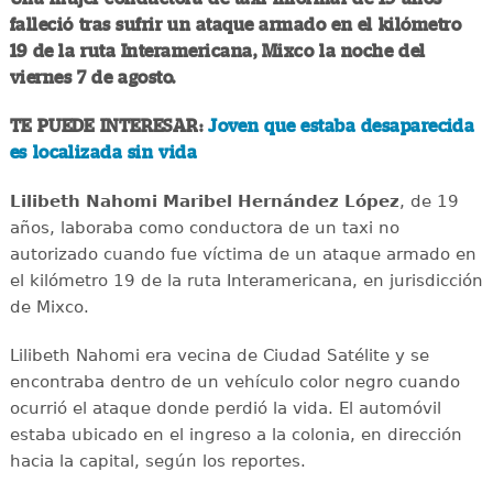
falleció tras sufrir un ataque armado en el kilómetro
19 de la ruta Interamericana, Mixco la noche del
viernes 7 de agosto.
TE PUEDE INTERESAR:
Joven que estaba desaparecida
es localizada sin vida
Lilibeth Nahomi Maribel Hernández López
, de 19
años, laboraba como conductora de un taxi no
autorizado cuando fue víctima de un ataque armado en
el kilómetro 19 de la ruta Interamericana, en jurisdicción
de Mixco.
Lilibeth Nahomi era vecina de Ciudad Satélite y se
encontraba dentro de un vehículo color negro cuando
ocurrió el ataque donde perdió la vida. El automóvil
estaba ubicado en el ingreso a la colonia, en dirección
hacia la capital, según los reportes.