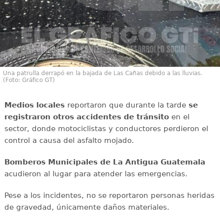
Una patrulla derrapó en la bajada de Las Cañas debido a las lluvias.
(Foto: Gráfico GT)
Medios locales
reportaron que durante la tarde
se
registraron otros accidentes de tránsito
en el
sector, donde motociclistas y conductores perdieron el
control a causa del asfalto mojado.
Bomberos Municipales de La Antigua Guatemala
acudieron al lugar para atender las emergencias.
Pese a los incidentes, no se reportaron personas heridas
de gravedad, únicamente daños materiales.