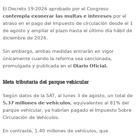
El Decreto 19-2026 aprobado por el Congreso
contempla exonerar las multas e intereses
por el
atraso en el pago del impuesto de circulación desde el 1
de agosto y ampliar el plazo hasta el último día hábil de
diciembre de 2026.
Sin embargo, ambas medidas entrarán en vigor
únicamente cuando la reforma sea sancionada,
promulgada y publicada en el
Diario Oficial.
Meta tributaria del parque vehicular
Según datos de la SAT, al lunes 3 de agosto, un total de
5.37 millones de vehículos
, equivalentes al 81% del
parque vehicular, ya habrían pagado el Impuesto Sobre
Circulación de Vehículos.
En contraste, 1.40 millones de vehículos, que