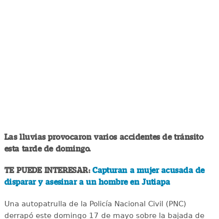
Las lluvias provocaron varios accidentes de tránsito
esta tarde de domingo.
TE PUEDE INTERESAR:
Capturan a mujer acusada de
disparar y asesinar a un hombre en Jutiapa
Una autopatrulla de la Policía Nacional Civil (PNC)
derrapó este domingo 17 de mayo sobre la bajada de