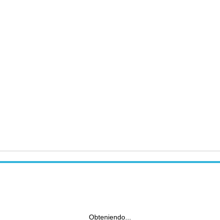
Obteniendo...