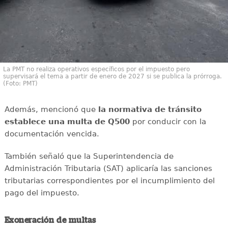
La PMT no realiza operativos específicos por el impuesto pero
supervisará el tema a partir de enero de 2027 si se publica la prórroga.
(Foto: PMT)
Además, mencionó que
la normativa de tránsito
establece una multa de Q500
por conducir con la
documentación vencida.
También señaló que la Superintendencia de
Administración Tributaria (SAT) aplicaría las sanciones
tributarias correspondientes por el incumplimiento del
pago del impuesto.
Exoneración de multas