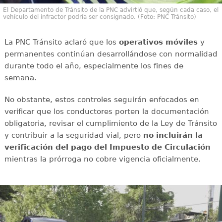
El Departamento de Tránsito de la PNC advirtió que, según cada caso, el
vehículo del infractor podría ser consignado. (Foto: PNC Tránsito)
La PNC Tránsito aclaró que los
operativos móviles
y
permanentes continúan desarrollándose con normalidad
durante todo el año, especialmente los fines de
semana.
No obstante, estos controles seguirán enfocados en
verificar que los conductores porten la documentación
obligatoria, revisar el cumplimiento de la Ley de Tránsito
y contribuir a la seguridad vial, pero
no incluirán la
verificación del pago del Impuesto de Circulación
mientras la prórroga no cobre vigencia oficialmente.