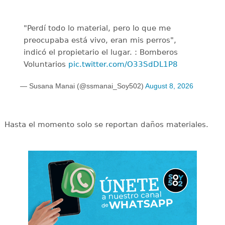
"Perdí todo lo material, pero lo que me
preocupaba está vivo, eran mis perros",
indicó el propietario el lugar. : Bomberos
Voluntarios
pic.twitter.com/O33SdDL1P8
— Susana Manai (@ssmanai_Soy502)
August 8, 2026
Hasta el momento solo se reportan daños materiales.