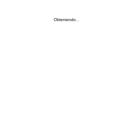
Obteniendo...