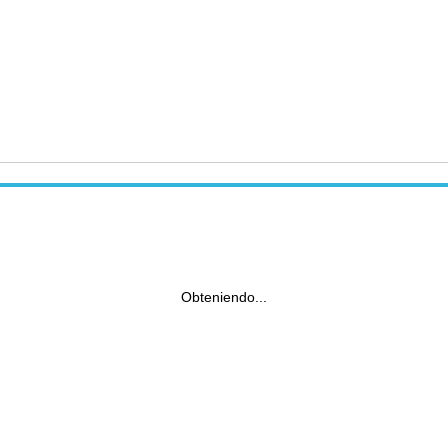
Obteniendo...