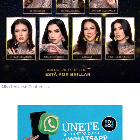
Miss Universe Guatemala.