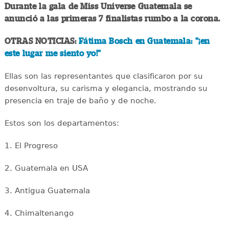
Durante la gala de Miss Universe Guatemala se
anunció a las primeras 7 finalistas rumbo a la corona.
OTRAS NOTICIAS:
Fátima Bosch en Guatemala: "¡en
este lugar me siento yo!"
Ellas son las representantes que clasificaron por su
desenvoltura, su carisma y elegancia, mostrando su
presencia en traje de baño y de noche.
Estos son los departamentos:
1. El Progreso
2. Guatemala en USA
3. Antigua Guatemala
4. Chimaltenango