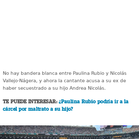
No hay bandera blanca entre Paulina Rubio y Nicolás
Vallejo-Nágera, y ahora la cantante acusa a su ex de
haber secuestrado a su hijo Andrea Nicolás.
TE PUEDE INTERESAR:
¿Paulina Rubio podría ir a la
cárcel por maltrato a su hijo?