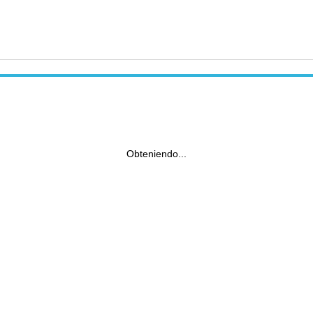
Obteniendo...