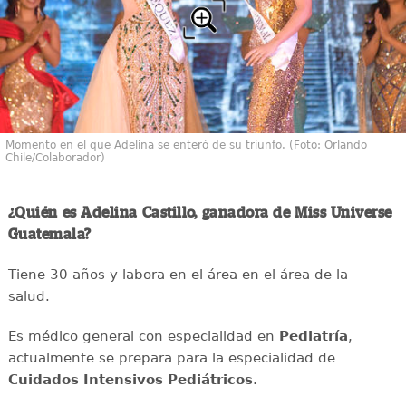
Momento en el que Adelina se enteró de su triunfo. (Foto: Orlando
Chile/Colaborador)
¿Quién es Adelina Castillo, ganadora de Miss Universe
Guatemala?
Tiene 30 años y labora en el área en el área de la
salud.
Es médico general con especialidad en
Pediatría
,
actualmente se prepara para la especialidad de
Cuidados Intensivos Pediátricos
.