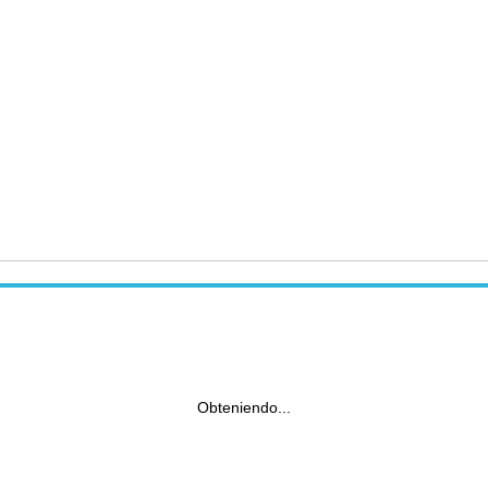
Obteniendo...