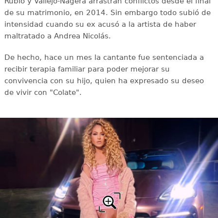
Rubio y Vallejo-Nágera arrastran conflictos desde el final
de su matrimonio, en 2014. Sin embargo todo subió de
intensidad cuando su ex acusó a la artista de haber
maltratado a Andrea Nicolás.
De hecho, hace un mes la cantante fue sentenciada a
recibir terapia familiar para poder mejorar su
convivencia con su hijo, quien ha expresado su deseo
de vivir con "Colate".