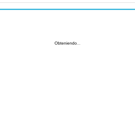
Obteniendo...