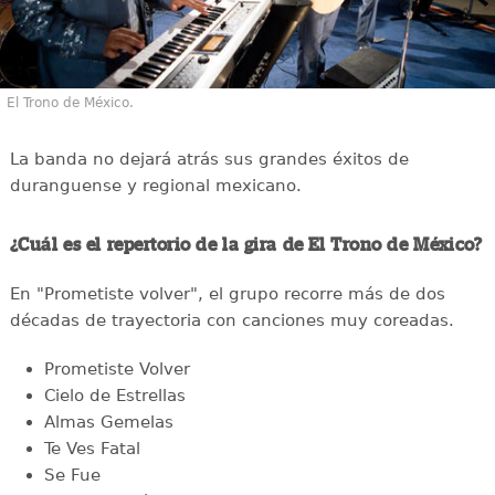
El Trono de México.
La banda no dejará atrás sus grandes éxitos de
duranguense y regional mexicano.
¿Cuál es el repertorio de la gira de El Trono de México?
En "Prometiste volver", el grupo recorre más de dos
décadas de trayectoria con canciones muy coreadas.
Prometiste Volver
Cielo de Estrellas
Almas Gemelas
Te Ves Fatal
Se Fue