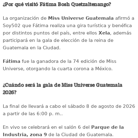
¿Por qué visitó Fátima Bosh Quetzaltenango?
La organización de
Miss Universe Guatemala
afirmó a
Soy502 que Fátima realiza una gira turística y benéfica
por distintos puntos del país, entre ellos
Xela
, además
participará en la gala de elección de la reina de
Guatemala en la Ciudad.
Fátima
fue la ganadora de la 74 edición de Miss
Universe, otorgando la cuarta corona a México.
¿Cuándo será la gala de Miss Universe Guatemala
2026?
La final de llevará a cabo el sábado 8 de agosto de 2026
a partir de las 6:00 p. m..
En vivo se celebrará en el salón 6 del
Parque de la
Industria, zona 9
de la Ciudad de Guatemala.