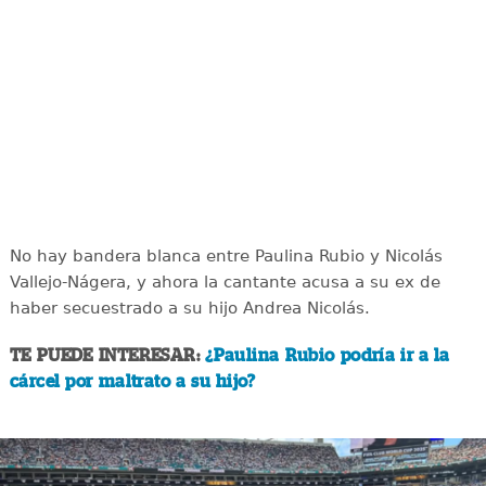
No hay bandera blanca entre Paulina Rubio y Nicolás
Vallejo-Nágera, y ahora la cantante acusa a su ex de
haber secuestrado a su hijo Andrea Nicolás.
TE PUEDE INTERESAR:
¿Paulina Rubio podría ir a la
cárcel por maltrato a su hijo?