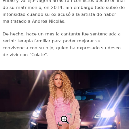
Rubio y Vallejo-Nágera arrastran conflictos desde el final
de su matrimonio, en 2014. Sin embargo todo subió de
intensidad cuando su ex acusó a la artista de haber
maltratado a Andrea Nicolás.
De hecho, hace un mes la cantante fue sentenciada a
recibir terapia familiar para poder mejorar su
convivencia con su hijo, quien ha expresado su deseo
de vivir con "Colate".