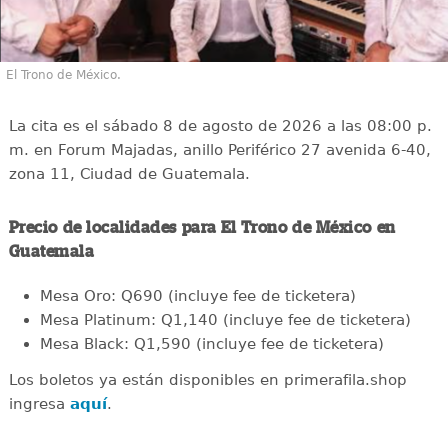
El Trono de México.
La cita es el sábado 8 de agosto de 2026 a las 08:00 p.
m. en Forum Majadas, anillo Periférico 27 avenida 6-40,
zona 11, Ciudad de Guatemala.
Precio de localidades para El Trono de México en
Guatemala
Mesa Oro: Q690 (incluye fee de ticketera)
Mesa Platinum: Q1,140 (incluye fee de ticketera)
Mesa Black: Q1,590 (incluye fee de ticketera)
Los boletos ya están disponibles en primerafila.shop
ingresa
aquí
.