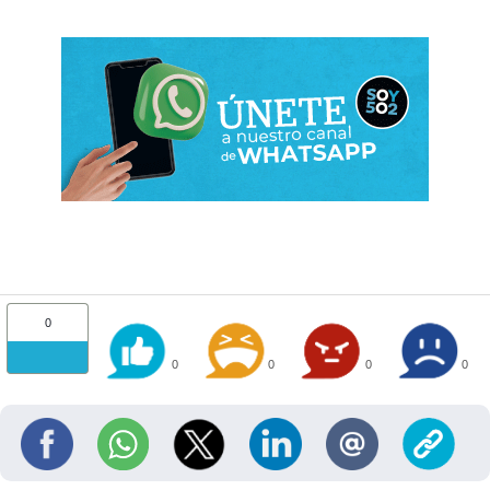
0
0
0
0
0