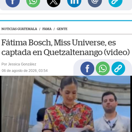
NOTICIAS GUATEMALA
/
FAMA
/
GENTE
Fátima Bosch, Miss Universe, es
captada en Quetzaltenango (video)
Por Jessica González
06 de agosto de 2026, 03:54