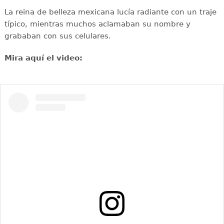
La reina de belleza mexicana lucía radiante con un traje
típico, mientras muchos aclamaban su nombre y
grababan con sus celulares.
Mira aquí el video: