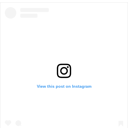
View this post on Instagram