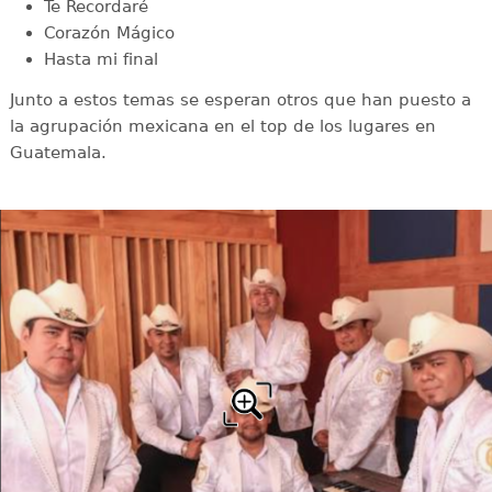
Te Recordaré
Corazón Mágico
Hasta mi final
Junto a estos temas se esperan otros que han puesto a
la agrupación mexicana en el top de los lugares en
Guatemala.