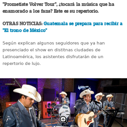
"Prometiste Volver Tour", ¿tocará la música que ha
enamorado a los fans? Este es su repertorio.
OTRAS NOTICIAS:
Guatemala se prepara para recibir a
"El trono de México"
Según explican algunos seguidores que ya han
presenciado el show en distitnas ciudades de
Latinoamérica, los asistentes disfrutarán de un
repertorio de lujo.