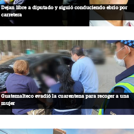
Dejan libre a diputado y siguió conduciendo ebrio por
carretera
Guatemalteco evadió la cuarentena para recoger a una
mujer