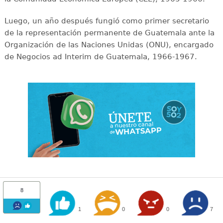
Luego, un año después fungió como primer secretario
de la representación permanente de Guatemala ante la
Organización de las Naciones Unidas (ONU), encargado
de Negocios ad Interim de Guatemala, 1966-1967.
8
1
0
0
7