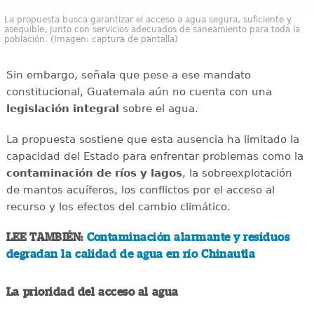
La propuesta busca garantizar el acceso a agua segura, suficiente y
asequible, junto con servicios adecuados de saneamiento para toda la
población. (Imagen: captura de pantalla)
Sin embargo, señala que pese a ese mandato
constitucional, Guatemala aún no cuenta con una
legislación integral
sobre el agua.
La propuesta sostiene que esta ausencia ha limitado la
capacidad del Estado para enfrentar problemas como la
contaminación de ríos y lagos
, la sobreexplotación
de mantos acuíferos, los conflictos por el acceso al
recurso y los efectos del cambio climático.
LEE TAMBIÉN:
Contaminación alarmante y residuos
degradan la calidad de agua en río Chinautla
La prioridad del acceso al agua