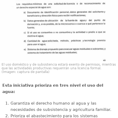
El uso doméstico y de subsistencia estará exento de permisos, mientras
que las actividades productivas requerirán una licencia formal.
(Imagen: captura de pantalla)
Esta iniciativa prioriza en tres nivel el uso del
agua:
Garantiza el derecho humano al agua y las
necesidades de subsistencia y agricultura familiar.
Prioriza el abastecimiento para los sistemas