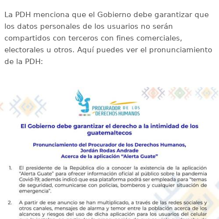
La PDH menciona que el Gobierno debe garantizar que
los datos personales de los usuarios no serán
compartidos con terceros con fines comerciales,
electorales u otros. Aquí puedes ver el pronunciamiento
de la PDH: