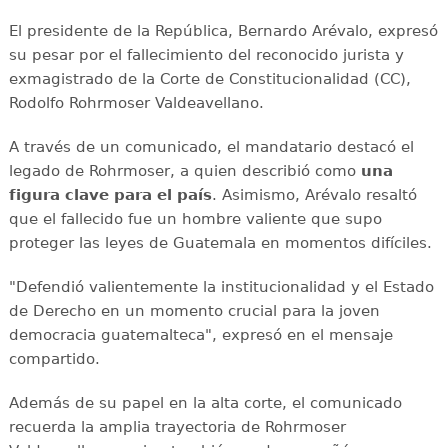
El presidente de la República, Bernardo Arévalo, expresó
su pesar por el fallecimiento del reconocido jurista y
exmagistrado de la Corte de Constitucionalidad (CC),
Rodolfo Rohrmoser Valdeavellano.
A través de un comunicado, el mandatario destacó el
legado de Rohrmoser, a quien describió como
una
figura clave para el país
. Asimismo, Arévalo resaltó
que el fallecido fue un hombre valiente que supo
proteger las leyes de Guatemala en momentos difíciles.
"Defendió valientemente la institucionalidad y el Estado
de Derecho en un momento crucial para la joven
democracia guatemalteca", expresó en el mensaje
compartido.
Además de su papel en la alta corte, el comunicado
recuerda la amplia trayectoria de Rohrmoser