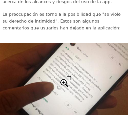
acerca de los alcances y riesgos del uso de la app.
La preocupación es torno a la posibilidad que "se viole
su derecho de intimidad". Estos son algunos
comentarios que usuarios han dejado en la aplicación: