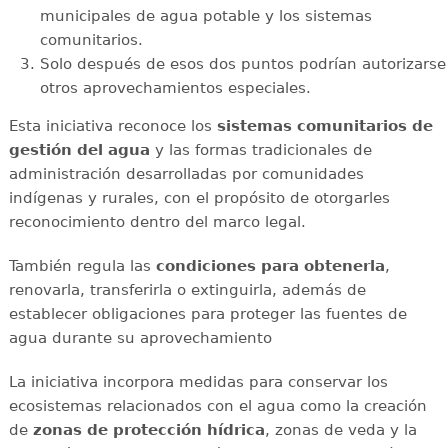
municipales de agua potable y los sistemas
comunitarios.
Solo después de esos dos puntos podrían autorizarse
otros aprovechamientos especiales.
Esta iniciativa reconoce los
sistemas comunitarios de
gestión del agua
y las formas tradicionales de
administración desarrolladas por comunidades
indígenas y rurales, con el propósito de otorgarles
reconocimiento dentro del marco legal.
También regula las
condiciones para obtenerla
,
renovarla, transferirla o extinguirla, además de
establecer obligaciones para proteger las fuentes de
agua durante su aprovechamiento
La iniciativa incorpora medidas para conservar los
ecosistemas relacionados con el agua como la creación
de
zonas de protección hídrica
, zonas de veda y la