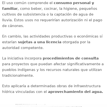
El uso común comprende el
consumo personal y
familiar
, como beber, cocinar, la higiene, pequeños
cultivos de subsistencia o la captación de agua de
lluvia. Estos usos no requerirían autorización ni el pago
de cánones.
En cambio, las actividades productivas o económicas sí
estarían
sujetas a una licencia
otorgada por la
autoridad competente.
La iniciativa incorpora
procedimientos de consulta
para proyectos que puedan afectar significativamente a
pueblos indígenas y los recursos naturales que utilizan
tradicionalmente.
Esto aplicaría a determinadas obras de infraestructura
hídrica vinculadas con el
aprovechamiento del agua.