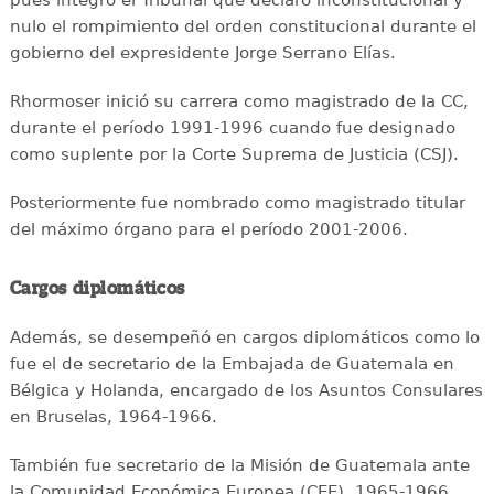
nulo el rompimiento del orden constitucional durante el
gobierno del expresidente Jorge Serrano Elías.
Rhormoser inició su carrera como magistrado de la CC,
durante el período 1991-1996 cuando fue designado
como suplente por la Corte Suprema de Justicia (CSJ).
Posteriormente fue nombrado como magistrado titular
del máximo órgano para el período 2001-2006.
Cargos diplomáticos
Además, se desempeñó en cargos diplomáticos como lo
fue el de secretario de la Embajada de Guatemala en
Bélgica y Holanda, encargado de los Asuntos Consulares
en Bruselas, 1964-1966.
También fue secretario de la Misión de Guatemala ante
la Comunidad Económica Europea (CEE), 1965-1966.