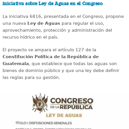
iniciativa sobre Ley de Aguas en el Congreso
La iniciativa 6816, presentada en el Congreso, propone
una nueva
Ley de Aguas
para regular el uso,
aprovechamiento, protección y administración del
recurso hídrico en el país.
El proyecto se ampara el artículo 127 de la
Constitución Política de la República de
Guatemala
, que establece que todas las aguas son
bienes de dominio público y que una ley debe definir
las reglas para su gestión.