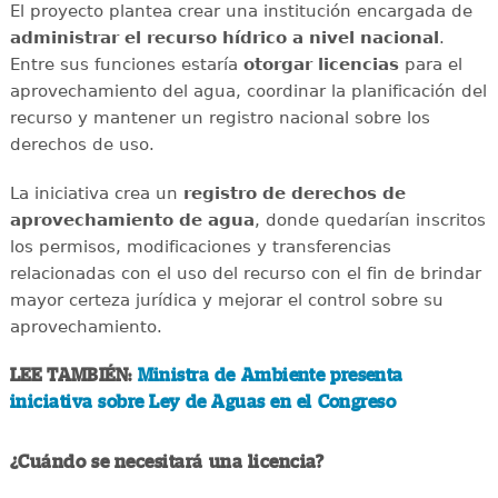
El proyecto plantea crear una institución encargada de
administrar el recurso hídrico a nivel nacional
.
Entre sus funciones estaría
otorgar licencias
para el
aprovechamiento del agua, coordinar la planificación del
recurso y mantener un registro nacional sobre los
derechos de uso.
La iniciativa crea un
registro de derechos de
aprovechamiento de agua
, donde quedarían inscritos
los permisos, modificaciones y transferencias
relacionadas con el uso del recurso con el fin de brindar
mayor certeza jurídica y mejorar el control sobre su
aprovechamiento.
LEE TAMBIÉN:
Ministra de Ambiente presenta
iniciativa sobre Ley de Aguas en el Congreso
¿Cuándo se necesitará una licencia?