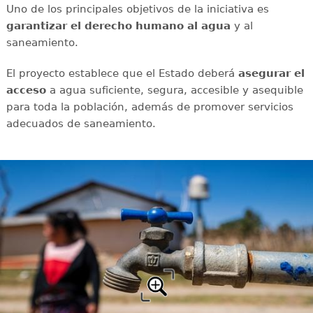
Uno de los principales objetivos de la iniciativa es
garantizar el derecho humano al agua
y al
saneamiento.
El proyecto establece que el Estado deberá
asegurar el
acceso
a agua suficiente, segura, accesible y asequible
para toda la población, además de promover servicios
adecuados de saneamiento.