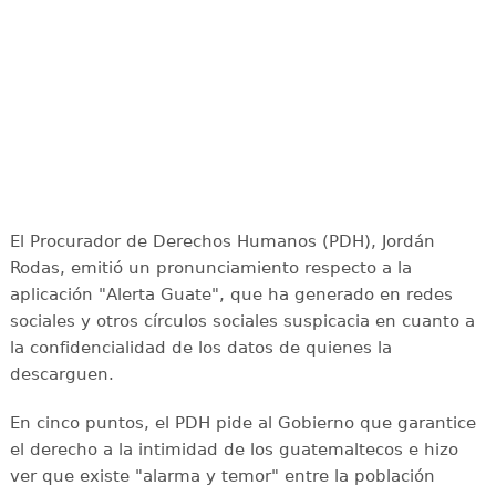
El Procurador de Derechos Humanos (PDH), Jordán
Rodas, emitió un pronunciamiento respecto a la
aplicación "Alerta Guate", que ha generado en redes
sociales y otros círculos sociales suspicacia en cuanto a
la confidencialidad de los datos de quienes la
descarguen.
En cinco puntos, el PDH pide al Gobierno que garantice
el derecho a la intimidad de los guatemaltecos e hizo
ver que existe "alarma y temor" entre la población