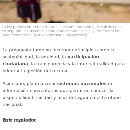
La ley prioriza en primer lugar el consumo humano y de subsistencia,
en segundo los sistemas comunitarios/municipales, y en tercero los
usos comerciales. (Foto ilustrativa: Shutterstock)
La propuesta también incorpora principios como la
sostenibilidad, la equidad, la
participación
ciudadana
, la transparencia y la interculturalidad para
orientar la gestión del recurso.
Asimismo, plantea crear
sistemas nacionales
de
información e inventarios que permitan conocer la
disponibilidad, calidad y usos del agua en el territorio
nacional.
Ente regulador