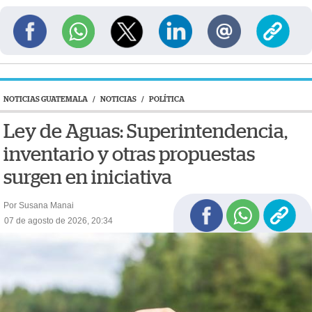
NOTICIAS GUATEMALA
/
NOTICIAS
/
POLÍTICA
Ley de Aguas: Superintendencia,
inventario y otras propuestas
surgen en iniciativa
Por Susana Manai
07 de agosto de 2026, 20:34