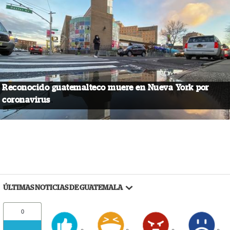
Reconocido guatemalteco muere en Nueva York por
coronavirus
ÚLTIMAS NOTICIAS DE GUATEMALA
0