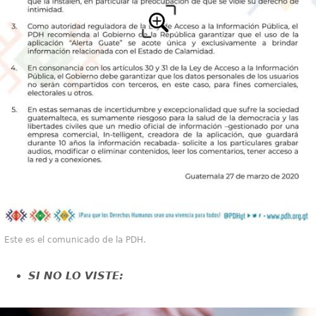
Este es el comunicado de la PDH.
SI NO LO VISTE: