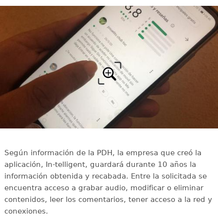
Según información de la PDH, la empresa que creó la
aplicación, In-telligent, guardará durante 10 años la
información obtenida y recabada. Entre la solicitada se
encuentra acceso a grabar audio, modificar o eliminar
contenidos, leer los comentarios, tener acceso a la red y
conexiones.