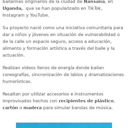
bailarines originarios de la ciudad de
Nansana
, en
Uganda,
que se han popularizado en TikTok,
Instagram y YouTube.
Su proyecto nació como una iniciativa comunitaria para
dar a niños y jóvenes en situación de vulnerabilidad o
de la calle un espacio seguro, acceso a educación,
alimento y formación artística a través del baile y la
actuación.
Realizan videos llenos de energía donde bailan
coreografías, sincronización de labios y dramatizaciones
humorísticas.
Resaltan por utilizar accesorios e instrumentos
improvisados hechos con
recipientes de plástico
,
cartón
o
madera
para simular bandas de música.