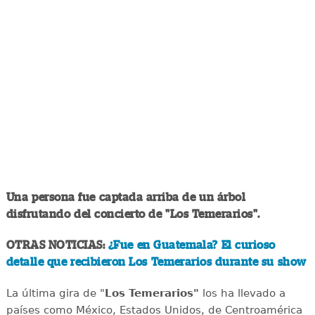
Una persona fue captada arriba de un árbol
disfrutando del concierto de "Los Temerarios".
OTRAS NOTICIAS:
¿Fue en Guatemala? El curioso
detalle que recibieron Los Temerarios durante su show
La última gira de "
Los Temerarios"
los ha llevado a
países como México, Estados Unidos, de Centroamérica