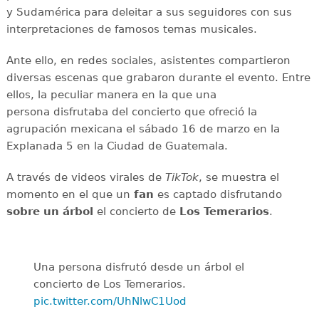
y Sudamérica para deleitar a sus seguidores con sus
interpretaciones de famosos temas musicales.
Ante ello, en redes sociales, asistentes compartieron
diversas escenas que grabaron durante el evento. Entre
ellos, la peculiar manera en la que una
persona disfrutaba del concierto que ofreció la
agrupación mexicana el sábado 16 de marzo en la
Explanada 5 en la Ciudad de Guatemala.
A través de videos virales de
TikTok
, se muestra el
momento en el que un
fan
es captado disfrutando
sobre un árbol
el concierto de
Los
Temerarios
.
Una persona disfrutó desde un árbol el
concierto de Los Temerarios.
pic.twitter.com/UhNlwC1Uod