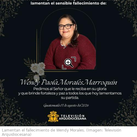
Lamentan el fallecimiento de Wendy Morales. (Imagen: Televisión
Arquidiocesana)