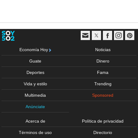
Economía Hoy
Noticias
Guate
Dinero
Deportes
Fama
Vida y estilo
Trending
Multimedia
Sponsored
Anúnciate
Acerca de
Política de privacidad
Términos de uso
Directorio