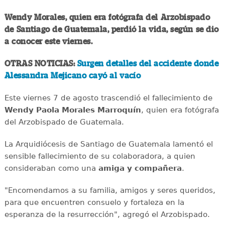
Wendy Morales, quien era fotógrafa del Arzobispado
de Santiago de Guatemala, perdió la vida, según se dio
a conocer este viernes.
OTRAS NOTICIAS:
Surgen detalles del accidente donde
Alessandra Mejicano cayó al vacío
Este viernes 7 de agosto trascendió el fallecimiento de
Wendy Paola Morales Marroquín
, quien era fotógrafa
del Arzobispado de Guatemala.
La Arquidiócesis de Santiago de Guatemala lamentó el
sensible fallecimiento de su colaboradora, a quien
consideraban como una
amiga y compañera
.
"Encomendamos a su familia, amigos y seres queridos,
para que encuentren consuelo y fortaleza en la
esperanza de la resurrección", agregó el Arzobispado.