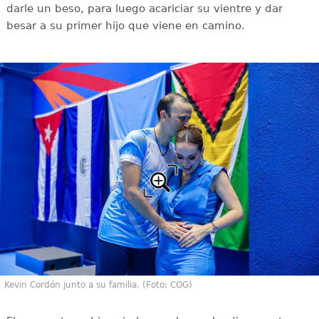
darle un beso, para luego acariciar su vientre y dar
besar a su primer hijo que viene en camino.
Kevin Cordón junto a su familia. (Foto: COG)