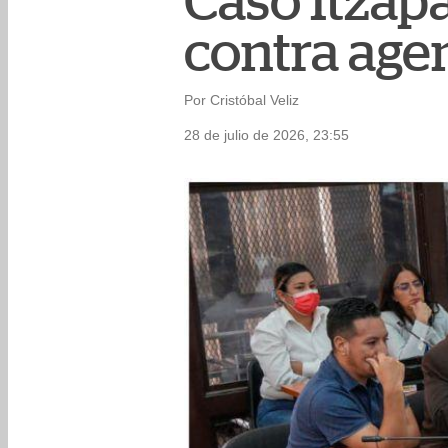
Caso Itzapa:
contra agen
Por Cristóbal Veliz
28 de julio de 2026, 23:55