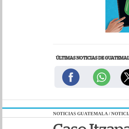
ÚLTIMAS NOTICIAS DE GUATEMA
NOTICIAS GUATEMALA
/
NOTICI