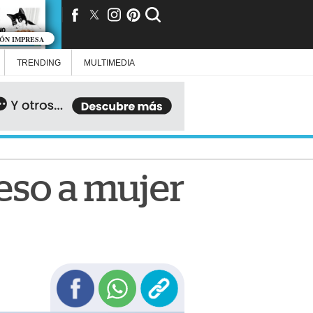
IÓN IMPRESA
TRENDING
MULTIMEDIA
ceso a mujer