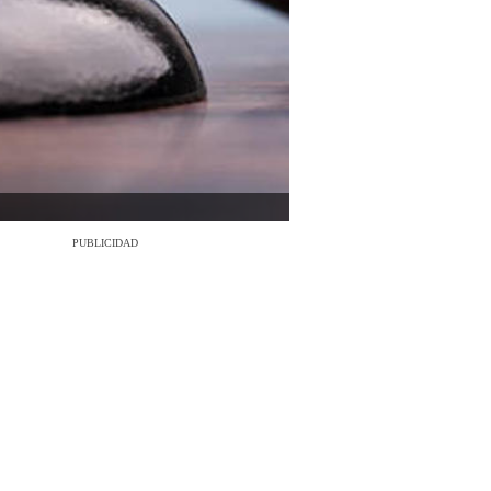
PUBLICIDAD