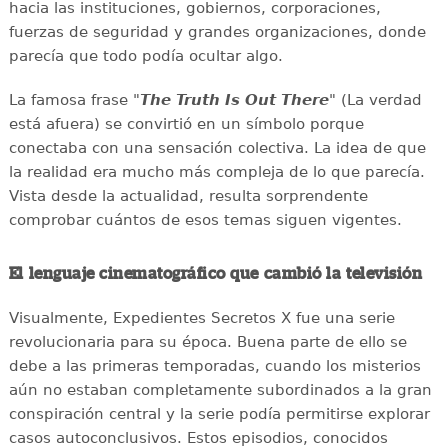
hacia las instituciones, gobiernos, corporaciones,
fuerzas de seguridad y grandes organizaciones, donde
parecía que todo podía ocultar algo.
La famosa frase "
The Truth Is Out There
" (La verdad
está afuera) se convirtió en un símbolo porque
conectaba con una sensación colectiva. La idea de que
la realidad era mucho más compleja de lo que parecía.
Vista desde la actualidad, resulta sorprendente
comprobar cuántos de esos temas siguen vigentes.
El lenguaje cinematográfico que cambió la televisión
Visualmente, Expedientes Secretos X fue una serie
revolucionaria para su época. Buena parte de ello se
debe a las primeras temporadas, cuando los misterios
aún no estaban completamente subordinados a la gran
conspiración central y la serie podía permitirse explorar
casos autoconclusivos. Estos episodios, conocidos