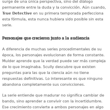
surge de una única perspectiva, sino del diálogo
permanente entre la duda y la convicción. Aún cuando,
True Detective
en su primera temporada perfecciona
esta fórmula, esta nunca hubiera sido posible sin esta
serie.
Personajes que crecieron junto a la audiencia
A diferencia de muchas series procedimentales de su
época, los personajes evolucionan de forma constante.
Mulder aprende que la verdad puede ser más compleja
de lo que imaginaba. Scully descubre que existen
preguntas para las que la ciencia aún no tiene
respuestas definitivas. Lo interesante es que ninguno
abandona completamente sus convicciones.
La serie entiende que madurar no significa cambiar de
bando, sino aprender a convivir con la incertidumbre.
Ese crecimiento convierte a ambos personajes en algo