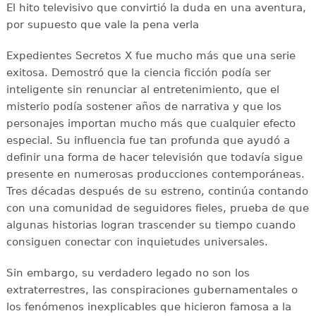
El hito televisivo que convirtió la duda en una aventura,
por supuesto que vale la pena verla
Expedientes Secretos X fue mucho más que una serie
exitosa. Demostró que la ciencia ficción podía ser
inteligente sin renunciar al entretenimiento, que el
misterio podía sostener años de narrativa y que los
personajes importan mucho más que cualquier efecto
especial. Su influencia fue tan profunda que ayudó a
definir una forma de hacer televisión que todavía sigue
presente en numerosas producciones contemporáneas.
Tres décadas después de su estreno, continúa contando
con una comunidad de seguidores fieles, prueba de que
algunas historias logran trascender su tiempo cuando
consiguen conectar con inquietudes universales.
Sin embargo, su verdadero legado no son los
extraterrestres, las conspiraciones gubernamentales o
los fenómenos inexplicables que hicieron famosa a la