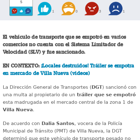
5
1
0
3
1
El vehículo de transporte que se empotró en varios
comercios no cuenta con el Sistema Limitador de
Velocidad (SLV) y fue sancionado.
EN CONTEXTO:
¡Locales destruidos! Tráiler se empotra
en mercado de Villa Nueva (videos)
La Dirección General de Transportes (
DGT
) sancionó con
una multa al propietario de un
tráiler que se empotró
esta madrugada en el mercado central de la zona 1 de
Villa Nueva
.
De acuerdo con
Dalia Santos
, vocera de la Policía
Municipal de Tránsito (PMT) de Villa Nueva, la DGT
determinó que este vehículo de transporte pesado no