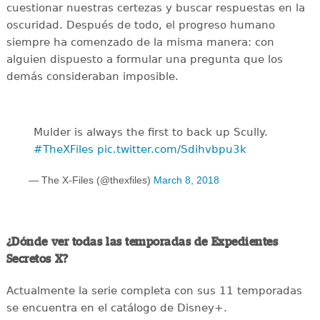
cuestionar nuestras certezas y buscar respuestas en la
oscuridad. Después de todo, el progreso humano
siempre ha comenzado de la misma manera: con
alguien dispuesto a formular una pregunta que los
demás consideraban imposible.
Mulder is always the first to back up Scully.
#TheXFiles
pic.twitter.com/Sdihvbpu3k
— The X-Files (@thexfiles)
March 8, 2018
¿Dónde ver todas las temporadas de Expedientes
Secretos X?
Actualmente la serie completa con sus 11 temporadas
se encuentra en el catálogo de Disney+.