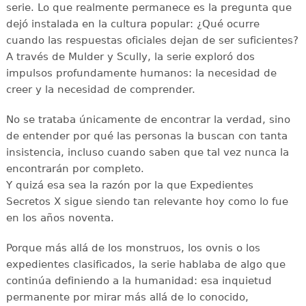
serie. Lo que realmente permanece es la pregunta que
dejó instalada en la cultura popular: ¿Qué ocurre
cuando las respuestas oficiales dejan de ser suficientes?
A través de Mulder y Scully, la serie exploró dos
impulsos profundamente humanos: la necesidad de
creer y la necesidad de comprender.
No se trataba únicamente de encontrar la verdad, sino
de entender por qué las personas la buscan con tanta
insistencia, incluso cuando saben que tal vez nunca la
encontrarán por completo.
Y quizá esa sea la razón por la que Expedientes
Secretos X sigue siendo tan relevante hoy como lo fue
en los años noventa.
Porque más allá de los monstruos, los ovnis o los
expedientes clasificados, la serie hablaba de algo que
continúa definiendo a la humanidad: esa inquietud
permanente por mirar más allá de lo conocido,