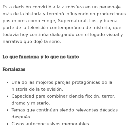
Esta decisión convirtió a la atmósfera en un personaje
más de la historia y terminó influyendo en producciones
posteriores como Fringe, Supernatural, Lost y buena
parte de la televisión contemporánea de misterio, que
todavía hoy continúa dialogando con el legado visual y
narrativo que dejó la serie.
Lo que funciona y lo que no tanto
Fortalezas
Una de las mejores parejas protagónicas de la
historia de la televisión.
Capacidad para combinar ciencia ficción, terror,
drama y misterio.
Temas que continúan siendo relevantes décadas
después.
Casos autoconclusivos memorables.