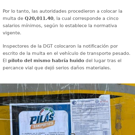
Por lo tanto, las autoridades procedieron a colocar la
multa de
Q20,011.40
, la cual corresponde a cinco
salarios mínimos, según lo establece la normativa
vigente.
Inspectores de la DGT colocaron la notificación por
escrito de la multa en el vehículo de transporte pesado.
El
piloto del mismo habría huido
del lugar tras el
percance vial que dejó serios daños materiales.