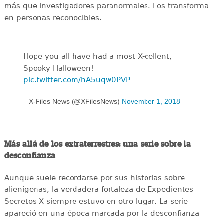
más que investigadores paranormales. Los transforma
en personas reconocibles.
Hope you all have had a most X-cellent,
Spooky Halloween!
pic.twitter.com/hA5uqw0PVP
— X-Files News (@XFilesNews)
November 1, 2018
Más allá de los extraterrestres: una serie sobre la
desconfianza
Aunque suele recordarse por sus historias sobre
alienígenas, la verdadera fortaleza de Expedientes
Secretos X siempre estuvo en otro lugar. La serie
apareció en una época marcada por la desconfianza