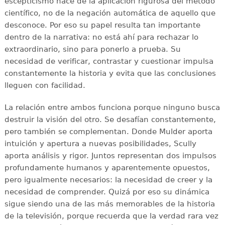
escepticismo nace de la aplicación rigurosa del método
científico, no de la negación automática de aquello que
desconoce. Por eso su papel resulta tan importante
dentro de la narrativa: no está ahí para rechazar lo
extraordinario, sino para ponerlo a prueba. Su
necesidad de verificar, contrastar y cuestionar impulsa
constantemente la historia y evita que las conclusiones
lleguen con facilidad.
La relación entre ambos funciona porque ninguno busca
destruir la visión del otro. Se desafían constantemente,
pero también se complementan. Donde Mulder aporta
intuición y apertura a nuevas posibilidades, Scully
aporta análisis y rigor. Juntos representan dos impulsos
profundamente humanos y aparentemente opuestos,
pero igualmente necesarios: la necesidad de creer y la
necesidad de comprender. Quizá por eso su dinámica
sigue siendo una de las más memorables de la historia
de la televisión, porque recuerda que la verdad rara vez