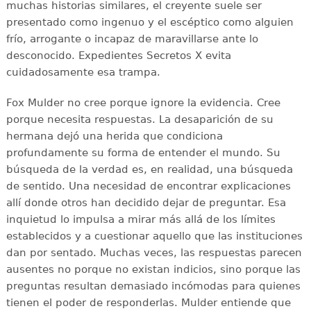
muchas historias similares, el creyente suele ser
presentado como ingenuo y el escéptico como alguien
frío, arrogante o incapaz de maravillarse ante lo
desconocido. Expedientes Secretos X evita
cuidadosamente esa trampa.
Fox Mulder no cree porque ignore la evidencia. Cree
porque necesita respuestas. La desaparición de su
hermana dejó una herida que condiciona
profundamente su forma de entender el mundo. Su
búsqueda de la verdad es, en realidad, una búsqueda
de sentido. Una necesidad de encontrar explicaciones
allí donde otros han decidido dejar de preguntar. Esa
inquietud lo impulsa a mirar más allá de los límites
establecidos y a cuestionar aquello que las instituciones
dan por sentado. Muchas veces, las respuestas parecen
ausentes no porque no existan indicios, sino porque las
preguntas resultan demasiado incómodas para quienes
tienen el poder de responderlas. Mulder entiende que