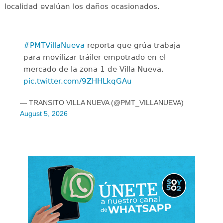
localidad evalúan los daños ocasionados.
#PMTVillaNueva
reporta que grúa trabaja
para movilizar tráiler empotrado en el
mercado de la zona 1 de Villa Nueva.
pic.twitter.com/9ZHHLkqGAu
— TRANSITO VILLA NUEVA (@PMT_VILLANUEVA)
August 5, 2026