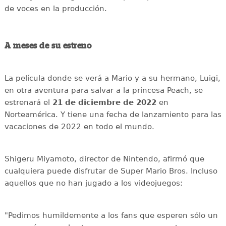
de voces en la producción.
A meses de su estreno
La película donde se verá a Mario y a su hermano, Luigi,
en otra aventura para salvar a la princesa Peach, se
estrenará el
21 de diciembre de 2022
en
Norteamérica. Y tiene una fecha de lanzamiento para las
vacaciones de 2022 en todo el mundo.
Shigeru Miyamoto, director de Nintendo, afirmó que
cualquiera puede disfrutar de Super Mario Bros. Incluso
aquellos que no han jugado a los videojuegos:
"Pedimos humildemente a los fans que esperen sólo un