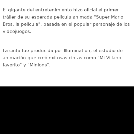
El gigante del entretenimiento hizo oficial el primer
tráiler de su esperada película animada "Super Mario
Bros, la película", basada en el popular personaje de los
videojuegos.
La cinta fue producida por Illumination, el estudio de
animación que creó exitosas cintas como "Mi Villano
favorito" y "Minions".