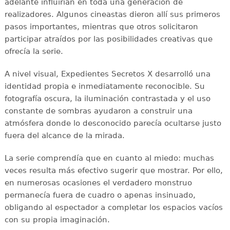
adelante influirían en toda una generación de
realizadores. Algunos cineastas dieron allí sus primeros
pasos importantes, mientras que otros solicitaron
participar atraídos por las posibilidades creativas que
ofrecía la serie.
A nivel visual, Expedientes Secretos X desarrolló una
identidad propia e inmediatamente reconocible. Su
fotografía oscura, la iluminación contrastada y el uso
constante de sombras ayudaron a construir una
atmósfera donde lo desconocido parecía ocultarse justo
fuera del alcance de la mirada.
La serie comprendía que en cuanto al miedo: muchas
veces resulta más efectivo sugerir que mostrar. Por ello,
en numerosas ocasiones el verdadero monstruo
permanecía fuera de cuadro o apenas insinuado,
obligando al espectador a completar los espacios vacíos
con su propia imaginación.