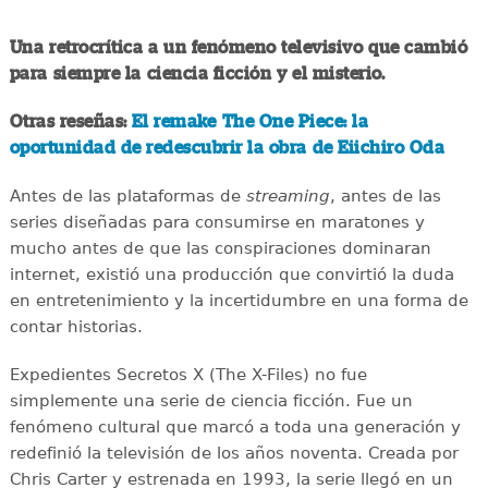
Una retrocrítica a un fenómeno televisivo que cambió
para siempre la ciencia ficción y el misterio.
Otras reseñas:
El remake The One Piece: la
oportunidad de redescubrir la obra de Eiichiro Oda
Antes de las plataformas de
streaming
, antes de las
series diseñadas para consumirse en maratones y
mucho antes de que las conspiraciones dominaran
internet, existió una producción que convirtió la duda
en entretenimiento y la incertidumbre en una forma de
contar historias.
Expedientes Secretos X (The X-Files) no fue
simplemente una serie de ciencia ficción. Fue un
fenómeno cultural que marcó a toda una generación y
redefinió la televisión de los años noventa. Creada por
Chris Carter y estrenada en 1993, la serie llegó en un