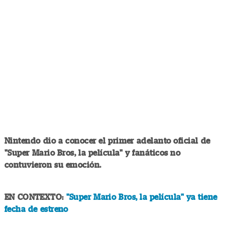
Nintendo dio a conocer el primer adelanto oficial de
"Super Mario Bros, la película" y fanáticos no
contuvieron su emoción.
EN CONTEXTO:
"Super Mario Bros, la película" ya tiene
fecha de estreno