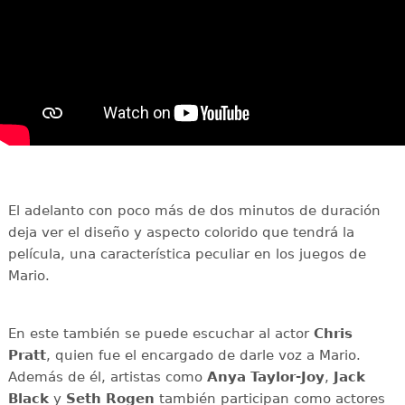
El adelanto con poco más de dos minutos de duración
deja ver el diseño y aspecto colorido que tendrá la
película, una característica peculiar en los juegos de
Mario.
En este también se puede escuchar al actor
Chris
Pratt
, quien fue el encargado de darle voz a Mario.
Además de él, artistas como
Anya Taylor-Joy
,
Jack
Black
y
Seth Rogen
también participan como actores