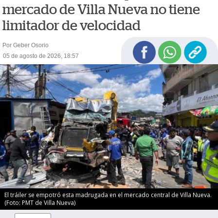
mercado de Villa Nueva no tiene
limitador de velocidad
Por Geber Osorio
05 de agosto de 2026, 18:57
El tráiler se empotró esta madrugada en el mercado central de Villa Nueva.
(Foto: PMT de Villa Nueva)