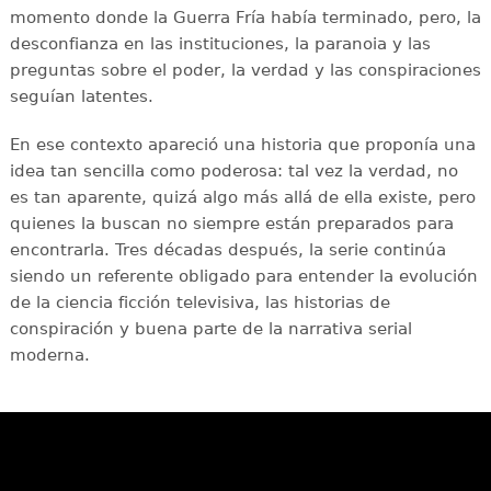
momento donde la Guerra Fría había terminado, pero, la
desconfianza en las instituciones, la paranoia y las
preguntas sobre el poder, la verdad y las conspiraciones
seguían latentes.
En ese contexto apareció una historia que proponía una
idea tan sencilla como poderosa: tal vez la verdad, no
es tan aparente, quizá algo más allá de ella existe, pero
quienes la buscan no siempre están preparados para
encontrarla. Tres décadas después, la serie continúa
siendo un referente obligado para entender la evolución
de la ciencia ficción televisiva, las historias de
conspiración y buena parte de la narrativa serial
moderna.