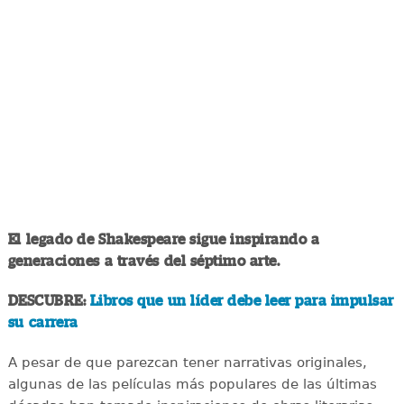
El legado de Shakespeare sigue inspirando a
generaciones a través del séptimo arte.
DESCUBRE:
Libros que un líder debe leer para impulsar
su carrera
A pesar de que parezcan tener narrativas originales,
algunas de las películas más populares de las últimas