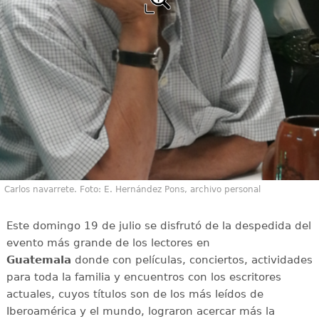
Carlos navarrete. Foto: E. Hernández Pons, archivo personal
Este domingo 19 de julio se disfrutó de la despedida del
evento más grande de los lectores en
Guatemala
donde con películas, conciertos, actividades
para toda la familia y encuentros con los escritores
actuales, cuyos títulos son de los más leídos de
Iberoamérica y el mundo, lograron acercar más la