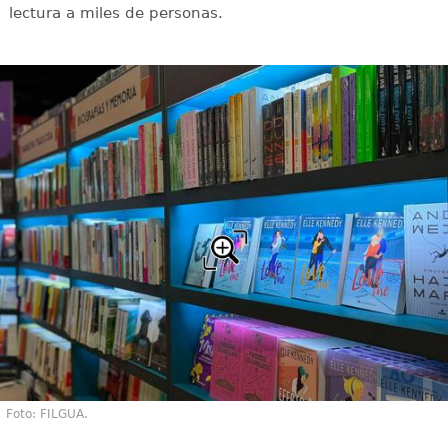
lectura a miles de personas.
Foto: FILGUA.