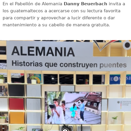
En el Pabellón de Alemania
Danny Beuerbach
invita a
los guatemaltecos a acercarse con su lectura favorita
para compartir y aprovechar a lucir diferente o dar
mantenimiento a su cabello de manera gratuita.