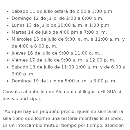
Sábado 11 de julio estará de 2:00 a 3:00 p.m.
Domingo 12 de julio, de 2:00 a 6:00 p.m.
Lunes 13 de julio de 10:00 a. m. a 1:00 p.m.
Martes 14 de julio de 4:00 pm a 7:00 p. m.
Miércoles 15 de julio de 9:00. a. m. a 11:00 a. m. y
de 4:00 a 6:00 p. m.
Jueves 16 de julio de 9:00 a 11:00 a. m.,
Viernes 17 de julio de 9:00 a. m. a 12:00 p. m.,
Sábado 18 de julio de 11:00 1:00 a. m. y de 6:00 a
9:00 p. m.
Domingo 19 de julio de 5:00 p. m. a 6:00 p. m.
Consulta al pabellón de Alemania al llegar a FILGUA si
deseas participar.
"Aunque hay un pequeño precio: quien se sienta en la
silla tiene que leerme una historia mientras lo atiendo.
Es un intercambio mutuo: tiempo por tiempo, atención