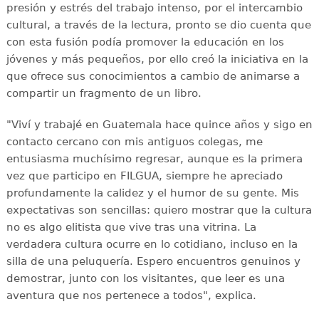
presión y estrés del trabajo intenso, por el intercambio
cultural, a través de la lectura, pronto se dio cuenta que
con esta fusión podía promover la educación en los
jóvenes y más pequeños, por ello creó la iniciativa en la
que ofrece sus conocimientos a cambio de animarse a
compartir un fragmento de un libro.
"Viví y trabajé en Guatemala hace quince años y sigo en
contacto cercano con mis antiguos colegas, me
entusiasma muchísimo regresar, aunque es la primera
vez que participo en FILGUA, siempre he apreciado
profundamente la calidez y el humor de su gente. Mis
expectativas son sencillas: quiero mostrar que la cultura
no es algo elitista que vive tras una vitrina. La
verdadera cultura ocurre en lo cotidiano, incluso en la
silla de una peluquería. Espero encuentros genuinos y
demostrar, junto con los visitantes, que leer es una
aventura que nos pertenece a todos", explica.