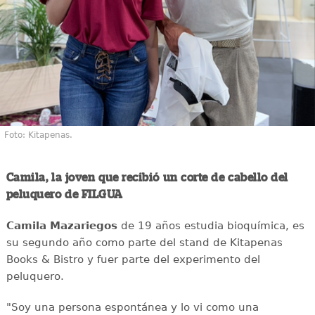
Foto: Kitapenas.
Camila, la joven que recibió un corte de cabello del
peluquero de FILGUA
Camila Mazariegos
de 19 años estudia bioquímica, es
su segundo año como parte del stand de Kitapenas
Books & Bistro y fuer parte del experimento del
peluquero.
"Soy una persona espontánea y lo vi como una