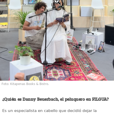
Foto: Kitapenas Books & Bistro.
¿Quién es Danny Beuerbach, el peluquero en FILGUA?
Es un especialista en cabello que decidió dejar la