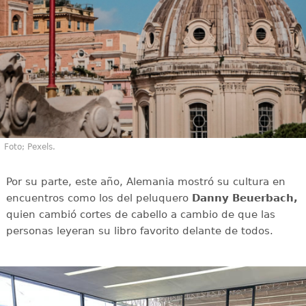
Foto; Pexels.
Por su parte, este año, Alemania mostró su cultura en
encuentros como los del peluquero
Danny Beuerbach,
quien cambió cortes de cabello a cambio de que las
personas leyeran su libro favorito delante de todos.