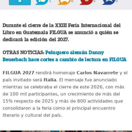
1
0
0
0
Durante el cierre de la XXIII Feria Internacional del
Libro en Guatemala FILGUA se anunció a quién se
dedicará la edición del 2027.
OTRAS NOTICIAS:
Peluquero alemán Danny
Beuerbach hace cortes a cambio de lectura en FILGUA
FILGUA 2027
rendirá homenaje
Carlos Navarrete
y el
país invitado será
Italia
. El mensaje fue anunciado
mientras se celebraba el cierre de este 2026, con más
de 100 mil participantes, un crecimiento de más del
15% respecto de 2025 y más de 800 actividades que
consolidaron a la feria como el principal encuentro
literario y cultural del país.