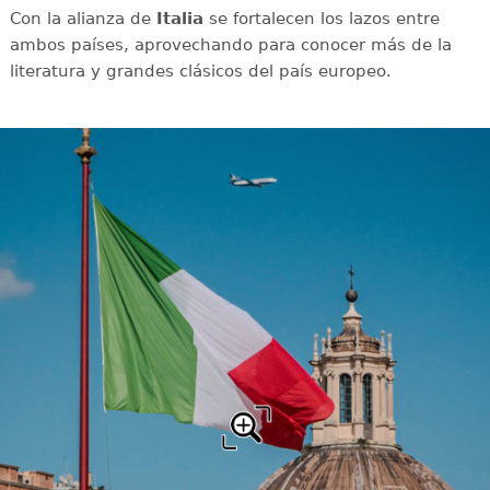
Con la alianza de
Italia
se fortalecen los lazos entre
ambos países, aprovechando para conocer más de la
literatura y grandes clásicos del país europeo.