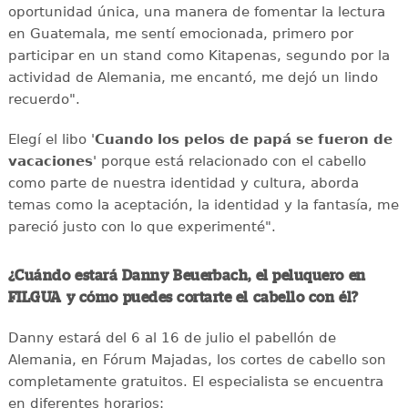
oportunidad única, una manera de fomentar la lectura
en Guatemala, me sentí emocionada, primero por
participar en un stand como Kitapenas, segundo por la
actividad de Alemania, me encantó, me dejó un lindo
recuerdo".
Elegí el libo '
Cuando los pelos de papá se fueron de
vacaciones
' porque está relacionado con el cabello
como parte de nuestra identidad y cultura, aborda
temas como la aceptación, la identidad y la fantasía, me
pareció justo con lo que experimenté".
¿Cuándo estará Danny Beuerbach, el peluquero en
FILGUA y cómo puedes cortarte el cabello con él?
Danny estará del 6 al 16 de julio el pabellón de
Alemania, en Fórum Majadas, los cortes de cabello son
completamente gratuitos. El especialista se encuentra
en diferentes horarios: