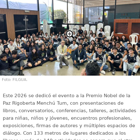
Foto: FILGUA.
Este 2026 se dedicó el evento a la Premio Nobel de la
Paz Rigoberta Menchú Tum, con presentaciones de
libros, conversatorios, conferencias, talleres, actividades
para niñas, niños y jóvenes, encuentros profesionales,
exposiciones, firmas de autores y múltiples espacios de
diálogo. Con 133 metros de lugares dedicados a los