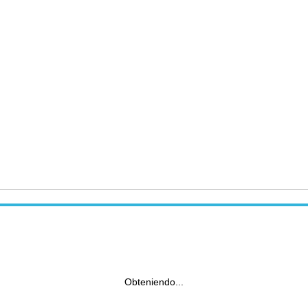
Obteniendo...