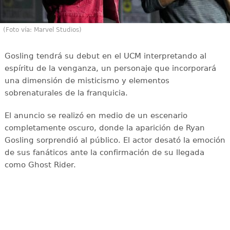
(Foto vía: Marvel Studios)
Gosling tendrá su debut en el UCM interpretando al
espíritu de la venganza, un personaje que incorporará
una dimensión de misticismo y elementos
sobrenaturales de la franquicia.
El anuncio se realizó en medio de un escenario
completamente oscuro, donde la aparición de Ryan
Gosling sorprendió al público. El actor desató la emoción
de sus fanáticos ante la confirmación de su llegada
como Ghost Rider.