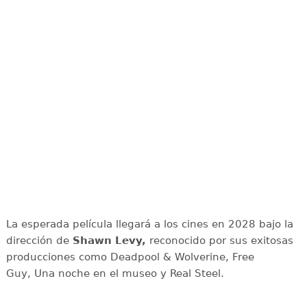
La esperada película llegará a los cines en 2028 bajo la
dirección de
Shawn Levy,
reconocido por sus exitosas
producciones como Deadpool & Wolverine, Free
Guy, Una noche en el museo y Real Steel.