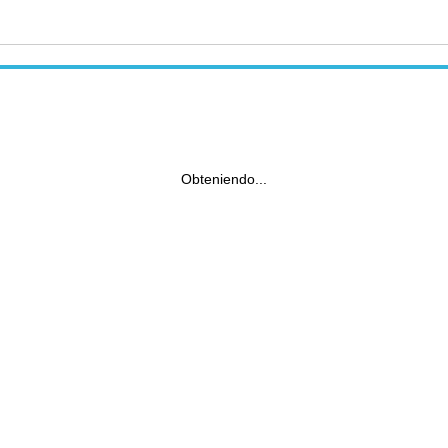
Obteniendo...