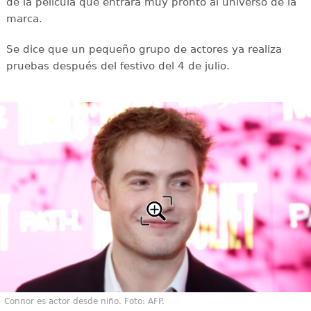
de la película que entrará muy pronto al universo de la
marca.
Se dice que un pequeño grupo de actores ya realiza
pruebas después del festivo del 4 de julio.
Connor es actor desde niño. Foto: AFP.