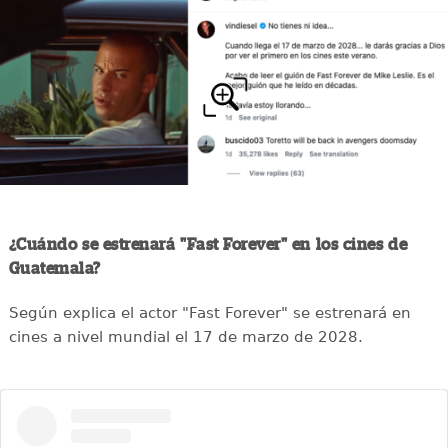
¿Cuándo se estrenará "Fast Forever" en los cines de
Guatemala?
Según explica el actor "Fast Forever" se estrenará en
cines a nivel mundial el 17 de marzo de 2028.