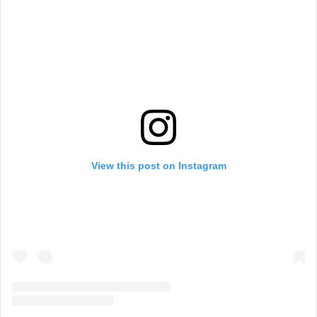
View this post on Instagram