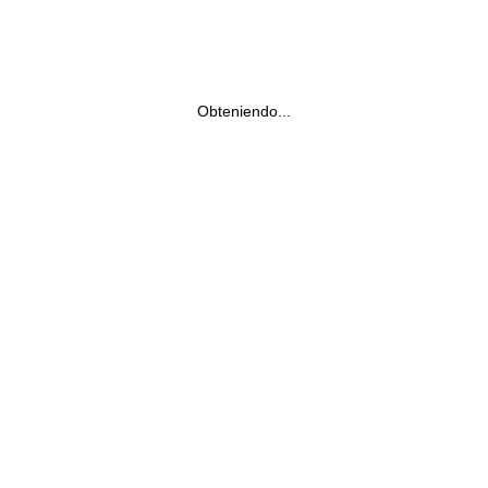
Obteniendo...