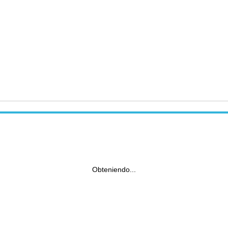
Obteniendo...