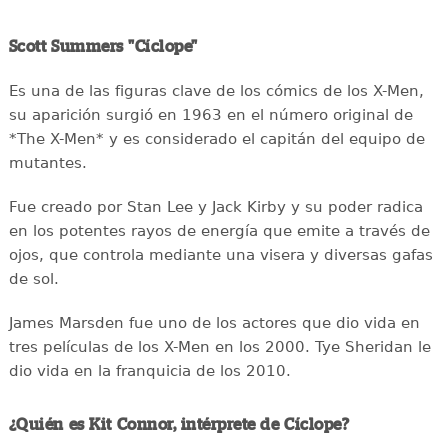
Scott Summers "Cíclope"
Es una de las figuras clave de los cómics de los X-Men,
su aparición surgió en 1963 en el número original de
*The X-Men* y es considerado el capitán del equipo de
mutantes.
Fue creado por Stan Lee y Jack Kirby y su poder radica
en los potentes rayos de energía que emite a través de
ojos, que controla mediante una visera y diversas gafas
de sol.
James Marsden fue uno de los actores que dio vida en
tres películas de los X-Men en los 2000. Tye Sheridan le
dio vida en la franquicia de los 2010.
¿Quién es Kit Connor, intérprete de Cíclope?