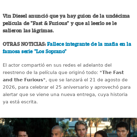
Vin Diesel anunció que ya hay guion de la undécima
película de "Fast & Furious" y que al leerlo se le
salieron las lágrimas.
OTRAS NOTICIAS:
Fallece integrante de la mafia en la
famosa serie "Los Soprano"
El actor compartió en sus redes el adelanto del
reestreno de la película que originó todo: *
The Fast
and the Furious
*, que se lanzará el 21 de agosto de
2026, para celebrar el 25 aniversario y aprovechó para
alertar que se viene una nueva entrega, cuya historia
ya está escrita.