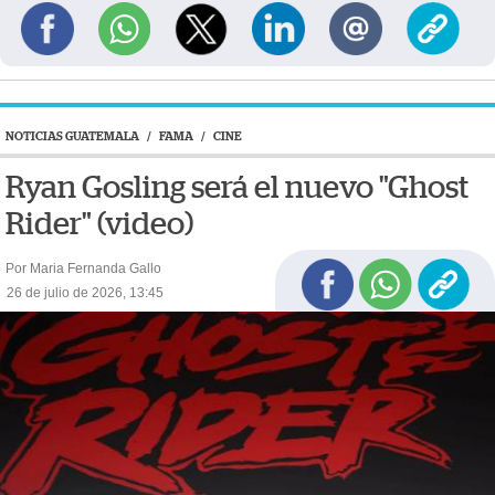
NOTICIAS GUATEMALA
/
FAMA
/
CINE
Ryan Gosling será el nuevo "Ghost
Rider" (video)
Por Maria Fernanda Gallo
26 de julio de 2026, 13:45