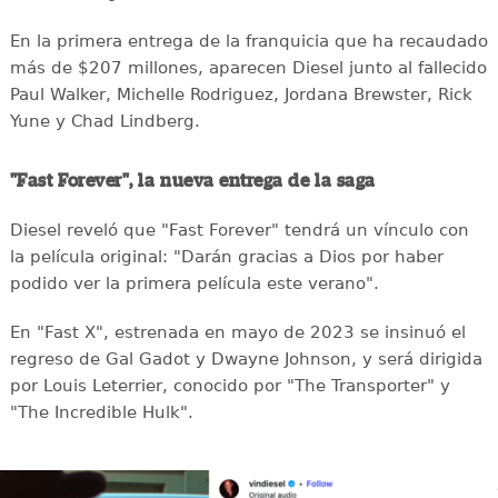
En la primera entrega de la franquicia que ha recaudado
más de $207 millones, aparecen Diesel junto al fallecido
Paul Walker, Michelle Rodriguez, Jordana Brewster, Rick
Yune y Chad Lindberg.
"Fast Forever", la nueva entrega de la saga
Diesel reveló que "Fast Forever" tendrá un vínculo con
la película original: "Darán gracias a Dios por haber
podido ver la primera película este verano".
En "Fast X", estrenada en mayo de 2023 se insinuó el
regreso de Gal Gadot y Dwayne Johnson, y será dirigida
por Louis Leterrier, conocido por "The Transporter" y
"The Incredible Hulk".