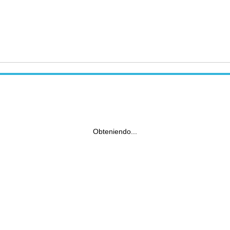
Obteniendo...