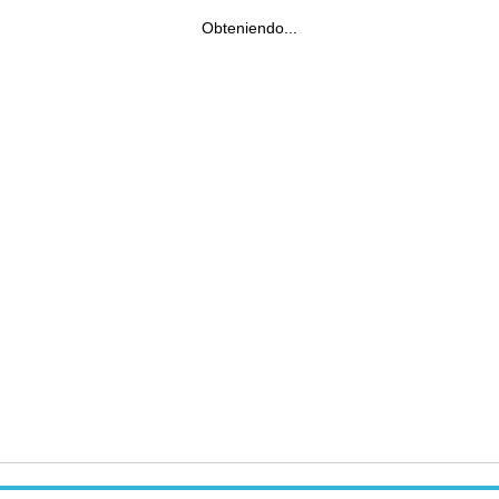
Obteniendo...