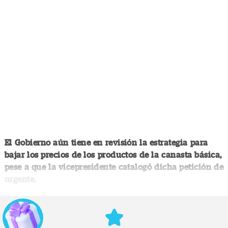
El Gobierno aún tiene en revisión la estrategia para
bajar los precios de los productos de la canasta básica,
pese a que la vicepresidente catalogó dicha petición de
urgente.