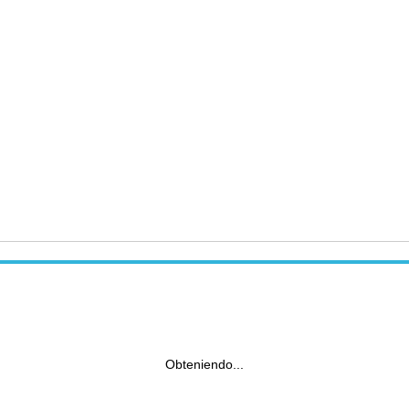
Obteniendo...