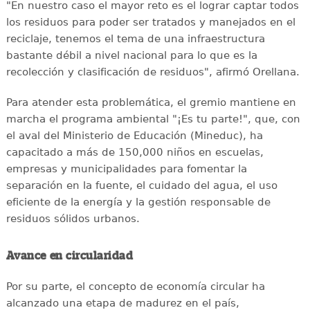
"En nuestro caso el mayor reto es el lograr captar todos
los residuos para poder ser tratados y manejados en el
reciclaje, tenemos el tema de una infraestructura
bastante débil a nivel nacional para lo que es la
recolección y clasificación de residuos", afirmó Orellana.
Para atender esta problemática, el gremio mantiene en
marcha el programa ambiental "¡Es tu parte!", que, con
el aval del Ministerio de Educación (Mineduc), ha
capacitado a más de 150,000 niños en escuelas,
empresas y municipalidades para fomentar la
separación en la fuente, el cuidado del agua, el uso
eficiente de la energía y la gestión responsable de
residuos sólidos urbanos.
Avance en circularidad
Por su parte, el concepto de economía circular ha
alcanzado una etapa de madurez en el país,