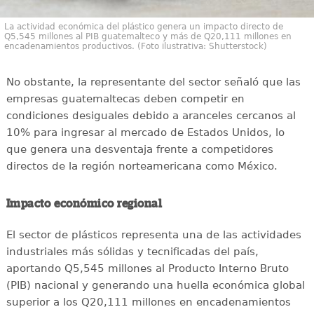
La actividad económica del plástico genera un impacto directo de
Q5,545 millones al PIB guatemalteco y más de Q20,111 millones en
encadenamientos productivos. (Foto ilustrativa: Shutterstock)
No obstante, la representante del sector señaló que las
empresas guatemaltecas deben competir en
condiciones desiguales debido a aranceles cercanos al
10% para ingresar al mercado de Estados Unidos, lo
que genera una desventaja frente a competidores
directos de la región norteamericana como México.
Impacto económico regional
El sector de plásticos representa una de las actividades
industriales más sólidas y tecnificadas del país,
aportando Q5,545 millones al Producto Interno Bruto
(PIB) nacional y generando una huella económica global
superior a los Q20,111 millones en encadenamientos