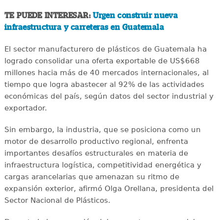
TE PUEDE INTERESAR:
Urgen construir nueva
infraestructura y carreteras en Guatemala
El sector manufacturero de plásticos de Guatemala ha
logrado consolidar una oferta exportable de US$668
millones hacia más de 40 mercados internacionales, al
tiempo que logra abastecer al 92% de las actividades
económicas del país, según datos del sector industrial y
exportador.
Sin embargo, la industria, que se posiciona como un
motor de desarrollo productivo regional, enfrenta
importantes desafíos estructurales en materia de
infraestructura logística, competitividad energética y
cargas arancelarias que amenazan su ritmo de
expansión exterior, afirmó Olga Orellana, presidenta del
Sector Nacional de Plásticos.