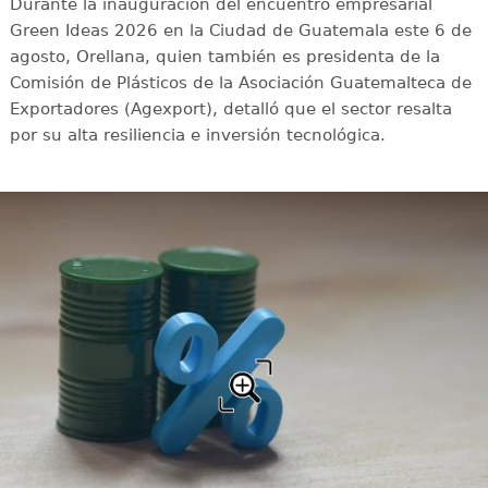
Durante la inauguración del encuentro empresarial
Green Ideas 2026 en la Ciudad de Guatemala este 6 de
agosto, Orellana, quien también es presidenta de la
Comisión de Plásticos de la Asociación Guatemalteca de
Exportadores (Agexport), detalló que el sector resalta
por su alta resiliencia e inversión tecnológica.