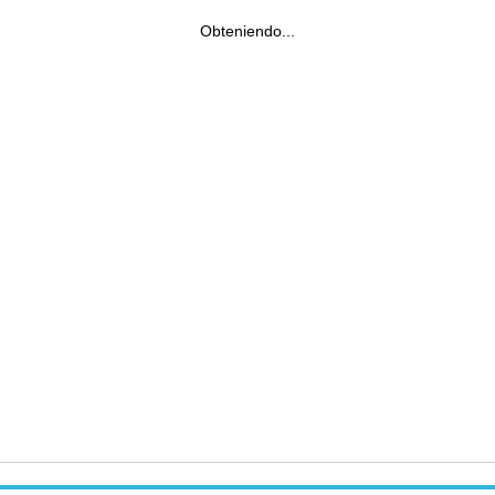
Obteniendo...