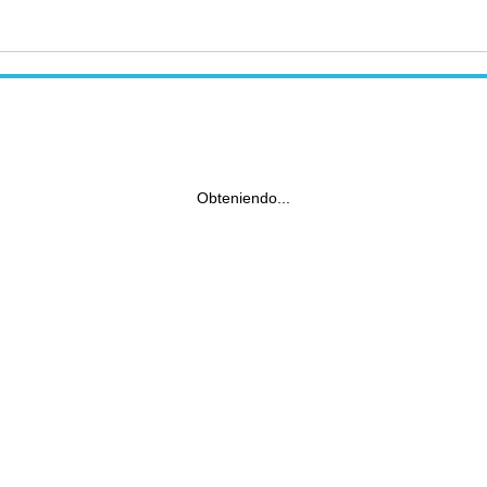
Obteniendo...