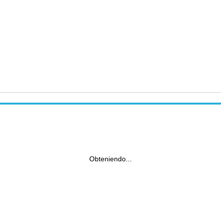
Obteniendo...