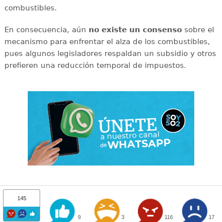
combustibles.
En consecuencia, aún
no existe un consenso
sobre el
mecanismo para enfrentar el alza de los combustibles,
pues algunos legisladores respaldan un subsidio y otros
prefieren una reducción temporal de impuestos.
145
9
3
116
17