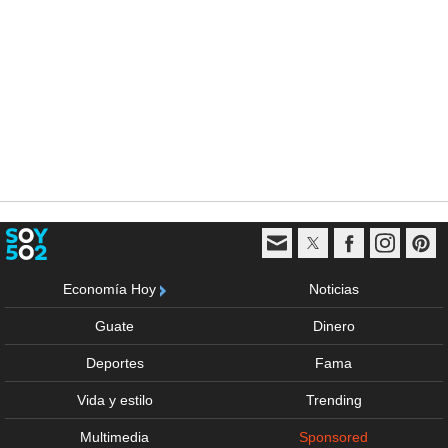
Economía Hoy
Noticias
Guate
Dinero
Deportes
Fama
Vida y estilo
Trending
Multimedia
Sponsored