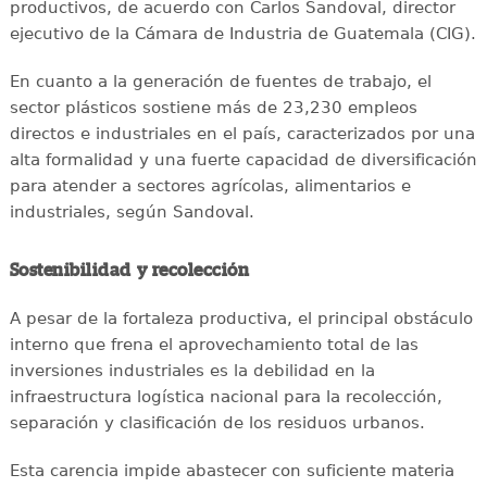
productivos, de acuerdo con Carlos Sandoval, director
ejecutivo de la Cámara de Industria de Guatemala (CIG).
En cuanto a la generación de fuentes de trabajo, el
sector plásticos sostiene más de 23,230 empleos
directos e industriales en el país, caracterizados por una
alta formalidad y una fuerte capacidad de diversificación
para atender a sectores agrícolas, alimentarios e
industriales, según Sandoval.
Sostenibilidad y recolección
A pesar de la fortaleza productiva, el principal obstáculo
interno que frena el aprovechamiento total de las
inversiones industriales es la debilidad en la
infraestructura logística nacional para la recolección,
separación y clasificación de los residuos urbanos.
Esta carencia impide abastecer con suficiente materia