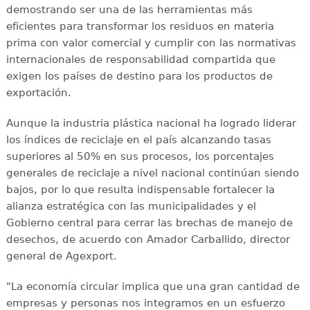
demostrando ser una de las herramientas más
eficientes para transformar los residuos en materia
prima con valor comercial y cumplir con las normativas
internacionales de responsabilidad compartida que
exigen los países de destino para los productos de
exportación.
Aunque la industria plástica nacional ha logrado liderar
los índices de reciclaje en el país alcanzando tasas
superiores al 50% en sus procesos, los porcentajes
generales de reciclaje a nivel nacional continúan siendo
bajos, por lo que resulta indispensable fortalecer la
alianza estratégica con las municipalidades y el
Gobierno central para cerrar las brechas de manejo de
desechos, de acuerdo con Amador Carballido, director
general de Agexport.
"La economía circular implica que una gran cantidad de
empresas y personas nos integramos en un esfuerzo