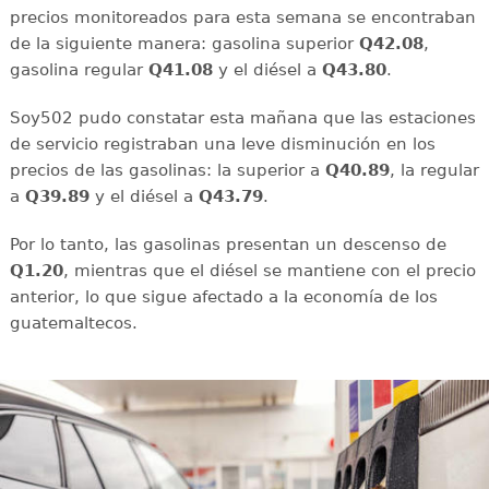
precios monitoreados para esta semana se encontraban
de la siguiente manera: gasolina superior
Q42.08
,
gasolina regular
Q41.08
y el diésel a
Q43.80
.
Soy502 pudo constatar esta mañana que las estaciones
de servicio registraban una leve disminución en los
precios de las gasolinas: la superior a
Q40.89
, la regular
a
Q39.89
y el diésel a
Q43.79
.
Por lo tanto, las gasolinas presentan un descenso de
Q1.20
, mientras que el diésel se mantiene con el precio
anterior, lo que sigue afectado a la economía de los
guatemaltecos.