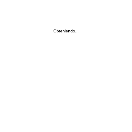
Obteniendo...