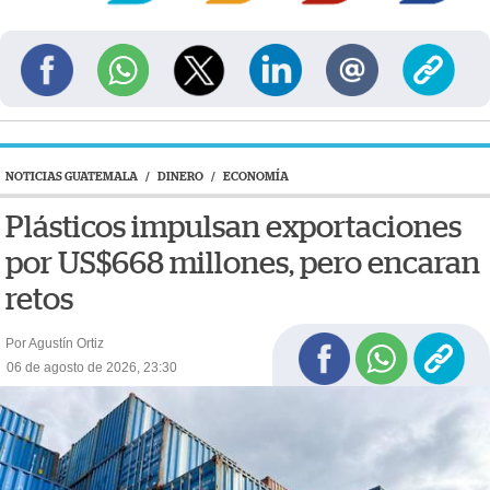
NOTICIAS GUATEMALA
/
DINERO
/
ECONOMÍA
Plásticos impulsan exportaciones
por US$668 millones, pero encaran
retos
Por Agustín Ortiz
06 de agosto de 2026, 23:30