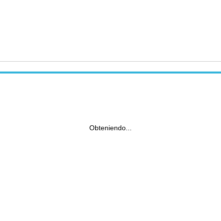
Obteniendo...