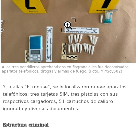
A los tres pandilleros aprehendidos en flagrancia les fue decomisados
aparatos telefónicos, drogas y armas de fuego. (Foto: MP/Soy502)
Y, a alias "El mouse", se le localizaron nueve aparatos
telefónicos, tres tarjetas SIM, tres pistolas con sus
respectivos cargadores, 51 cartuchos de calibre
ignorado y diversos documentos.
Estructura criminal