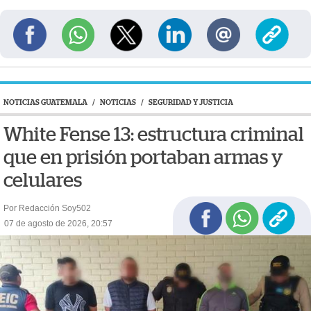
NOTICIAS GUATEMALA
/
NOTICIAS
/
SEGURIDAD Y JUSTICIA
White Fense 13: estructura criminal
que en prisión portaban armas y
celulares
Por Redacción Soy502
07 de agosto de 2026, 20:57