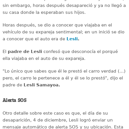
sin embargo, horas después desapareció y ya no llegó a
su casa donde la esperaban sus hijos.
Horas después, se dio a conocer que viajaba en el
vehículo de su expareja sentimental; en un inició se dio
a conocer que el auto era de
Lesli
.
El
padre de Lesli
confesó que desconocía el porqué
ella viajaba en el auto de su expareja.
"Lo único que sabes que él le prestó el carro verdad (...)
pero, el carro le pertenece a él y él se lo prestó", dijo el
padre de
Lesli Samayoa.
Alerta SOS
Otro detalle sobre este caso es que, el día de su
desaparición, 4 de diciembre, Lesli logró enviar un
mensaje automático de alerta SOS y su ubicación. Esta