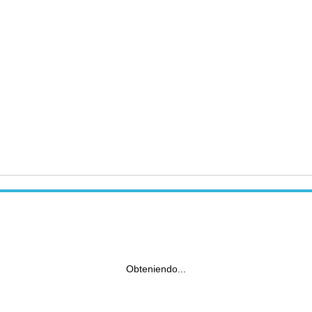
Obteniendo...