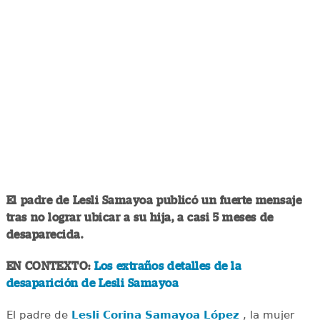
El padre de Lesli Samayoa publicó un fuerte mensaje
tras no lograr ubicar a su hija, a casi 5 meses de
desaparecida.
EN CONTEXTO:
Los extraños detalles de la
desaparición de Lesli Samayoa
El padre de
Lesli Corina Samayoa López
, la mujer