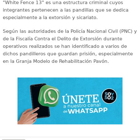
"White Fence 13" es una estructura criminal cuyos
integrantes pertenecen a las pandillas que se dedica
especialmente a la extorsión y sicariato.
Según las autoridades de la Policía Nacional Civil (PNC) y
de la Fiscalía Contra el Delito de Extorsión durante
operativos realizados se han identificado a varios de
dichos pandilleros que guardan prisión, especialmente
en la Granja Modelo de Rehabilitación Pavón.