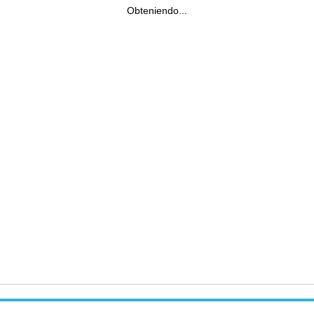
Obteniendo...