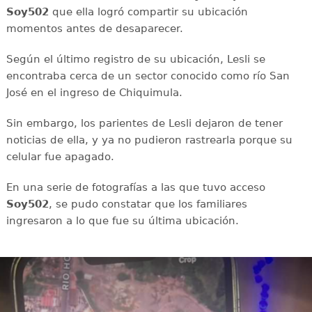
Soy502
que ella logró compartir su ubicación
momentos antes de desaparecer.
Según el último registro de su ubicación, Lesli se
encontraba cerca de un sector conocido como río San
José en el ingreso de Chiquimula.
Sin embargo, los parientes de Lesli dejaron de tener
noticias de ella, y ya no pudieron rastrearla porque su
celular fue apagado.
En una serie de fotografías a las que tuvo acceso
Soy502
, se pudo constatar que los familiares
ingresaron a lo que fue su última ubicación.