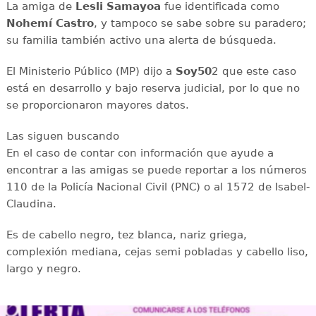
La amiga de
Lesli Samayoa
fue identificada como
Nohemí Castro
, y tampoco se sabe sobre su paradero;
su familia también activo una alerta de búsqueda.
El Ministerio Público (MP) dijo a
Soy50
2 que este caso
está en desarrollo y bajo reserva judicial, por lo que no
se proporcionaron mayores datos.
Las siguen buscando
En el caso de contar con información que ayude a
encontrar a las amigas se puede reportar a los números
110 de la Policía Nacional Civil (PNC) o al 1572 de Isabel-
Claudina.
Es de cabello negro, tez blanca, nariz griega,
complexión mediana, cejas semi pobladas y cabello liso,
largo y negro.