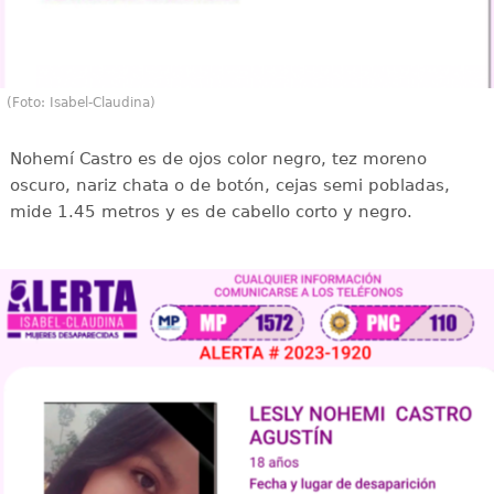
(Foto: Isabel-Claudina)
Nohemí Castro es de ojos color negro, tez moreno
oscuro, nariz chata o de botón, cejas semi pobladas,
mide 1.45 metros y es de cabello corto y negro.