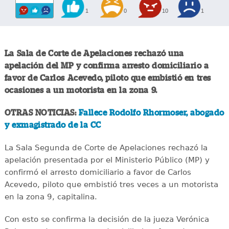
1
0
10
1
La Sala de Corte de Apelaciones rechazó una
apelación del MP y confirma arresto domiciliario a
favor de Carlos Acevedo, piloto que embistió en tres
ocasiones a un motorista en la zona 9.
OTRAS NOTICIAS:
Fallece Rodolfo Rhormoser, abogado
y exmagistrado de la CC
La Sala Segunda de Corte de Apelaciones rechazó la
apelación presentada por el Ministerio Público (MP) y
confirmó el arresto domiciliario a favor de Carlos
Acevedo, piloto que embistió tres veces a un motorista
en la zona 9, capitalina.
Con esto se confirma la decisión de la jueza Verónica