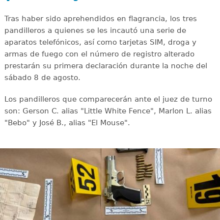
Tras haber sido aprehendidos en flagrancia, los tres
pandilleros a quienes se les incautó una serie de
aparatos telefónicos, así como tarjetas SIM, droga y
armas de fuego con el número de registro alterado
prestarán su primera declaración durante la noche del
sábado 8 de agosto.
Los pandilleros que comparecerán ante el juez de turno
son: Gerson C. alias "Little White Fence", Marlon L. alias
"Bebo" y José B., alias "El Mouse".