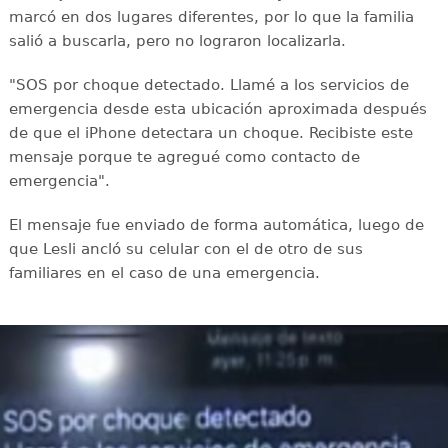
marcó en dos lugares diferentes, por lo que la familia
salió a buscarla, pero no lograron localizarla.
"SOS por choque detectado. Llamé a los servicios de
emergencia desde esta ubicación aproximada después
de que el iPhone detectara un choque. Recibiste este
mensaje porque te agregué como contacto de
emergencia".
El mensaje fue enviado de forma automática, luego de
que Lesli ancló su celular con el de otro de sus
familiares en el caso de una emergencia.