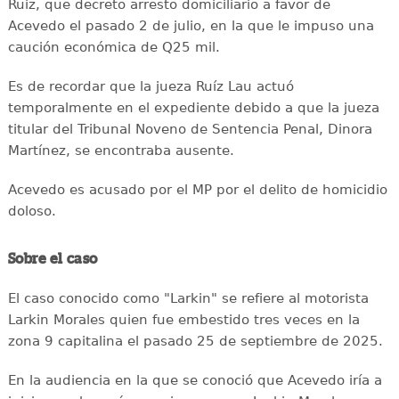
Ruiz, que decreto arresto domiciliario a favor de
Acevedo el pasado 2 de julio, en la que le impuso una
caución económica de Q25 mil.
Es de recordar que la jueza Ruíz Lau actuó
temporalmente en el expediente debido a que la jueza
titular del Tribunal Noveno de Sentencia Penal, Dinora
Martínez, se encontraba ausente.
Acevedo es acusado por el MP por el delito de homicidio
doloso.
Sobre el caso
El caso conocido como "Larkin" se refiere al motorista
Larkin Morales quien fue embestido tres veces en la
zona 9 capitalina el pasado 25 de septiembre de 2025.
En la audiencia en la que se conoció que Acevedo iría a