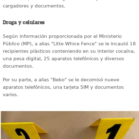
cargadores y documentos.
Droga y celulares
Según información proporcionada por el Ministerio
Público (MP), a alias "Litte Whice Fence" se le incautó 18
recipientes plásticos conteniendo en su interior cocaína,
una pesa digital, 25 aparatos telefónicos y diversos
documentos.
Por su parte, a alias "Bebo" se le decomisó nueve
aparatos telefónicos, una tarjeta SIM y documentos
varios.