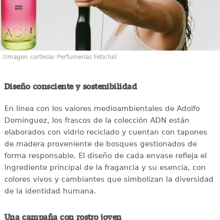
(Imagen cortesía: Perfumerías Fetiche)
Diseño consciente y sostenibilidad
En línea con los valores medioambientales de Adolfo
Dominguez, los frascos de la colección ADN están
elaborados con vidrio reciclado y cuentan con tapones
de madera proveniente de bosques gestionados de
forma responsable. El diseño de cada envase refleja el
ingrediente principal de la fragancia y su esencia, con
colores vivos y cambiantes que simbolizan la diversidad
de la identidad humana.
Una campaña con rostro joven