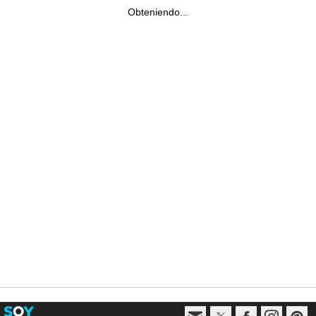
Obteniendo...