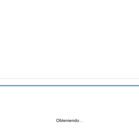
Obteniendo...