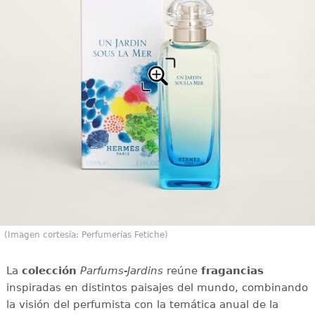
(Imagen cortesía: Perfumerías Fetiche)
La
colección
Parfums-Jardins
reúne
fragancias
inspiradas en distintos paisajes del mundo, combinando
la visión del perfumista con la temática anual de la