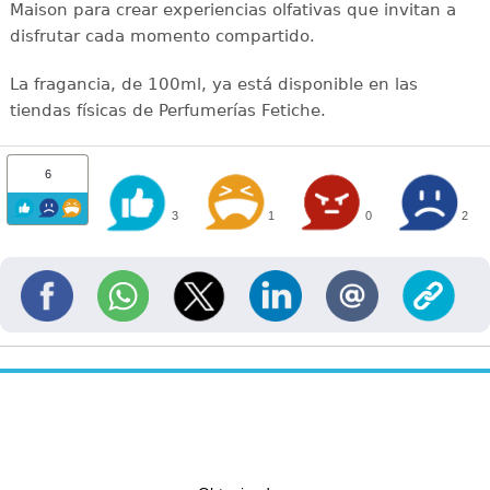
Maison para crear experiencias olfativas que invitan a
disfrutar cada momento compartido.
La fragancia, de 100ml, ya está disponible en las
tiendas físicas de Perfumerías Fetiche.
6
3
1
0
2