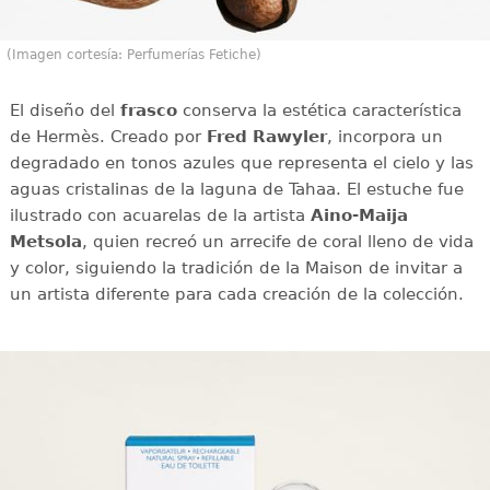
(Imagen cortesía: Perfumerías Fetiche)
El diseño del
frasco
conserva la estética característica
de Hermès. Creado por
Fred Rawyler
, incorpora un
degradado en tonos azules que representa el cielo y las
aguas cristalinas de la laguna de Tahaa. El estuche fue
ilustrado con acuarelas de la artista
Aino-Maija
Metsola
, quien recreó un arrecife de coral lleno de vida
y color, siguiendo la tradición de la Maison de invitar a
un artista diferente para cada creación de la colección.