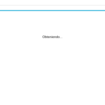
Obteniendo...