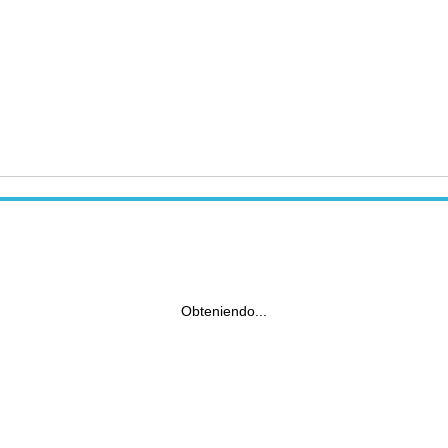
Obteniendo...