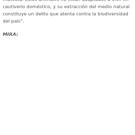
cautiverio doméstico, y su extracción del medio natural
constituye un delito que atenta contra la biodiversidad
del país".
MIRA: