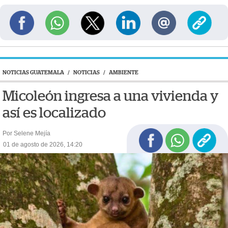
NOTICIAS GUATEMALA
/
NOTICIAS
/
AMBIENTE
Micoleón ingresa a una vivienda y
así es localizado
Por Selene Mejía
01 de agosto de 2026, 14:20