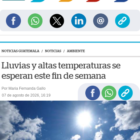
NOTICIAS GUATEMALA
/
NOTICIAS
/
AMBIENTE
Lluvias y altas temperaturas se
esperan este fin de semana
Por Maria Fernanda Gallo
07 de agosto de 2026, 16:19