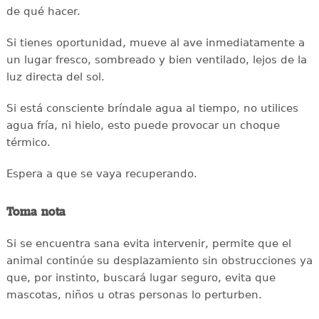
de qué hacer.
Si tienes oportunidad, mueve al ave inmediatamente a
un lugar fresco, sombreado y bien ventilado, lejos de la
luz directa del sol.
Si está consciente bríndale agua al tiempo, no utilices
agua fría, ni hielo, esto puede provocar un choque
térmico.
Espera a que se vaya recuperando.
Toma nota
Si se encuentra sana evita intervenir, permite que el
animal continúe su desplazamiento sin obstrucciones ya
que, por instinto, buscará lugar seguro, evita que
mascotas, niños u otras personas lo perturben.