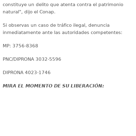
constituye un delito que atenta contra el patrimonio
natural", dijo el Conap.
Si observas un caso de tráfico ilegal, denuncia
inmediatamente ante las autoridades competentes:
MP: 3756-8368
PNC/DIPRONA 3032-5596
DIPRONA 4023-1746
MIRA EL MOMENTO DE SU LIBERACIÓN: