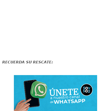
RECUERDA SU RESCATE: