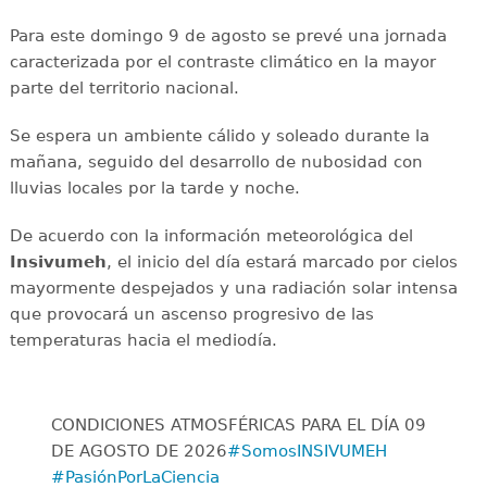
Para este domingo 9 de agosto se prevé una jornada
caracterizada por el contraste climático en la mayor
parte del territorio nacional.
Se espera un ambiente cálido y soleado durante la
mañana, seguido del desarrollo de nubosidad con
lluvias locales por la tarde y noche.
De acuerdo con la información meteorológica del
Insivumeh
, el inicio del día estará marcado por cielos
mayormente despejados y una radiación solar intensa
que provocará un ascenso progresivo de las
temperaturas hacia el mediodía.
CONDICIONES ATMOSFÉRICAS PARA EL DÍA 09
DE AGOSTO DE 2026
#SomosINSIVUMEH
#PasiónPorLaCiencia