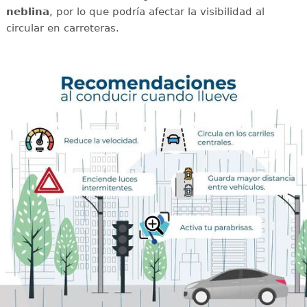
neblina
, por lo que podría afectar la visibilidad al
circular en carreteras.