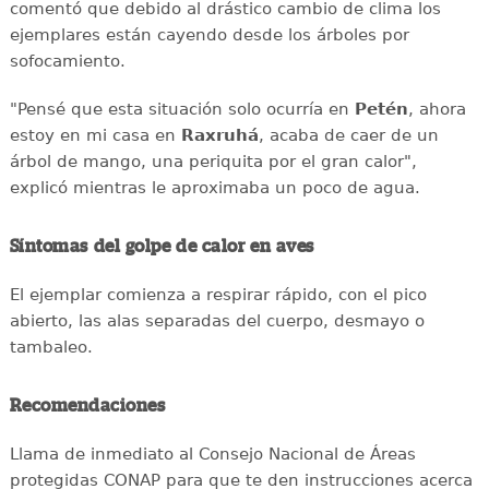
comentó que debido al drástico cambio de clima los
ejemplares están cayendo desde los árboles por
sofocamiento.
"Pensé que esta situación solo ocurría en
Petén
, ahora
estoy en mi casa en
Raxruhá
, acaba de caer de un
árbol de mango, una periquita por el gran calor",
explicó mientras le aproximaba un poco de agua.
Síntomas del golpe de calor en aves
El ejemplar comienza a respirar rápido, con el pico
abierto, las alas separadas del cuerpo, desmayo o
tambaleo.
Recomendaciones
Llama de inmediato al Consejo Nacional de Áreas
protegidas CONAP para que te den instrucciones acerca