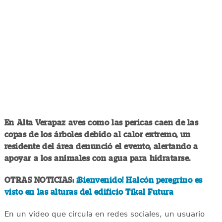
En Alta Verapaz aves como las pericas caen de las
copas de los árboles debido al calor extremo, un
residente del área denunció el evento, alertando a
apoyar a los animales con agua para hidratarse.
OTRAS NOTICIAS:
¡Bienvenido! Halcón peregrino es
visto en las alturas del edificio Tikal Futura
En un video que circula en redes sociales, un usuario