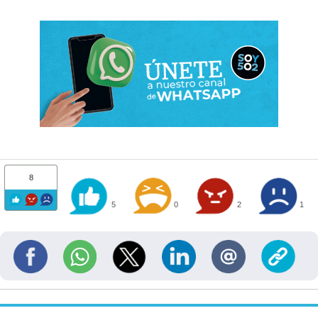
8
5
0
2
1