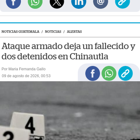
NOTICIAS GUATEMALA
/
NOTICIAS
/
ALERTAS
Ataque armado deja un fallecido y
dos detenidos en Chinautla
Por Maria Fernanda Gallo
09 de agosto de 2026, 00:53