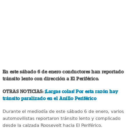
En este sábado 6 de enero conductores han reportado
tránsito lento con dirección a El Periférico.
OTRAS NOTICIAS:
¡Largas colas! Por esta razón hay
tránsito paralizado en el Anillo Periférico
Durante el mediodía de este sábado 6 de enero, varios
automovilistas reportaron tránsito lento y complicado
desde la calzada Roosevelt hacia El Periférico.