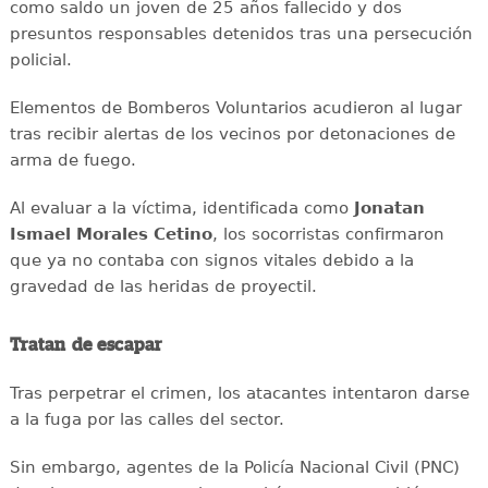
como saldo un joven de 25 años fallecido y dos
presuntos responsables detenidos tras una persecución
policial.
Elementos de Bomberos Voluntarios acudieron al lugar
tras recibir alertas de los vecinos por detonaciones de
arma de fuego.
Al evaluar a la víctima, identificada como
Jonatan
Ismael Morales Cetino
, los socorristas confirmaron
que ya no contaba con signos vitales debido a la
gravedad de las heridas de proyectil.
Tratan de escapar
Tras perpetrar el crimen, los atacantes intentaron darse
a la fuga por las calles del sector.
Sin embargo, agentes de la Policía Nacional Civil (PNC)