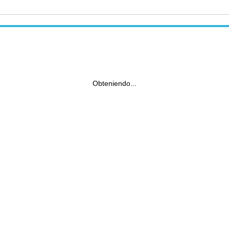
Obteniendo...