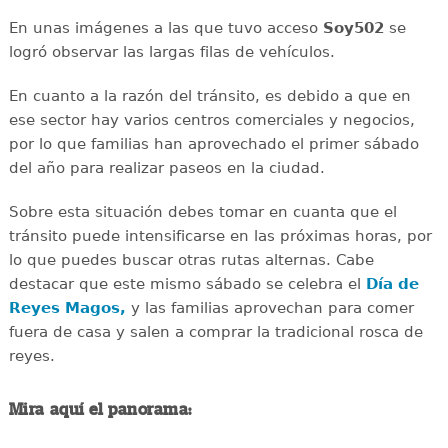
En unas imágenes a las que tuvo acceso
Soy502
se
logró observar las largas filas de vehículos.
En cuanto a la razón del tránsito, es debido a que en
ese sector hay varios centros comerciales y negocios,
por lo que familias han aprovechado el primer sábado
del año para realizar paseos en la ciudad.
Sobre esta situación debes tomar en cuanta que el
tránsito puede intensificarse en las próximas horas, por
lo que puedes buscar otras rutas alternas. Cabe
destacar que este mismo sábado se celebra el
Día de
Reyes Magos,
y las familias aprovechan para comer
fuera de casa y salen a comprar la tradicional rosca de
reyes.
Mira aquí el panorama: