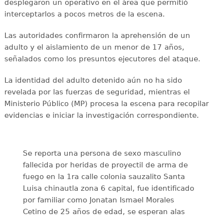
desplegaron un operativo en el área que permitió
interceptarlos a pocos metros de la escena.
Las autoridades confirmaron la aprehensión de un
adulto y el aislamiento de un menor de 17 años,
señalados como los presuntos ejecutores del ataque.
La identidad del adulto detenido aún no ha sido
revelada por las fuerzas de seguridad, mientras el
Ministerio Público (MP) procesa la escena para recopilar
evidencias e iniciar la investigación correspondiente.
Se reporta una persona de sexo masculino
fallecida por heridas de proyectil de arma de
fuego en la 1ra calle colonia sauzalito Santa
Luisa chinautla zona 6 capital, fue identificado
por familiar como Jonatan Ismael Morales
Cetino de 25 años de edad, se esperan alas