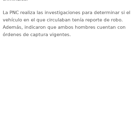
La PNC realiza las investigaciones para determinar si el
vehículo en el que circulaban tenía reporte de robo.
Además, indicaron que ambos hombres cuentan con
órdenes de captura vigentes.