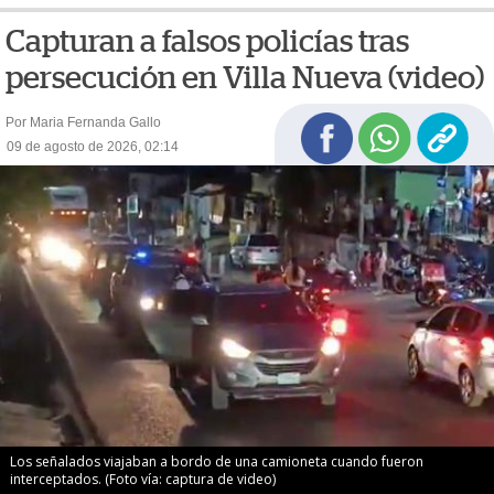
Capturan a falsos policías tras
persecución en Villa Nueva (video)
Por Maria Fernanda Gallo
09 de agosto de 2026, 02:14
Los señalados viajaban a bordo de una camioneta cuando fueron
interceptados. (Foto vía: captura de video)