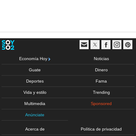
Economía Hoy
Noticias
Guate
Dinero
Deportes
Fama
Vida y estilo
Trending
Multimedia
Sponsored
Anúnciate
Acerca de
Política de privacidad