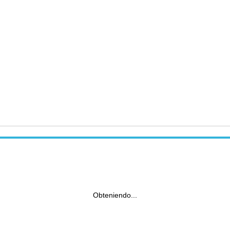
Obteniendo...