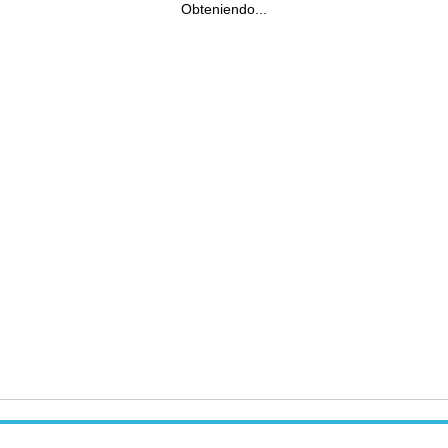
Obteniendo...