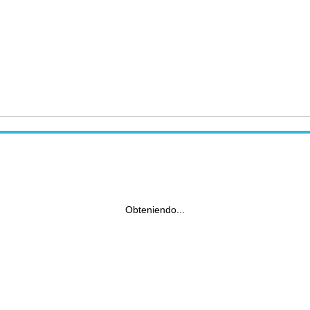
Obteniendo...