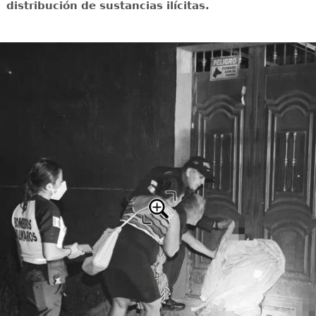
distribución de sustancias ilícitas.