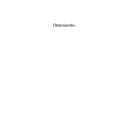
Obteniendo...