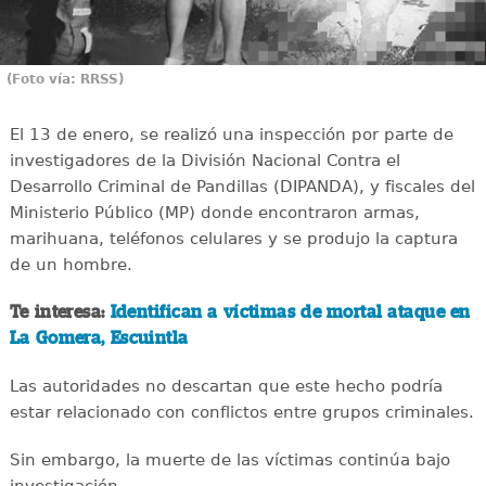
(Foto vía: RRSS)
El 13 de enero, se realizó una inspección por parte de
investigadores de la División Nacional Contra el
Desarrollo Criminal de Pandillas (DIPANDA), y fiscales del
Ministerio Público (MP) donde encontraron armas,
marihuana, teléfonos celulares y se produjo la captura
de un hombre.
Te interesa:
Identifican a víctimas de mortal ataque en
La Gomera, Escuintla
Las autoridades no descartan que este hecho podría
estar relacionado con conflictos entre grupos criminales.
Sin embargo, la muerte de las víctimas continúa bajo