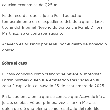
caución económica de Q25 mil.
Es de recordar que la jueza Ruíz Lau actuó
temporalmente en el expediente debido a que la jueza
titular del Tribunal Noveno de Sentencia Penal, Dinora
Martínez, se encontraba ausente.
Acevedo es acusado por el MP por el delito de homicidio
doloso.
Sobre el caso
El caso conocido como "Larkin" se refiere al motorista
Larkin Morales quien fue embestido tres veces en la
zona 9 capitalina el pasado 25 de septiembre de 2025.
En la audiencia en la que se conoció que Acevedo iría a
juicio, se observó por primera vez a Larkin Morales,
quien perdió una pierna como resultado del referido