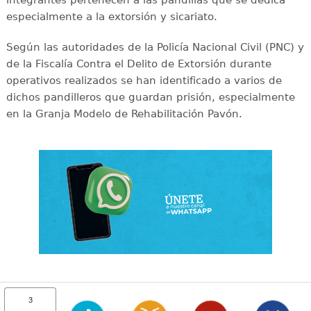
integrantes pertenecen a las pandillas que se dedica
especialmente a la extorsión y sicariato.
Según las autoridades de la Policía Nacional Civil (PNC) y
de la Fiscalía Contra el Delito de Extorsión durante
operativos realizados se han identificado a varios de
dichos pandilleros que guardan prisión, especialmente
en la Granja Modelo de Rehabilitación Pavón.
3