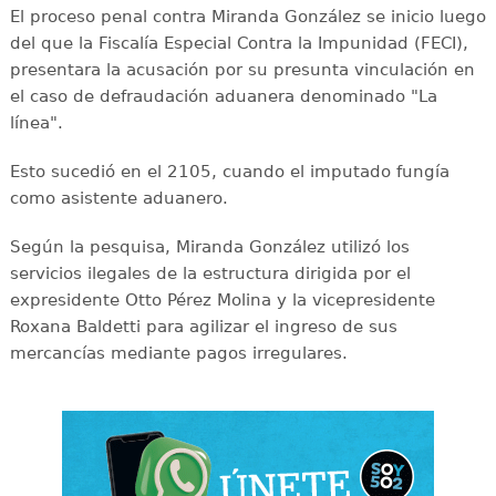
El proceso penal contra Miranda González se inicio luego
del que la Fiscalía Especial Contra la Impunidad (FECI),
presentara la acusación por su presunta vinculación en
el caso de defraudación aduanera denominado "La
línea".
Esto sucedió en el 2105, cuando el imputado fungía
como asistente aduanero.
Según la pesquisa, Miranda González utilizó los
servicios ilegales de la estructura dirigida por el
expresidente Otto Pérez Molina y la vicepresidente
Roxana Baldetti para agilizar el ingreso de sus
mercancías mediante pagos irregulares.