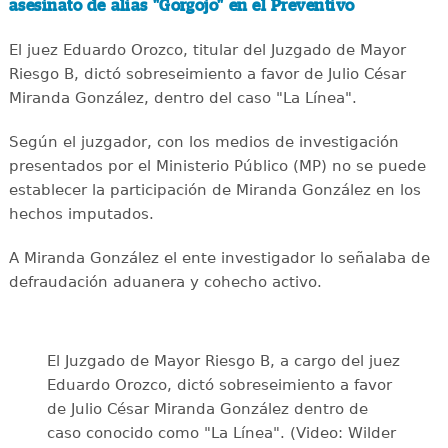
asesinato de alias "Gorgojo" en el Preventivo
El juez Eduardo Orozco, titular del Juzgado de Mayor
Riesgo B, dictó sobreseimiento a favor de Julio César
Miranda González, dentro del caso "La Línea".
Según el juzgador, con los medios de investigación
presentados por el Ministerio Público (MP) no se puede
establecer la participación de Miranda González en los
hechos imputados.
A Miranda González el ente investigador lo señalaba de
defraudación aduanera y cohecho activo.
El Juzgado de Mayor Riesgo B, a cargo del juez
Eduardo Orozco, dictó sobreseimiento a favor
de Julio César Miranda González dentro de
caso conocido como "La Línea". (Video: Wilder