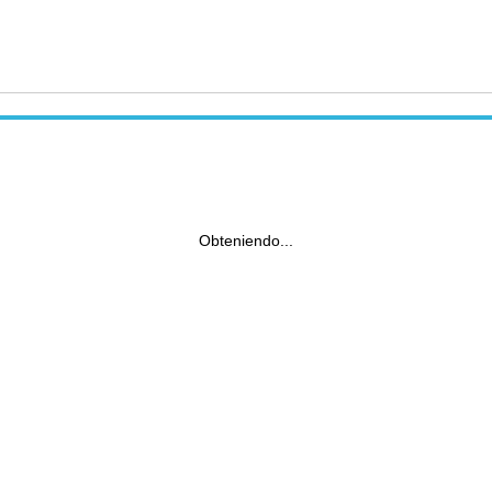
Obteniendo...