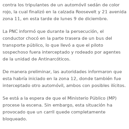
contra los tripulantes de un automóvil sedán de color
rojo, la cual finalizó en la calzada Roosevelt y 21 avenida
zona 11, en esta tarde de lunes 9 de diciembre.
La PNC informó que durante la persecución, el
conductor chocó en la parte trasera de un bus del
transporte público, lo que llevó a que el piloto
sospechoso fuera interceptado y rodeado por agentes
de la unidad de Antinarcóticos.
De manera preliminar, las autoridades informaron que
esta habría iniciado en la zona 12, donde también fue
interceptado otro automóvil, ambos con posibles ilícitos.
Se está a la espera de que el Ministerio Público (MP)
procese la escena. Sin embargo, esta situación ha
provocado que un carril quede completamente
bloqueado.