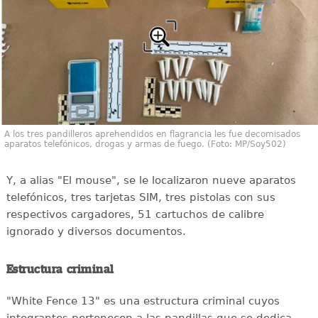
A los tres pandilleros aprehendidos en flagrancia les fue decomisados
aparatos telefónicos, drogas y armas de fuego. (Foto: MP/Soy502)
Y, a alias "El mouse", se le localizaron nueve aparatos
telefónicos, tres tarjetas SIM, tres pistolas con sus
respectivos cargadores, 51 cartuchos de calibre
ignorado y diversos documentos.
Estructura criminal
"White Fence 13" es una estructura criminal cuyos