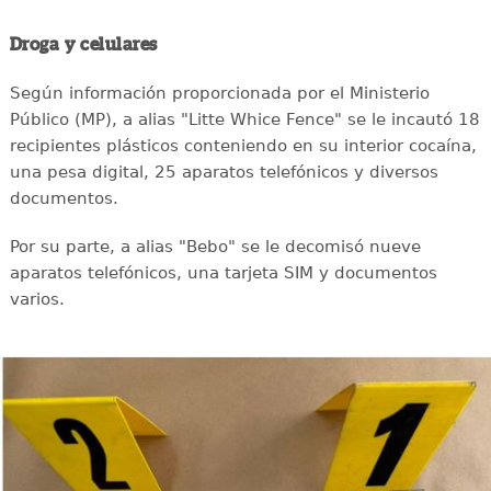
Droga y celulares
Según información proporcionada por el Ministerio
Público (MP), a alias "Litte Whice Fence" se le incautó 18
recipientes plásticos conteniendo en su interior cocaína,
una pesa digital, 25 aparatos telefónicos y diversos
documentos.
Por su parte, a alias "Bebo" se le decomisó nueve
aparatos telefónicos, una tarjeta SIM y documentos
varios.