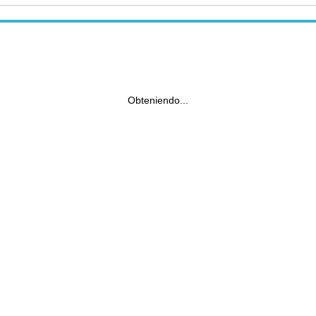
Obteniendo...