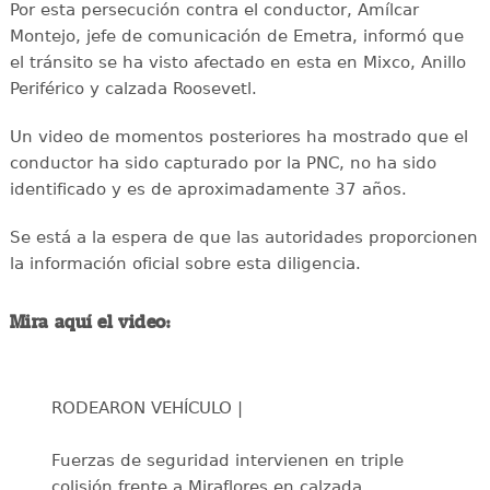
Por esta persecución contra el conductor, Amílcar
Montejo, jefe de comunicación de Emetra, informó que
el tránsito se ha visto afectado en esta en Mixco, Anillo
Periférico y calzada Roosevetl.
Un video de momentos posteriores ha mostrado que el
conductor ha sido capturado por la PNC, no ha sido
identificado y es de aproximadamente 37 años.
Se está a la espera de que las autoridades proporcionen
la información oficial sobre esta diligencia.
Mira aquí el video:
RODEARON VEHÍCULO |
Fuerzas de seguridad intervienen en triple
colisión frente a Miraflores en calzada