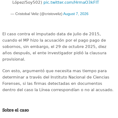
López/Soy502)
pic.twitter.com/HrmaO3kFIT
— Cristobal Veliz (@cristoveliz)
August 7, 2026
El caso contra el imputado data de julio de 2015,
cuando el MP hizo la acusación por el pago pago de
sobornos, sin embargo, el 29 de octubre 2025, diez
años después, el ente investigador pidió la clausura
provisional.
Con esto, argumentó que necesita mas tiempo para
determinar a través del Instituto Nacional de Ciencias
Forenses, si las firmas detectadas en documentos
dentro del caso la Línea correspondían o no al acusado.
Sobre el caso