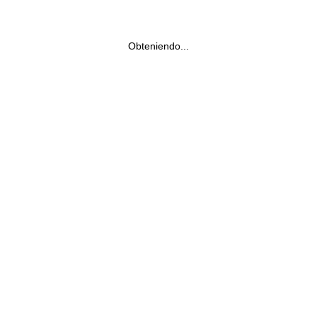
Obteniendo...