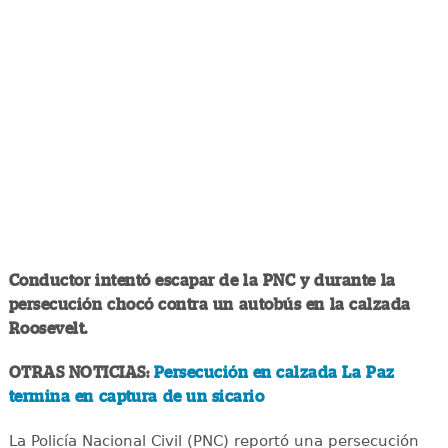
Conductor intentó escapar de la PNC y durante la
persecución chocó contra un autobús en la calzada
Roosevelt.
OTRAS NOTICIAS:
Persecución en calzada La Paz
termina en captura de un sicario
La Policía Nacional Civil (PNC) reportó una persecución