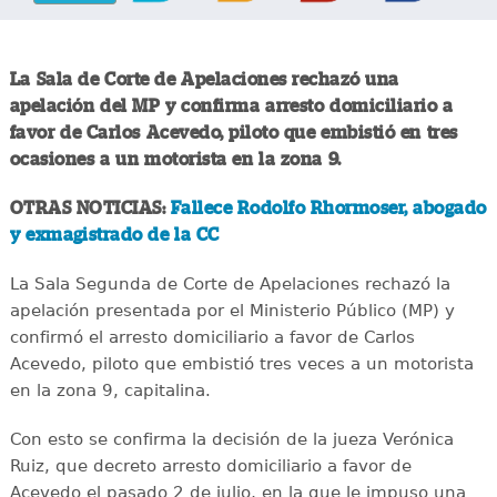
La Sala de Corte de Apelaciones rechazó una
apelación del MP y confirma arresto domiciliario a
favor de Carlos Acevedo, piloto que embistió en tres
ocasiones a un motorista en la zona 9.
OTRAS NOTICIAS:
Fallece Rodolfo Rhormoser, abogado
y exmagistrado de la CC
La Sala Segunda de Corte de Apelaciones rechazó la
apelación presentada por el Ministerio Público (MP) y
confirmó el arresto domiciliario a favor de Carlos
Acevedo, piloto que embistió tres veces a un motorista
en la zona 9, capitalina.
Con esto se confirma la decisión de la jueza Verónica
Ruiz, que decreto arresto domiciliario a favor de
Acevedo el pasado 2 de julio, en la que le impuso una