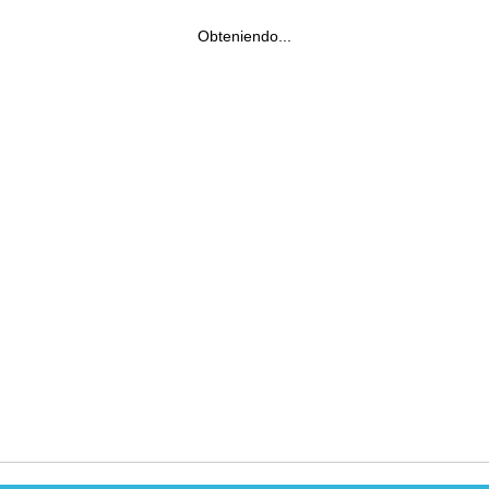
Obteniendo...