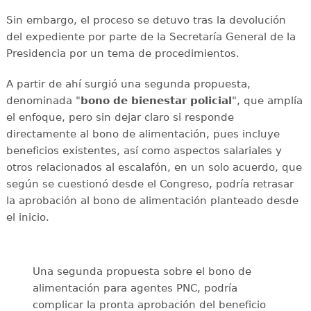
Sin embargo, el proceso se detuvo tras la devolución
del expediente por parte de la Secretaría General de la
Presidencia por un tema de procedimientos.
A partir de ahí surgió una segunda propuesta,
denominada "
bono de bienestar policial
", que amplía
el enfoque, pero sin dejar claro si responde
directamente al bono de alimentación, pues incluye
beneficios existentes, así como aspectos salariales y
otros relacionados al escalafón, en un solo acuerdo, que
según se cuestionó desde el Congreso, podría retrasar
la aprobación al bono de alimentación planteado desde
el inicio.
Una segunda propuesta sobre el bono de
alimentación para agentes PNC, podría
complicar la pronta aprobación del beneficio