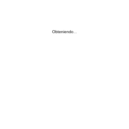
Obteniendo...