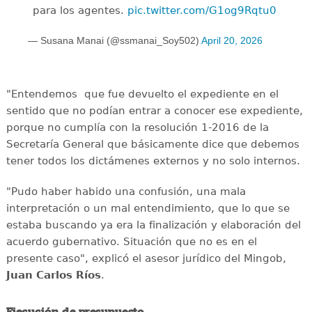
para los agentes.
pic.twitter.com/G1og9Rqtu0
— Susana Manai (@ssmanai_Soy502)
April 20, 2026
"Entendemos que fue devuelto el expediente en el
sentido que no podían entrar a conocer ese expediente,
porque no cumplía con la resolución 1-2016 de la
Secretaría General que básicamente dice que debemos
tener todos los dictámenes externos y no solo internos.
"Pudo haber habido una confusión, una mala
interpretación o un mal entendimiento, que lo que se
estaba buscando ya era la finalización y elaboración del
acuerdo gubernativo. Situación que no es en el
presente caso", explicó el asesor jurídico del Mingob,
Juan Carlos Ríos
.