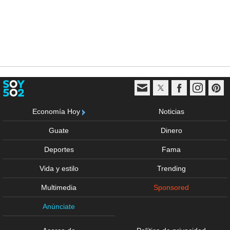
Economía Hoy
Noticias
Guate
Dinero
Deportes
Fama
Vida y estilo
Trending
Multimedia
Sponsored
Anúnciate