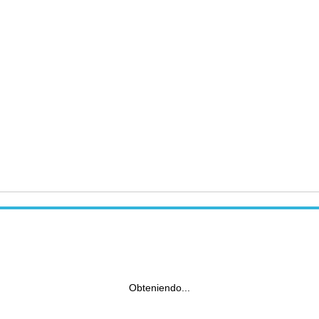
Obteniendo...