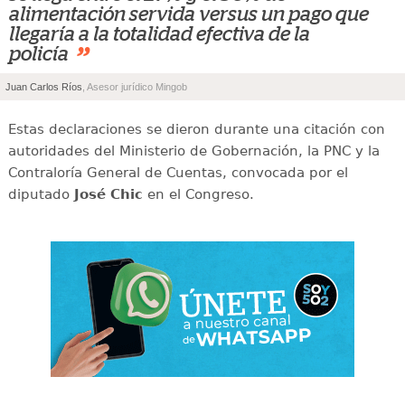
alimentación servida versus un pago que
llegaría a la totalidad efectiva de la
”
policía
Juan Carlos Ríos
, Asesor jurídico Mingob
Estas declaraciones se dieron durante una citación con
autoridades del Ministerio de Gobernación, la PNC y la
Contraloría General de Cuentas, convocada por el
diputado
José Chic
en el Congreso.