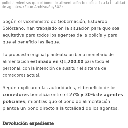
policial, mientras que el bono de alimentación beneficiaría a la totalidad
de agentes. (Foto: Archivo/Soy502)
Según el viceministro de Gobernación, Estuardo
Solórzano, han trabajado en la situación para que sea
equitativa para todos los agentes de la policía y para
que el beneficio les llegue.
La propuesta original planteaba un bono monetario de
alimentación
estimado en Q1,200.00
para todo el
personal, con la intención de sustituir el sistema de
comedores actual.
Según explicaron las autoridades, el beneficio de los
comedores
beneficia entre el
27% y 30% de agentes
policiales
, mientras que el bono de alimentación
plantea un bono directo a la totalidad de los agentes.
Devolución expediente