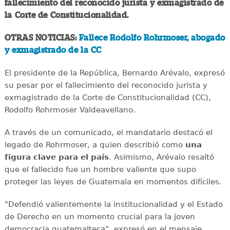
fallecimiento del reconocido jurista y exmagistrado de
la Corte de Constitucionalidad.
OTRAS NOTICIAS:
Fallece Rodolfo Rohrmoser, abogado
y exmagistrado de la CC
El presidente de la República, Bernardo Arévalo, expresó
su pesar por el fallecimiento del reconocido jurista y
exmagistrado de la Corte de Constitucionalidad (CC),
Rodolfo Rohrmoser Valdeavellano.
A través de un comunicado, el mandatario destacó el
legado de Rohrmoser, a quien describió como
una
figura clave para el país
. Asimismo, Arévalo resaltó
que el fallecido fue un hombre valiente que supo
proteger las leyes de Guatemala en momentos difíciles.
"Defendió valientemente la institucionalidad y el Estado
de Derecho en un momento crucial para la joven
democracia guatemalteca", expresó en el mensaje