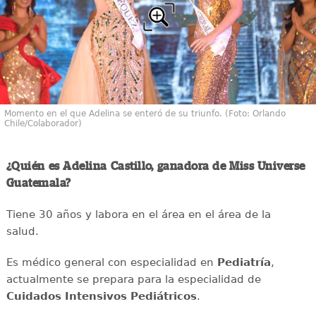
Momento en el que Adelina se enteró de su triunfo. (Foto: Orlando
Chile/Colaborador)
¿Quién es Adelina Castillo, ganadora de Miss Universe
Guatemala?
Tiene 30 años y labora en el área en el área de la
salud.
Es médico general con especialidad en
Pediatría
,
actualmente se prepara para la especialidad de
Cuidados Intensivos Pediátricos
.