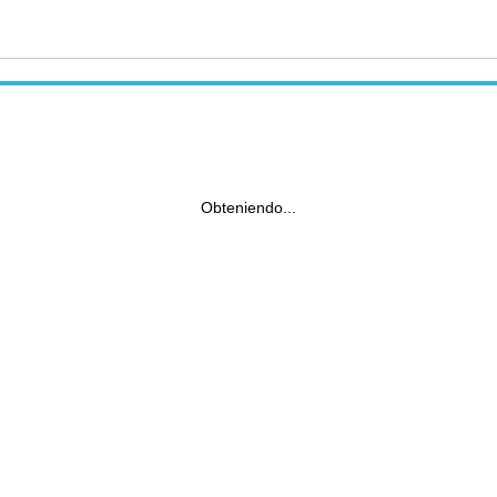
Obteniendo...