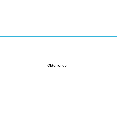
Obteniendo...