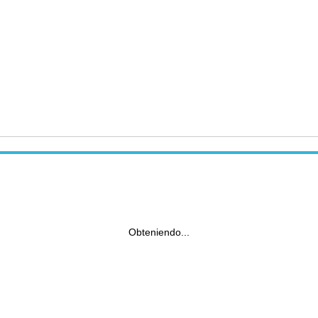
Obteniendo...