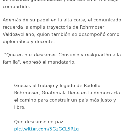
compartido.
Además de su papel en la alta corte, el comunicado
recuerda la amplia trayectoria de Rohrmoser
Valdeavellano, quien también se desempeñó como
diplomático y docente.
"Que en paz descanse. Consuelo y resignación a la
familia", expresó el mandatario.
Gracias al trabajo y legado de Rodolfo
Rohrmoser, Guatemala tiene en la democracia
el camino para construir un país más justo y
libre.
Que descanse en paz.
pic.twitter.com/5GzGCL5RLq