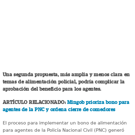
Una segunda propuesta, más amplia y menos clara en
temas de alimentación policial, podría complicar la
aprobación del beneficio para los agentes.
ARTÍCULO RELACIONADO:
Mingob prioriza bono para
agentes de la PNC y ordena cierre de comedores
El proceso para implementar un bono de alimentación
para agentes de la Policía Nacional Civil (PNC) generó