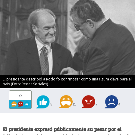
El presidente describió a Rodolfo Rohrmoser como una figura clave para el
país (Foto: Redes Sociales)
27
5
11
7
4
El presidente expresó públicamente su pesar por el