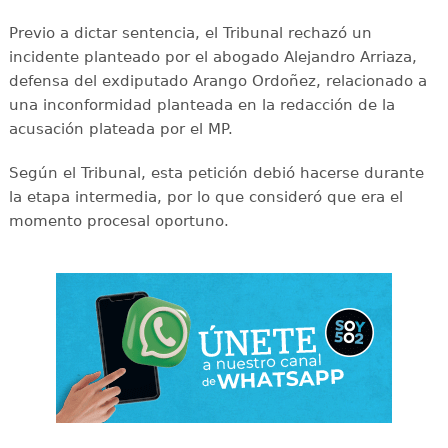
Previo a dictar sentencia, el Tribunal rechazó un
incidente planteado por el abogado Alejandro Arriaza,
defensa del exdiputado Arango Ordoñez, relacionado a
una inconformidad planteada en la redacción de la
acusación plateada por el MP.
Según el Tribunal, esta petición debió hacerse durante
la etapa intermedia, por lo que consideró que era el
momento procesal oportuno.