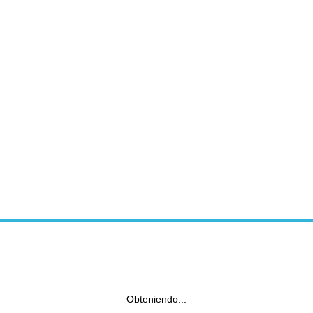
Obteniendo...