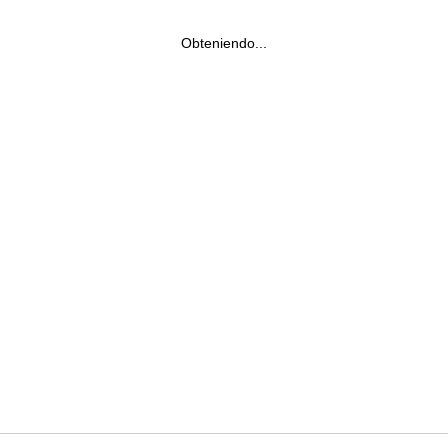
Obteniendo...