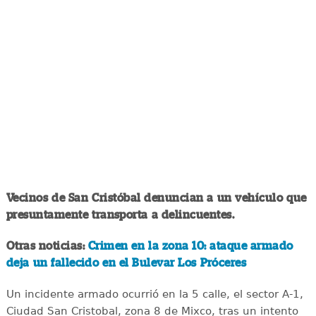
Vecinos de San Cristóbal denuncian a un vehículo que
presuntamente transporta a delincuentes.
Otras noticias:
Crimen en la zona 10: ataque armado
deja un fallecido en el Bulevar Los Próceres
Un incidente armado ocurrió en la 5 calle, el sector A-1,
Ciudad San Cristobal, zona 8 de Mixco, tras un intento