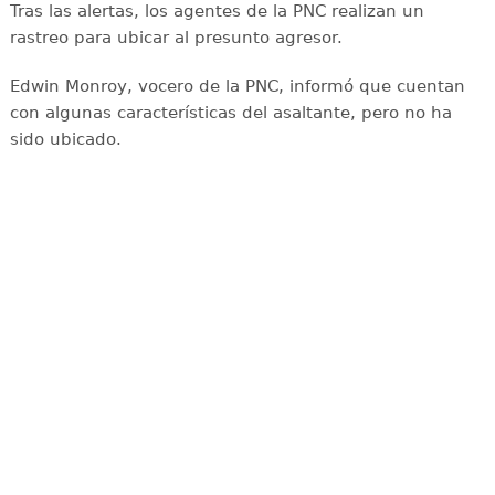
Tras las alertas, los agentes de la PNC realizan un
rastreo para ubicar al presunto agresor.
Edwin Monroy, vocero de la PNC, informó que cuentan
con algunas características del asaltante, pero no ha
sido ubicado.