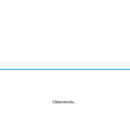
Obteniendo...