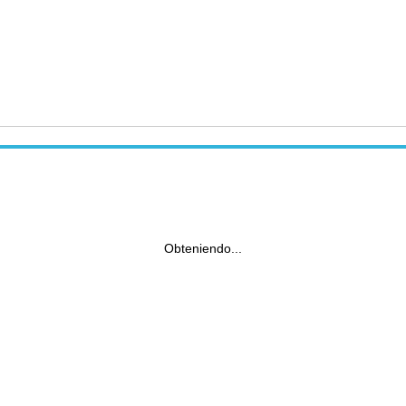
Obteniendo...