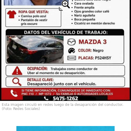
Esta imagen circuló en redes luego de la desaparición del conductor.
(Foto: Redes Sociales)