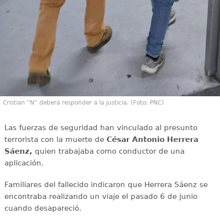
Cristian "N" deberá responder a la justicia. (Foto: PNC)
Las fuerzas de seguridad han vinculado al presunto
terrorista con la muerte de
César Antonio Herrera
Sáenz,
quien trabajaba como conductor de una
aplicación.
Familiares del fallecido indicaron que Herrera Sáenz se
encontraba realizando un viaje el pasado 6 de junio
cuando desapareció.