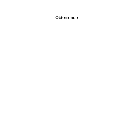
Obteniendo...