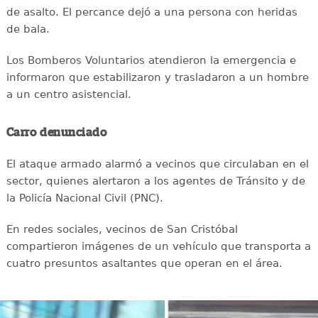
de asalto. El percance dejó a una persona con heridas
de bala.
Los Bomberos Voluntarios atendieron la emergencia e
informaron que estabilizaron y trasladaron a un hombre
a un centro asistencial.
Carro denunciado
El ataque armado alarmó a vecinos que circulaban en el
sector, quienes alertaron a los agentes de Tránsito y de
la Policía Nacional Civil (PNC).
En redes sociales, vecinos de San Cristóbal
compartieron imágenes de un vehículo que transporta a
cuatro presuntos asaltantes que operan en el área.