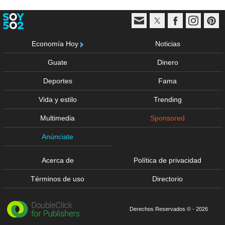
Economía Hoy
Noticias
Guate
Dinero
Deportes
Fama
Vida y estilo
Trending
Multimedia
Sponsored
Anúnciate
Acerca de
Política de privacidad
Términos de uso
Directorio
Derechos Reservados © - 2026