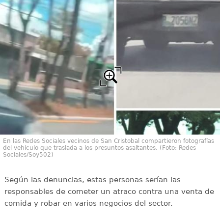
En las Redes Sociales vecinos de San Cristobal compartieron fotografías
del vehículo que traslada a los presuntos asaltantes. (Foto: Redes
Sociales/Soy502)
Según las denuncias, estas personas serían las
responsables de cometer un atraco contra una venta de
comida y robar en varios negocios del sector.