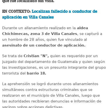
que fue localizado sin vida.
EN CONTEXTO:
Localizan fallecido a conductor de
aplicación en Villa Canales
Durante un allanamiento realizado en la
aldea
Chichimecas, zona 3 de Villa Canales
, se capturó a
un hombre de 28 años, quien fue vinculado al
asesinato de un conductor de aplicación.
Se trata de
Cristian "N",
quien es requerido por un
juzgado del departamento de Guatemala y quien según
las investigaciones, es un presunto integrante del grupo
terrorista del
barrio 18.
La aprehensión se logró durante unos allanamientos
simultáneos contra estructuras criminales que se
realizaron en el municipio de Villa Canales, luego que
las autoridades recibieran denuncias e información de
vecinos sobre acciones delictivas.