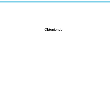
Obteniendo...