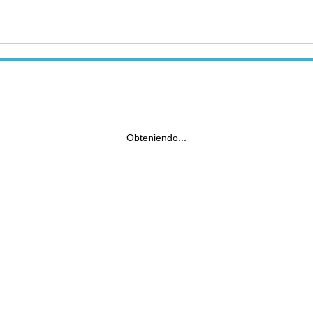
Obteniendo...