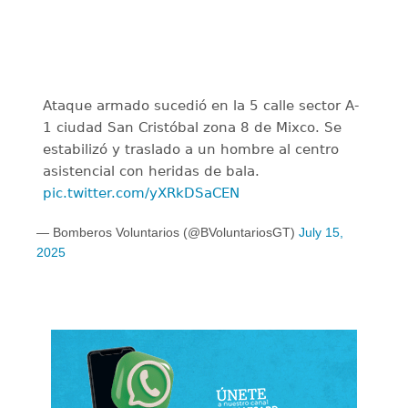
Ataque armado sucedió en la 5 calle sector A-
1 ciudad San Cristóbal zona 8 de Mixco. Se
estabilizó y traslado a un hombre al centro
asistencial con heridas de bala.
pic.twitter.com/yXRkDSaCEN
— Bomberos Voluntarios (@BVoluntariosGT)
July 15,
2025