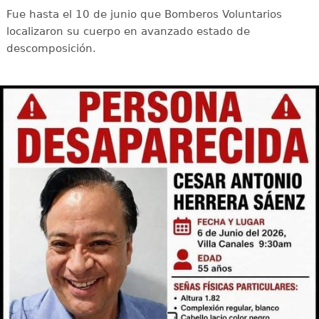
Fue hasta el 10 de junio que Bomberos Voluntarios
localizaron su cuerpo en avanzado estado de
descomposición.