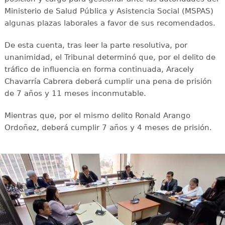
Ministerio de Salud Pública y Asistencia Social (MSPAS)
algunas plazas laborales a favor de sus recomendados.
De esta cuenta, tras leer la parte resolutiva, por
unanimidad, el Tribunal determinó que, por el delito de
tráfico de influencia en forma continuada, Aracely
Chavarría Cabrera deberá cumplir una pena de prisión
de 7 años y 11 meses inconmutable.
Mientras que, por el mismo delito Ronald Arango
Ordoñez, deberá cumplir 7 años y 4 meses de prisión.