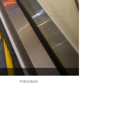
PUBLICIDAD