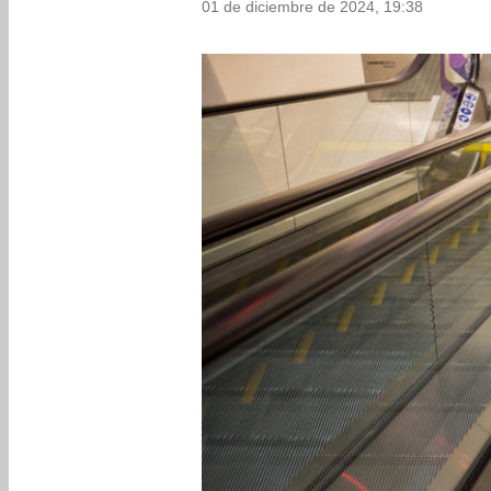
01 de diciembre de 2024, 19:38