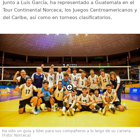
Junto a Luis García, ha representado a Guatemala en el
Tour Continental Norceca, los Juegos Centroamericanos y
del Caribe, así como en torneos clasificatorios.
Ha sido un guía y líder para sus compañeros a lo largo de su carrera.
(Foto: Norceca)