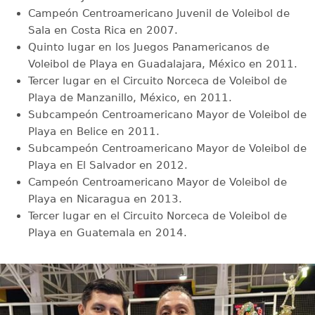
Campeón Centroamericano Juvenil de Voleibol de
Sala en Costa Rica en 2007.
Quinto lugar en los Juegos Panamericanos de
Voleibol de Playa en Guadalajara, México en 2011.
Tercer lugar en el Circuito Norceca de Voleibol de
Playa de Manzanillo, México, en 2011.
Subcampeón Centroamericano Mayor de Voleibol de
Playa en Belice en 2011.
Subcampeón Centroamericano Mayor de Voleibol de
Playa en El Salvador en 2012.
Campeón Centroamericano Mayor de Voleibol de
Playa en Nicaragua en 2013.
Tercer lugar en el Circuito Norceca de Voleibol de
Playa en Guatemala en 2014.