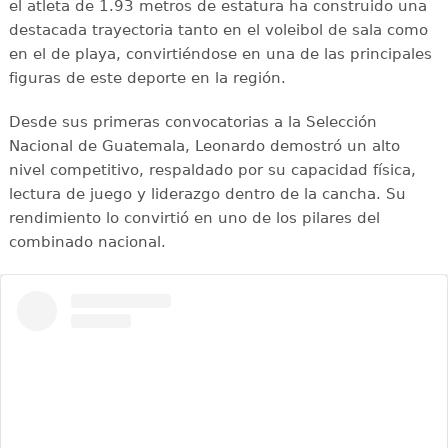
el atleta de 1.93 metros de estatura ha construido una
destacada trayectoria tanto en el voleibol de sala como
en el de playa, convirtiéndose en una de las principales
figuras de este deporte en la región.
Desde sus primeras convocatorias a la Selección
Nacional de Guatemala, Leonardo demostró un alto
nivel competitivo, respaldado por su capacidad física,
lectura de juego y liderazgo dentro de la cancha. Su
rendimiento lo convirtió en uno de los pilares del
combinado nacional.