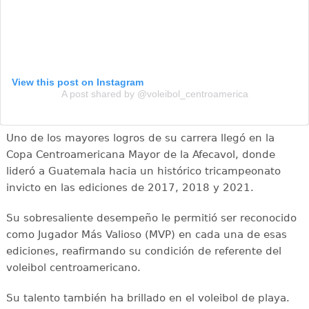
View this post on Instagram
A post shared by @voleibol_centroamerica
Uno de los mayores logros de su carrera llegó en la
Copa Centroamericana Mayor de la Afecavol, donde
lideró a Guatemala hacia un histórico tricampeonato
invicto en las ediciones de 2017, 2018 y 2021.
Su sobresaliente desempeño le permitió ser reconocido
como Jugador Más Valioso (MVP) en cada una de esas
ediciones, reafirmando su condición de referente del
voleibol centroamericano.
Su talento también ha brillado en el voleibol de playa.