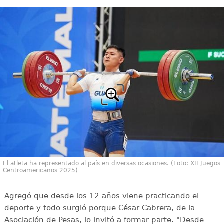
El atleta ha representado al país en diversas ocasiones. (Foto: XII Juegos
Centroamericanos 2025)
Agregó que desde los 12 años viene practicando el
deporte y todo surgió porque César Cabrera, de la
Asociación de Pesas, lo invitó a formar parte. "Desde