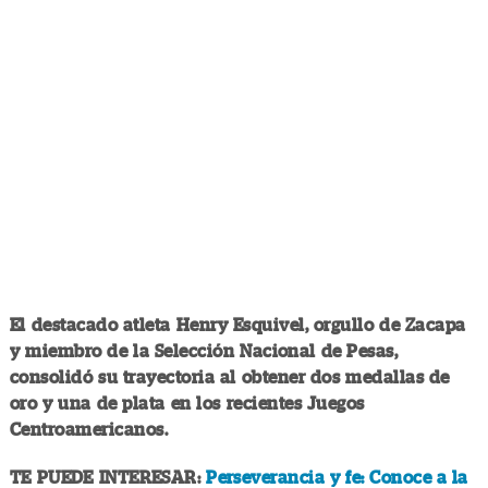
El destacado atleta Henry Esquivel, orgullo de Zacapa
y miembro de la Selección Nacional de Pesas,
consolidó su trayectoria al obtener dos medallas de
oro y una de plata en los recientes Juegos
Centroamericanos.
TE PUEDE INTERESAR:
Perseverancia y fe: Conoce a la