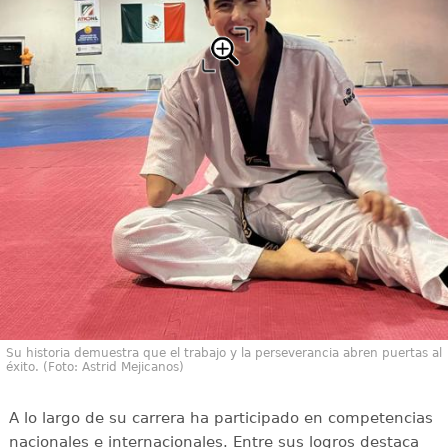
Su historia demuestra que el trabajo y la perseverancia abren puertas al
éxito. (Foto: Astrid Mejicanos)
A lo largo de su carrera ha participado en competencias
nacionales e internacionales. Entre sus logros destaca