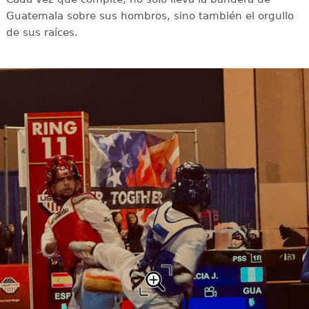
Guatemala sobre sus hombros, sino también el orgullo
de sus raíces.