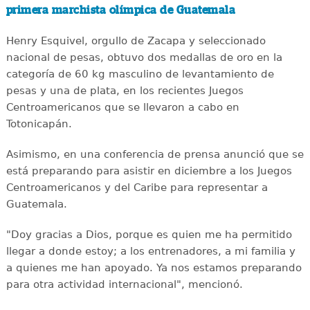
primera marchista olímpica de Guatemala
Henry Esquivel, orgullo de Zacapa y seleccionado
nacional de pesas, obtuvo dos medallas de oro en la
categoría de 60 kg masculino de levantamiento de
pesas y una de plata, en los recientes Juegos
Centroamericanos que se llevaron a cabo en
Totonicapán.
Asimismo, en una conferencia de prensa anunció que se
está preparando para asistir en diciembre a los Juegos
Centroamericanos y del Caribe para representar a
Guatemala.
"Doy gracias a Dios, porque es quien me ha permitido
llegar a donde estoy; a los entrenadores, a mi familia y
a quienes me han apoyado. Ya nos estamos preparando
para otra actividad internacional", mencionó.