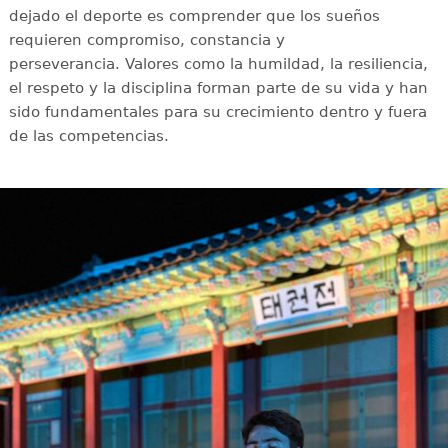
dejado el deporte es comprender que los sueños
requieren compromiso, constancia y
perseverancia. Valores como la humildad, la resiliencia,
el respeto y la disciplina forman parte de su vida y han
sido fundamentales para su crecimiento dentro y fuera
de las competencias.