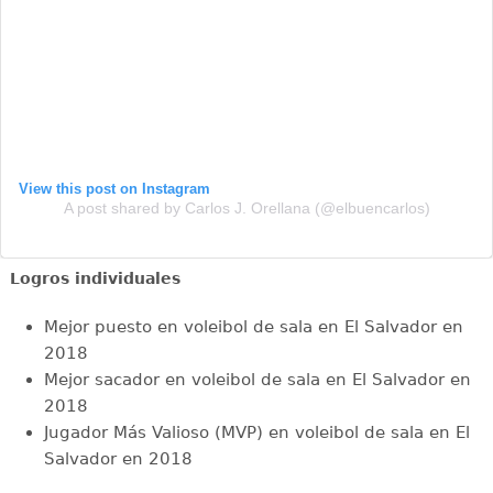
View this post on Instagram
A post shared by Carlos J. Orellana (@elbuencarlos)
Logros individuales
Mejor puesto en voleibol de sala en El Salvador en
2018
Mejor sacador en voleibol de sala en El Salvador en
2018
Jugador Más Valioso (MVP) en voleibol de sala en El
Salvador en 2018