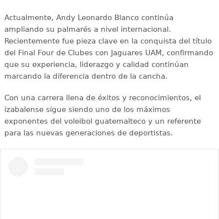
Actualmente, Andy Leonardo Blanco continúa
ampliando su palmarés a nivel internacional.
Recientemente fue pieza clave en la conquista del título
del Final Four de Clubes con Jaguares UAM, confirmando
que su experiencia, liderazgo y calidad continúan
marcando la diferencia dentro de la cancha.
Con una carrera llena de éxitos y reconocimientos, el
izabalense sigue siendo uno de los máximos
exponentes del voleibol guatemalteco y un referente
para las nuevas generaciones de deportistas.