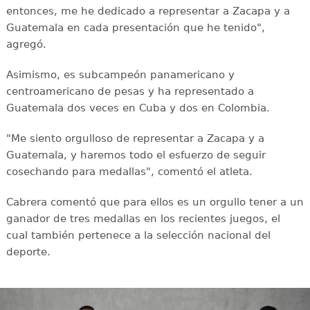
entonces, me he dedicado a representar a Zacapa y a
Guatemala en cada presentación que he tenido",
agregó.
Asimismo, es subcampeón panamericano y
centroamericano de pesas y ha representado a
Guatemala dos veces en Cuba y dos en Colombia.
"Me siento orgulloso de representar a Zacapa y a
Guatemala, y haremos todo el esfuerzo de seguir
cosechando para medallas", comentó el atleta.
Cabrera comentó que para ellos es un orgullo tener a un
ganador de tres medallas en los recientes juegos, el
cual también pertenece a la selección nacional del
deporte.