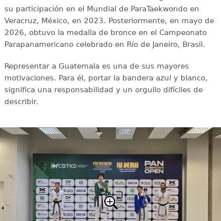
su participación en el Mundial de ParaTaekwondo en
Veracruz, México, en 2023. Posteriormente, en mayo de
2026, obtuvo la medalla de bronce en el Campeonato
Parapanamericano celebrado en Río de Janeiro, Brasil.
Representar a Guatemala es una de sus mayores
motivaciones. Para él, portar la bandera azul y blanco,
significa una responsabilidad y un orgullo difíciles de
describir.