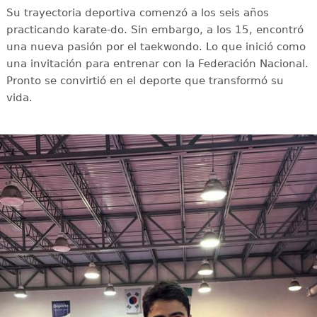
Su trayectoria deportiva comenzó a los seis años
practicando karate-do. Sin embargo, a los 15, encontró
una nueva pasión por el taekwondo. Lo que inició como
una invitación para entrenar con la Federación Nacional.
Pronto se convirtió en el deporte que transformó su
vida.