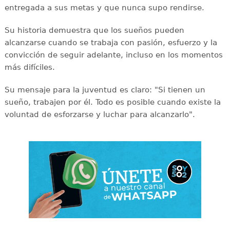
entregada a sus metas y que nunca supo rendirse.
Su historia demuestra que los sueños pueden
alcanzarse cuando se trabaja con pasión, esfuerzo y la
convicción de seguir adelante, incluso en los momentos
más difíciles.
Su mensaje para la juventud es claro: "Si tienen un
sueño, trabajen por él. Todo es posible cuando existe la
voluntad de esforzarse y luchar para alcanzarlo".