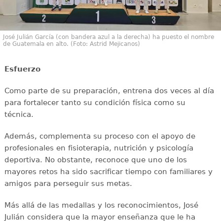
José Julián García (con bandera azul a la derecha) ha puesto el nombre
de Guatemala en alto. (Foto: Astrid Mejicanos)
Esfuerzo
Como parte de su preparación, entrena dos veces al día
para fortalecer tanto su condición física como su
técnica.
Además, complementa su proceso con el apoyo de
profesionales en fisioterapia, nutrición y psicología
deportiva. No obstante, reconoce que uno de los
mayores retos ha sido sacrificar tiempo con familiares y
amigos para perseguir sus metas.
Más allá de las medallas y los reconocimientos, José
Julián considera que la mayor enseñanza que le ha