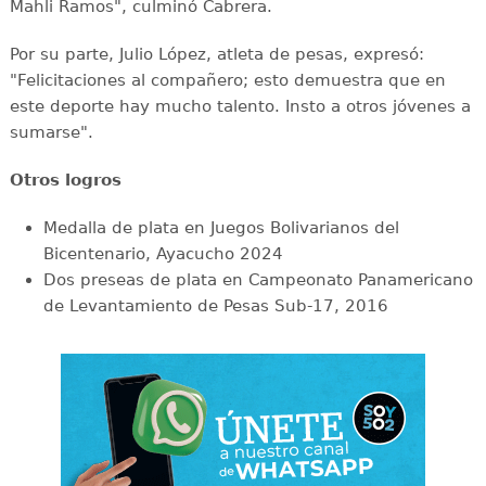
Mahli Ramos", culminó Cabrera.
Por su parte, Julio López, atleta de pesas, expresó:
"Felicitaciones al compañero; esto demuestra que en
este deporte hay mucho talento. Insto a otros jóvenes a
sumarse".
Otros logros
Medalla de plata en Juegos Bolivarianos del
Bicentenario, Ayacucho 2024
Dos preseas de plata en Campeonato Panamericano
de Levantamiento de Pesas Sub-17, 2016