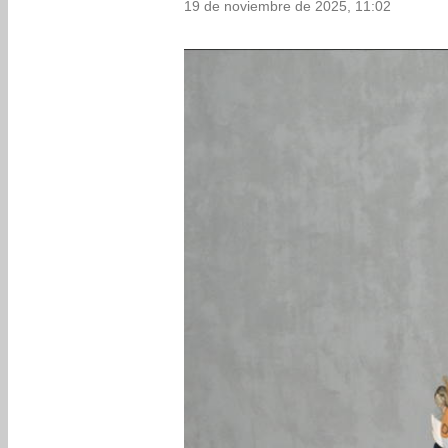
19 de noviembre de 2025, 11:02