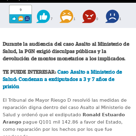
9
7
1
0
1
Durante la audiencia del caso Asalto al Ministerio de
Salud, la PGN exigió disculpas públicas y la
devolución de montos monetarios a los implicados.
TE PUEDE INTERESAR:
Caso Asalto a Ministerio de
Salud: Condenan a exdiputados a 3 y 7 años de
prisión
El Tribunal de Mayor Riesgo D resolvió las medidas de
reparación digna dentro del caso Asalto al Ministerio de
Salud y ordenó que el exdiputado
Ronald Estuardo
Arango
pague Q101 mil 142.86 a favor del Estado,
como reparación por los hechos por los que fue