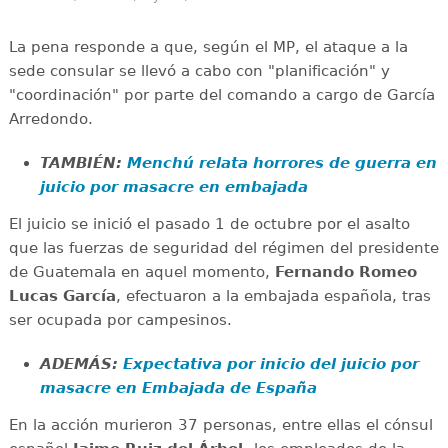
La pena responde a que, según el MP, el ataque a la
sede consular se llevó a cabo con "planificación" y
"coordinación" por parte del comando a cargo de García
Arredondo.
TAMBIÉN:
Menchú relata horrores de guerra en
juicio por masacre en embajada
El juicio se inició el pasado 1 de octubre por el asalto
que las fuerzas de seguridad del régimen del presidente
de Guatemala en aquel momento,
Fernando Romeo
Lucas García
, efectuaron a la embajada española, tras
ser ocupada por campesinos.
ADEMÁS:
Expectativa por inicio del juicio por
masacre en Embajada de España
En la acción murieron 37 personas, entre ellas el cónsul