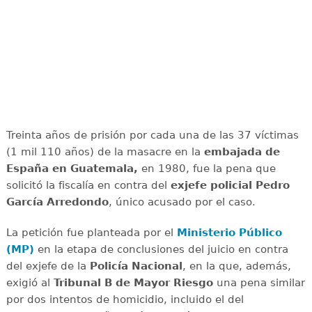
Treinta años de prisión por cada una de las 37 víctimas
(1 mil 110 años) de la masacre en la
embajada de
España en Guatemala,
en 1980, fue la pena que
solicitó la fiscalía en contra del
exjefe policial Pedro
García Arredondo
, único acusado por el caso.
La petición fue planteada por el
Ministerio Público
(MP)
en la etapa de conclusiones del juicio en contra
del exjefe de la
Policía Nacional
, en la que, además,
exigió al
Tribunal B de Mayor Riesgo
una pena similar
por dos intentos de homicidio, incluido el del