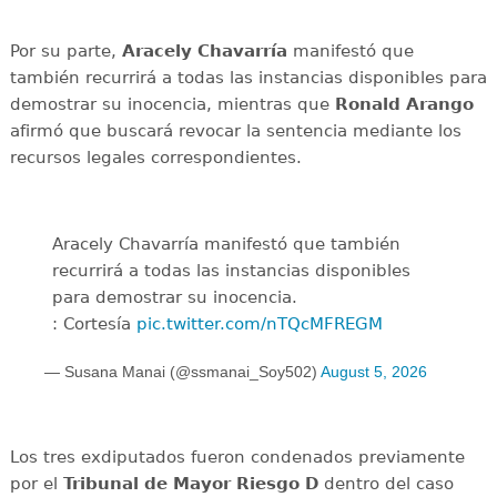
Por su parte,
Aracely Chavarría
manifestó que
también recurrirá a todas las instancias disponibles para
demostrar su inocencia, mientras que
Ronald Arango
afirmó que buscará revocar la sentencia mediante los
recursos legales correspondientes.
Aracely Chavarría manifestó que también
recurrirá a todas las instancias disponibles
para demostrar su inocencia.
: Cortesía
pic.twitter.com/nTQcMFREGM
— Susana Manai (@ssmanai_Soy502)
August 5, 2026
Los tres exdiputados fueron condenados previamente
por el
Tribunal de Mayor Riesgo D
dentro del caso