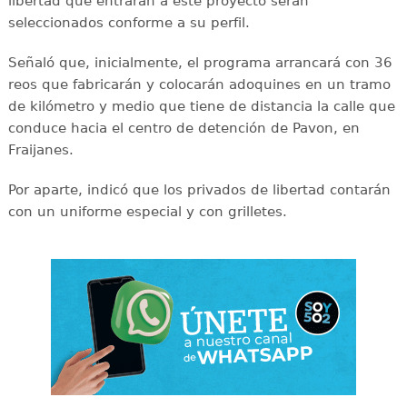
libertad que entrarán a este proyecto serán
seleccionados conforme a su perfil.
Señaló que, inicialmente, el programa arrancará con 36
reos que fabricarán y colocarán adoquines en un tramo
de kilómetro y medio que tiene de distancia la calle que
conduce hacia el centro de detención de Pavon, en
Fraijanes.
Por aparte, indicó que los privados de libertad contarán
con un uniforme especial y con grilletes.