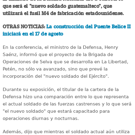
que será el "nuevo soldado guatemalteco", que
utilizará el fusil M4 de fabricación estadounidense.
OTRAS NOTICIAS:
La construcción del Puente Belice II
iniciará en el 17 de agosto
En la conferencia, el ministro de la Defensa, Henry
Saénz, informó que el proyecto de la Brigada de
Operaciones de Selva que se desarrolla en La Libertad,
Petén, no sólo va avanzado, sino que prevé la
incorporación del "nuevo soldado del Ejército".
Durante su exposición, el titular de la cartera de la
Defensa hizo una comparación entre lo que representa
el actual soldado de las fuerzas castrenses y lo que será
"el nuevo soldado" que estará capacitado para
operaciones diurnas y nocturnas.
Además, dijo que mientras el soldado actual aún utiliza