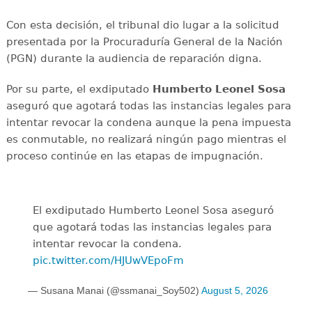
Con esta decisión, el tribunal dio lugar a la solicitud
presentada por la Procuraduría General de la Nación
(PGN) durante la audiencia de reparación digna.
Por su parte, el exdiputado
Humberto Leonel Sosa
aseguró que agotará todas las instancias legales para
intentar revocar la condena aunque la pena impuesta
es conmutable, no realizará ningún pago mientras el
proceso continúe en las etapas de impugnación.
El exdiputado Humberto Leonel Sosa aseguró
que agotará todas las instancias legales para
intentar revocar la condena.
pic.twitter.com/HJUwVEpoFm
— Susana Manai (@ssmanai_Soy502)
August 5, 2026