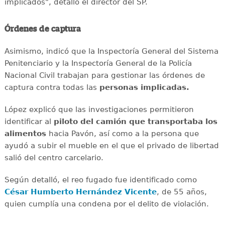
implicados", detalló el director del SP.
Órdenes de captura
Asimismo, indicó que la Inspectoría General del Sistema
Penitenciario y la Inspectoría General de la Policía
Nacional Civil trabajan para gestionar las órdenes de
captura contra todas las
personas implicadas.
López explicó que las investigaciones permitieron
identificar al
piloto del camión que transportaba los
alimentos
hacia Pavón, así como a la persona que
ayudó a subir el mueble en el que el privado de libertad
salió del centro carcelario.
Según detalló, el reo fugado fue identificado como
César Humberto Hernández Vicente
, de 55 años,
quien cumplía una condena por el delito de violación.