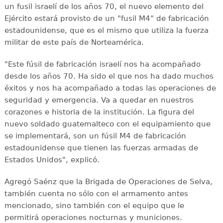
un fusil israelí de los años 70, el nuevo elemento del
Ejército estará provisto de un "fusil M4" de fabricación
estadounidense, que es el mismo que utiliza la fuerza
militar de este país de Norteamérica.
"Este fúsil de fabricación israelí nos ha acompañado
desde los años 70. Ha sido el que nos ha dado muchos
éxitos y nos ha acompañado a todas las operaciones de
seguridad y emergencia. Va a quedar en nuestros
corazones e historia de la institución. La figura del
nuevo soldado guatemalteco con el equipamiento que
se implementará, son un fúsil M4 de fabricación
estadounidense que tienen las fuerzas armadas de
Estados Unidos", explicó.
Agregó Saénz que la Brigada de Operaciones de Selva,
también cuenta no sólo con el armamento antes
mencionado, sino también con el equipo que le
permitirá operaciones nocturnas y municiones.