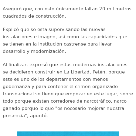
Aseguró que, con esto únicamente faltan 20 mil metros
cuadrados de construcción.
Explicó que se esta supervisando las nuevas
instalaciones e imagen, así como las capacidades que
se tienen en la institución castrense para llevar
desarrollo y modernización.
Al finalizar, expresó que estas modernas instalaciones
se decidieron construir en La Libertad, Petén, porque
este es uno de los departamentos con menos
gobernanza y para contener el crimen organizado
transnacional se tiene que empezar en este lugar, sobre
todo porque existen corredores de narcotráfico, narco
ganado porque lo que "es necesario mejorar nuestra
presencia", apuntó.