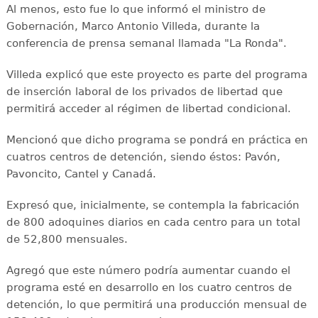
Al menos, esto fue lo que informó el ministro de
Gobernación, Marco Antonio Villeda, durante la
conferencia de prensa semanal llamada "La Ronda".
Villeda explicó que este proyecto es parte del programa
de inserción laboral de los privados de libertad que
permitirá acceder al régimen de libertad condicional.
Mencionó que dicho programa se pondrá en práctica en
cuatros centros de detención, siendo éstos: Pavón,
Pavoncito, Cantel y Canadá.
Expresó que, inicialmente, se contempla la fabricación
de 800 adoquines diarios en cada centro para un total
de 52,800 mensuales.
Agregó que este número podría aumentar cuando el
programa esté en desarrollo en los cuatro centros de
detención, lo que permitirá una producción mensual de