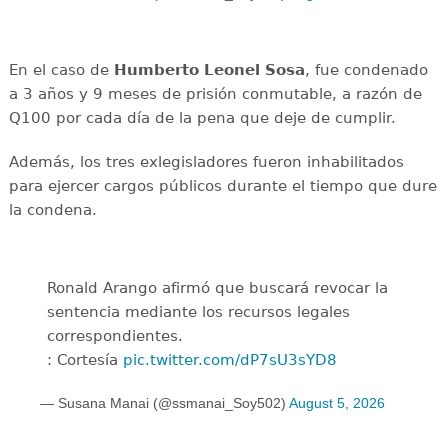
En el caso de
Humberto Leonel Sosa
, fue condenado
a 3 años y 9 meses de prisión conmutable, a razón de
Q100 por cada día de la pena que deje de cumplir.
Además, los tres exlegisladores fueron inhabilitados
para ejercer cargos públicos durante el tiempo que dure
la condena.
Ronald Arango afirmó que buscará revocar la
sentencia mediante los recursos legales
correspondientes.
: Cortesía
pic.twitter.com/dP7sU3sYD8
— Susana Manai (@ssmanai_Soy502)
August 5, 2026