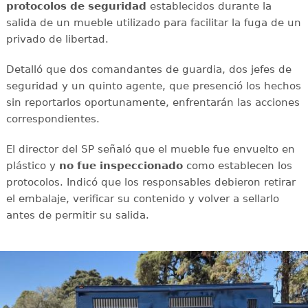
protocolos de seguridad
establecidos durante la
salida de un mueble utilizado para facilitar la fuga de un
privado de libertad.
Detalló que dos comandantes de guardia, dos jefes de
seguridad y un quinto agente, que presenció los hechos
sin reportarlos oportunamente, enfrentarán las acciones
correspondientes.
El director del SP señaló que el mueble fue envuelto en
plástico y
no fue inspeccionado
como establecen los
protocolos. Indicó que los responsables debieron retirar
el embalaje, verificar su contenido y volver a sellarlo
antes de permitir su salida.