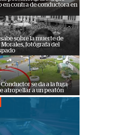
 en contra de conductora en
 sabe sobre la muerte de
Morales, fotógrafa del
spado
Conductor se da a la fuga
e atropellar a un peatón