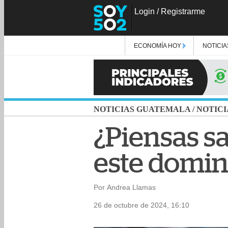
Login
/
Registrarme
ECONOMÍA HOY
NOTICIA
NOTICIAS GUATEMALA
/
NOTICI
¿Piensas sa
este domin
Por Andrea Llamas
26 de octubre de 2024, 16:10