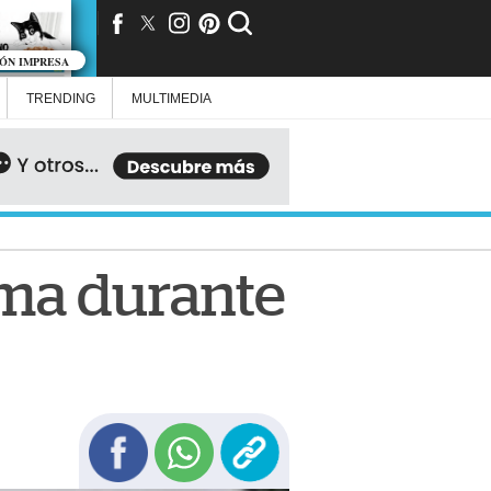
IÓN IMPRESA
TRENDING
MULTIMEDIA
lima durante