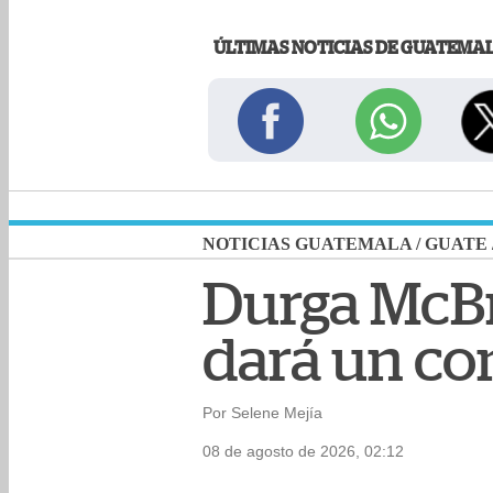
ÚLTIMAS NOTICIAS DE GUATEMA
NOTICIAS GUATEMALA
/
GUATE
Durga McBr
dará un co
Por Selene Mejía
08 de agosto de 2026, 02:12