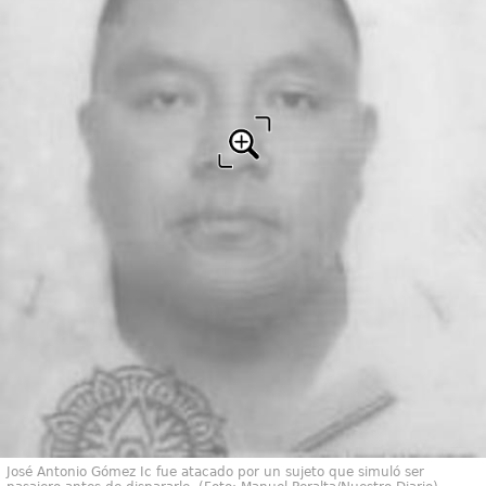
José Antonio Gómez Ic fue atacado por un sujeto que simuló ser