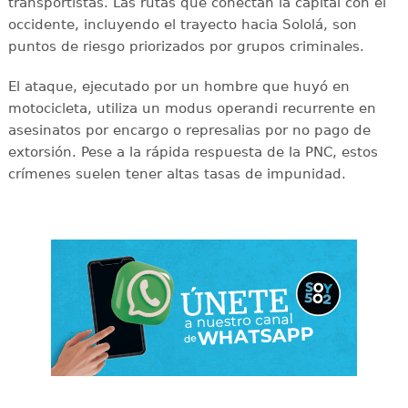
transportistas. Las rutas que conectan la capital con el
occidente, incluyendo el trayecto hacia Sololá, son
puntos de riesgo priorizados por grupos criminales.
El ataque, ejecutado por un hombre que huyó en
motocicleta, utiliza un modus operandi recurrente en
asesinatos por encargo o represalias por no pago de
extorsión. Pese a la rápida respuesta de la PNC, estos
crímenes suelen tener altas tasas de impunidad.