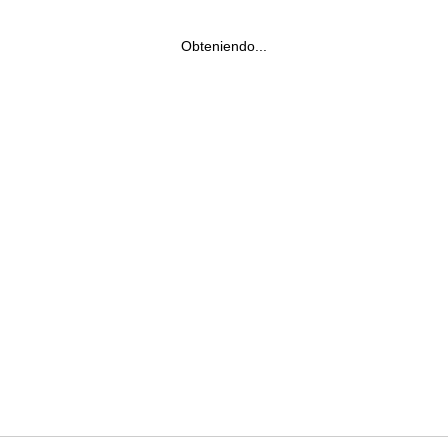
Obteniendo...