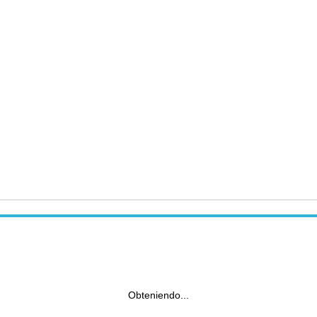
Obteniendo...