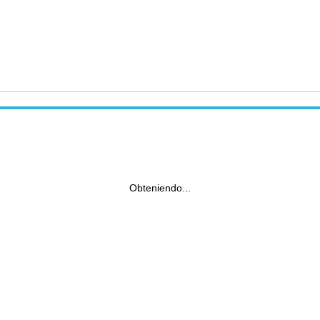
Obteniendo...