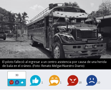
El piloto falleció al ingresar a un centro asistencia por causa de una herida
de bala en el cráneo. (Foto: Renato Melgar/Nuestro Diario)
30
1
1
18
10