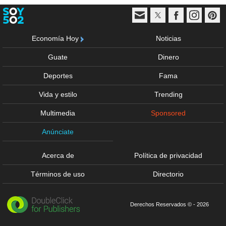
Economía Hoy
Noticias
Guate
Dinero
Deportes
Fama
Vida y estilo
Trending
Multimedia
Sponsored
Anúnciate
Acerca de
Política de privacidad
Términos de uso
Directorio
Derechos Reservados © - 2026