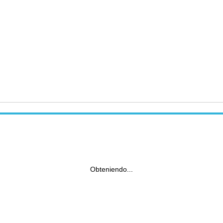
Obteniendo...