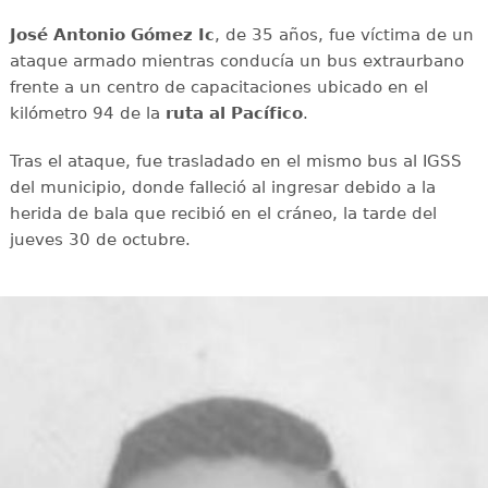
José Antonio Gómez Ic
, de 35 años, fue víctima de un
ataque armado mientras conducía un bus extraurbano
frente a un centro de capacitaciones ubicado en el
kilómetro 94 de la
ruta al Pacífico
.
Tras el ataque, fue trasladado en el mismo bus al IGSS
del municipio, donde falleció al ingresar debido a la
herida de bala que recibió en el cráneo, la tarde del
jueves 30 de octubre.