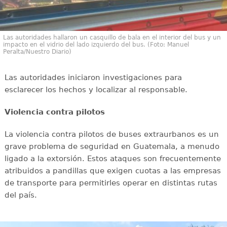
Las autoridades hallaron un casquillo de bala en el interior del bus y un
impacto en el vidrio del lado izquierdo del bus. (Foto: Manuel
Peralta/Nuestro Diario)
Las autoridades iniciaron investigaciones para
esclarecer los hechos y localizar al responsable.
Violencia contra pilotos
La violencia contra pilotos de buses extraurbanos es un
grave problema de seguridad en Guatemala, a menudo
ligado a la extorsión. Estos ataques son frecuentemente
atribuidos a pandillas que exigen cuotas a las empresas
de transporte para permitirles operar en distintas rutas
del país.