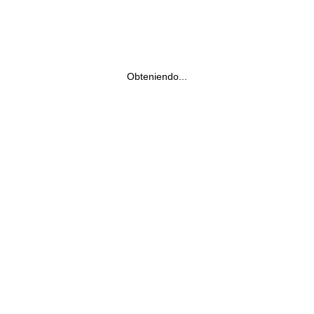
Obteniendo...