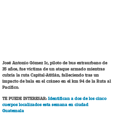
José Antonio Gómez Ic, piloto de bus extraurbano de
35 años, fue víctima de un ataque armado mientras
cubría la ruta Capital-Atitlán, falleciendo tras un
impacto de bala en el cráneo en el km 94 de la Ruta al
Pacífico.
TE PUEDE INTERESAR:
Identifican a dos de los cinco
cuerpos localizados esta semana en ciudad
Guatemala