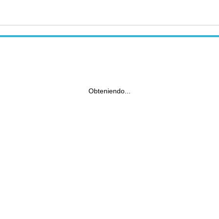
Obteniendo...