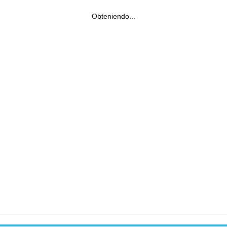
Obteniendo...