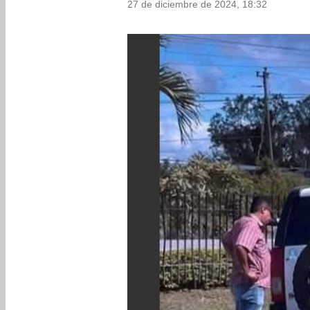
27 de diciembre de 2024, 18:32