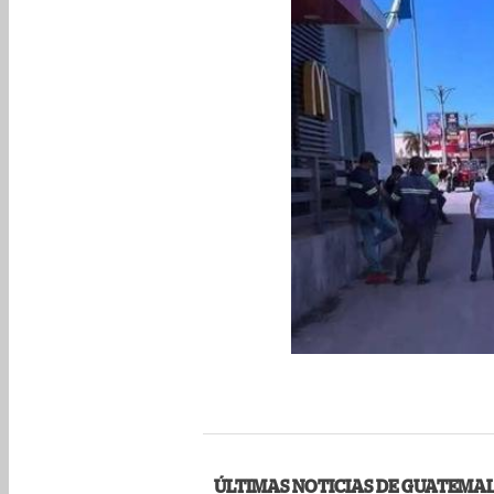
ÚLTIMAS NOTICIAS DE GUATEMA