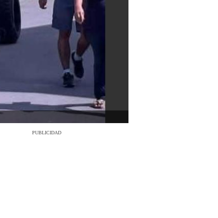
PUBLICIDAD