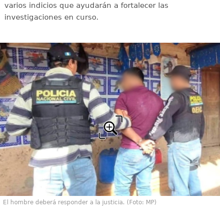
varios indicios que ayudarán a fortalecer las
investigaciones en curso.
El hombre deberá responder a la justicia. (Foto: MP)