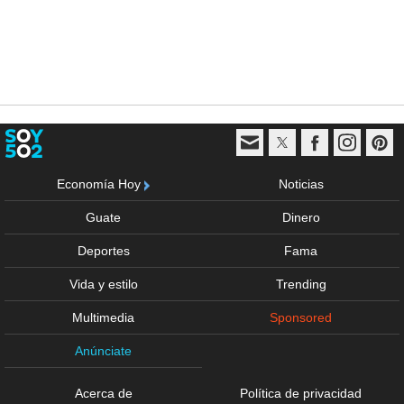
Economía Hoy
Noticias
Guate
Dinero
Deportes
Fama
Vida y estilo
Trending
Multimedia
Sponsored
Anúnciate
Acerca de
Política de privacidad