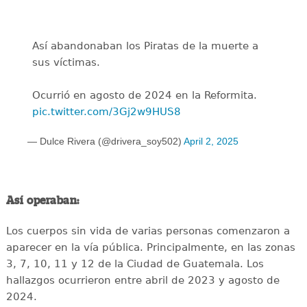
Así abandonaban los Piratas de la muerte a
sus víctimas.
Ocurrió en agosto de 2024 en la Reformita.
pic.twitter.com/3Gj2w9HUS8
— Dulce Rivera (@drivera_soy502)
April 2, 2025
Así operaban:
Los cuerpos sin vida de varias personas comenzaron a
aparecer en la vía pública. Principalmente, en las zonas
3, 7, 10, 11 y 12 de la Ciudad de Guatemala. Los
hallazgos ocurrieron entre abril de 2023 y agosto de
2024.