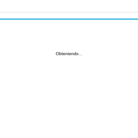
Obteniendo...