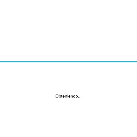
Obteniendo...