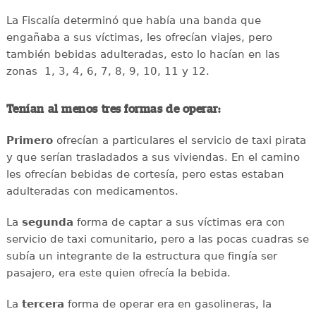
La Fiscalía determinó que había una banda que
engañaba a sus víctimas, les ofrecían viajes, pero
también bebidas adulteradas, esto lo hacían en las
zonas 1, 3, 4, 6, 7, 8, 9, 10, 11 y 12.
Tenían al menos tres formas de operar:
Primero
ofrecían a particulares el servicio de taxi pirata
y que serían trasladados a sus viviendas. En el camino
les ofrecían bebidas de cortesía, pero estas estaban
adulteradas con medicamentos.
La
segunda
forma de captar a sus víctimas era con
servicio de taxi comunitario, pero a las pocas cuadras se
subía un integrante de la estructura que fingía ser
pasajero, era este quien ofrecía la bebida.
La
tercera
forma de operar era en gasolineras, la