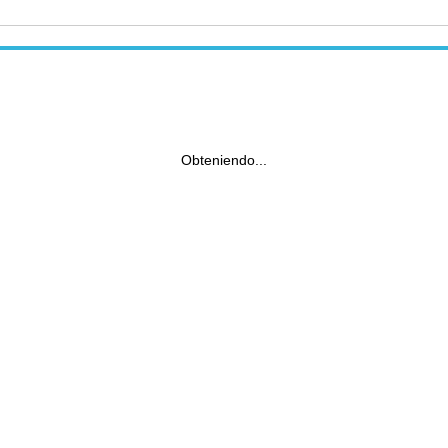
Obteniendo...