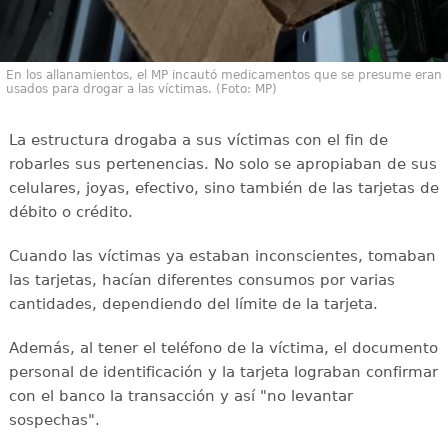
En los allanamientos, el MP incautó medicamentos que se presume eran
usados para drogar a las víctimas. (Foto: MP)
La estructura drogaba a sus víctimas con el fin de
robarles sus pertenencias. No solo se apropiaban de sus
celulares, joyas, efectivo, sino también de las tarjetas de
débito o crédito.
Cuando las víctimas ya estaban inconscientes, tomaban
las tarjetas, hacían diferentes consumos por varias
cantidades, dependiendo del límite de la tarjeta.
Además, al tener el teléfono de la víctima, el documento
personal de identificación y la tarjeta lograban confirmar
con el banco la transacción y así "no levantar
sospechas".