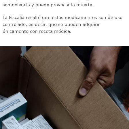
somnolencia y puede provocar la muerte.
La Fiscalía resaltó que estos medicamentos son de uso
controlado, es decir, que se pueden adquirir
únicamente con receta médica.