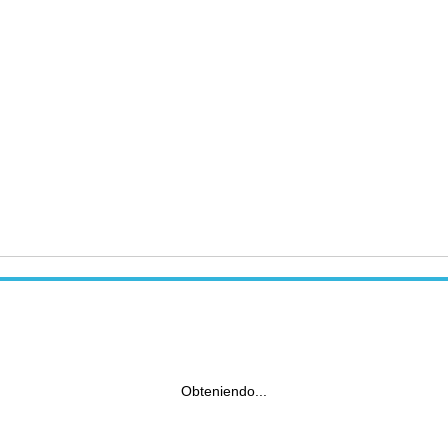
Obteniendo...