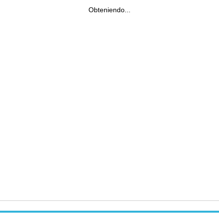
Obteniendo...