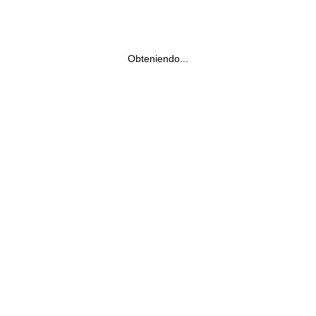
Obteniendo...