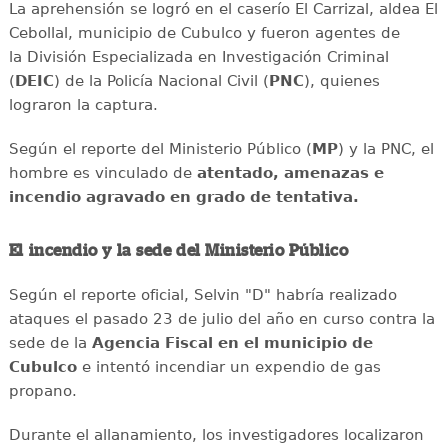
La aprehensión se logró en el caserío El Carrizal, aldea El
Cebollal, municipio de Cubulco y fueron agentes de
la División Especializada en Investigación Criminal
(
DEIC
) de la Policía Nacional Civil (
PNC
), quienes
lograron la captura.
Según el reporte del Ministerio Público (
MP
) y la PNC, el
hombre es vinculado de
atentado, amenazas e
incendio agravado en grado de tentativa.
El incendio y la sede del Ministerio Público
Según el reporte oficial, Selvin "D" habría realizado
ataques el pasado 23 de julio del año en curso contra la
sede de la
Agencia Fiscal en el municipio de
Cubulco
e intentó incendiar un expendio de gas
propano.
Durante el allanamiento, los investigadores localizaron