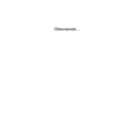
Obteniendo...