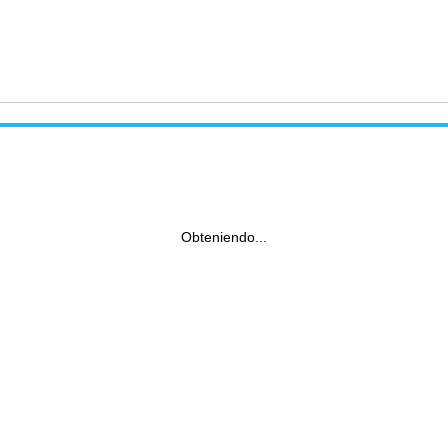
Obteniendo...