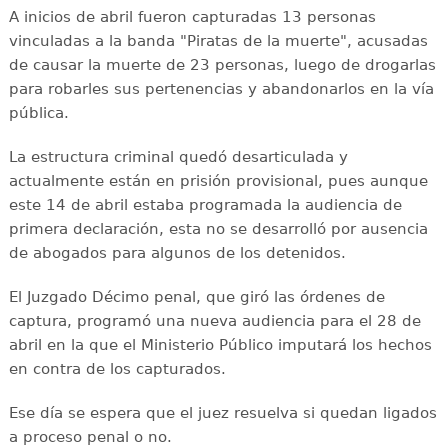
A inicios de abril fueron capturadas 13 personas
vinculadas a la banda "Piratas de la muerte", acusadas
de causar la muerte de 23 personas, luego de drogarlas
para robarles sus pertenencias y abandonarlos en la vía
pública.
La estructura criminal quedó desarticulada y
actualmente están en prisión provisional, pues aunque
este 14 de abril estaba programada la audiencia de
primera declaración, esta no se desarrolló por ausencia
de abogados para algunos de los detenidos.
El Juzgado Décimo penal, que giró las órdenes de
captura, programó una nueva audiencia para el 28 de
abril en la que el Ministerio Público imputará los hechos
en contra de los capturados.
Ese día se espera que el juez resuelva si quedan ligados
a proceso penal o no.