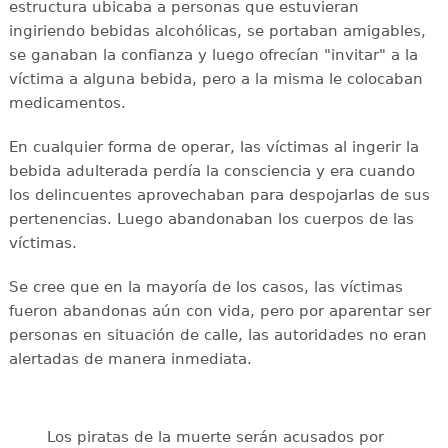
estructura ubicaba a personas que estuvieran
ingiriendo bebidas alcohólicas, se portaban amigables,
se ganaban la confianza y luego ofrecían "invitar" a la
víctima a alguna bebida, pero a la misma le colocaban
medicamentos.
En cualquier forma de operar, las víctimas al ingerir la
bebida adulterada perdía la consciencia y era cuando
los delincuentes aprovechaban para despojarlas de sus
pertenencias. Luego abandonaban los cuerpos de las
víctimas.
Se cree que en la mayoría de los casos, las víctimas
fueron abandonas aún con vida, pero por aparentar ser
personas en situación de calle, las autoridades no eran
alertadas de manera inmediata.
Los piratas de la muerte serán acusados por