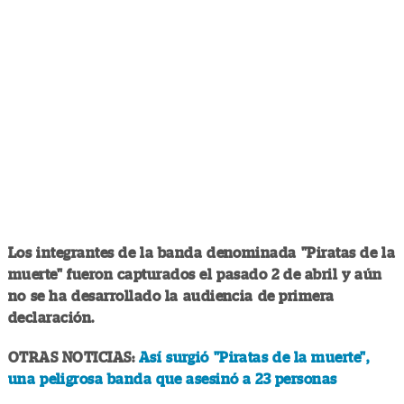
Los integrantes de la banda denominada "Piratas de la
muerte" fueron capturados el pasado 2 de abril y aún
no se ha desarrollado la audiencia de primera
declaración.
OTRAS NOTICIAS:
Así surgió "Piratas de la muerte",
una peligrosa banda que asesinó a 23 personas