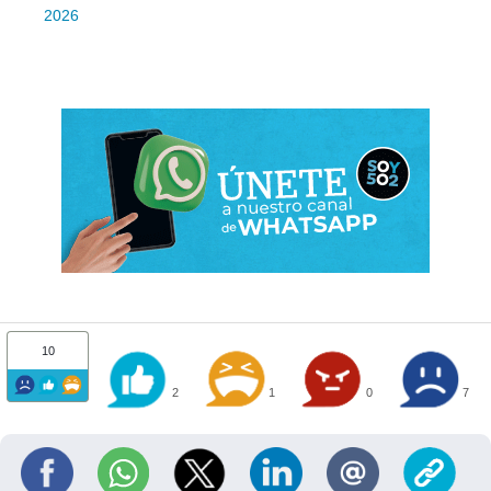
2026
10
2
1
0
7