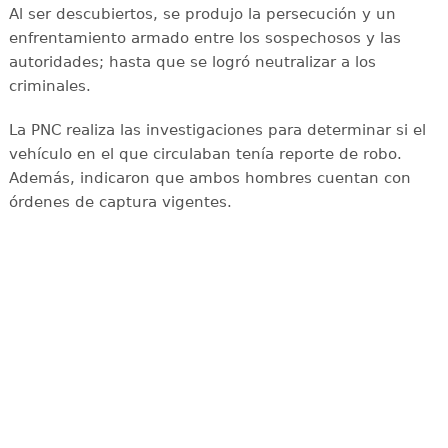
Al ser descubiertos, se produjo la persecución y un
enfrentamiento armado entre los sospechosos y las
autoridades; hasta que se logró neutralizar a los
criminales.
La PNC realiza las investigaciones para determinar si el
vehículo en el que circulaban tenía reporte de robo.
Además, indicaron que ambos hombres cuentan con
órdenes de captura vigentes.