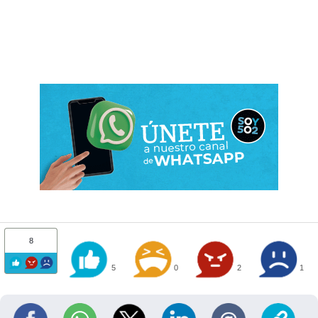
8
5
0
2
1