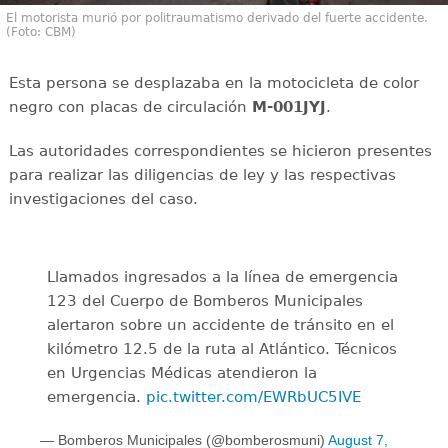
El motorista murió por politraumatismo derivado del fuerte accidente.
(Foto: CBM)
Esta persona se desplazaba en la motocicleta de color
negro con placas de circulación
M-001JYJ
.
Las autoridades correspondientes se hicieron presentes
para realizar las diligencias de ley y las respectivas
investigaciones del caso.
Llamados ingresados a la línea de emergencia
123 del Cuerpo de Bomberos Municipales
alertaron sobre un accidente de tránsito en el
kilómetro 12.5 de la ruta al Atlántico. Técnicos
en Urgencias Médicas atendieron la
emergencia.
pic.twitter.com/EWRbUC5IVE
— Bomberos Municipales (@bomberosmuni)
August 7,