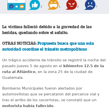
2
1
0
7
La víctima falleció debido a la gravedad de las
heridas, quedando sobre el asfalto.
OTRAS NOTICIAS:
Propuesta busca que una sola
autoridad coordine el tránsito metropolitano
Un trágico accidente de tránsito se registró la noche del
pasado jueves 5 de agosto en el
kilómetro 12.5 de la
ruta al Atlántico
, en la zona 25 de la ciudad de
Guatemala.
Bomberos Municipales fueron alertados por
automovilistas que se percataron del percance vial y
tras el arribo de los socorristas, se constató que un
motorista había fallecido
.