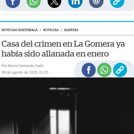
NOTICIAS GUATEMALA
/
NOTICIAS
/
ALERTAS
Casa del crimen en La Gomera ya
había sido allanada en enero
Por Maria Fernanda Gallo
09 de agosto de 2026, 01:45