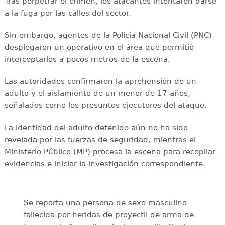
Tras perpetrar el crimen, los atacantes intentaron darse
a la fuga por las calles del sector.
Sin embargo, agentes de la Policía Nacional Civil (PNC)
desplegaron un operativo en el área que permitió
interceptarlos a pocos metros de la escena.
Las autoridades confirmaron la aprehensión de un
adulto y el aislamiento de un menor de 17 años,
señalados como los presuntos ejecutores del ataque.
La identidad del adulto detenido aún no ha sido
revelada por las fuerzas de seguridad, mientras el
Ministerio Público (MP) procesa la escena para recopilar
evidencias e iniciar la investigación correspondiente.
Se reporta una persona de sexo masculino
fallecida por heridas de proyectil de arma de