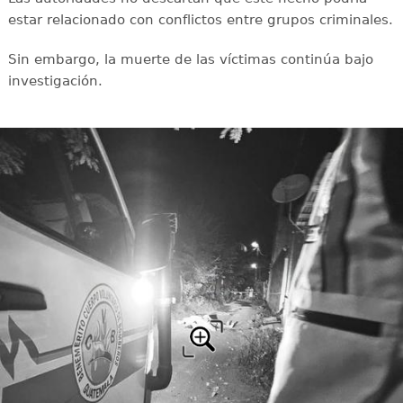
estar relacionado con conflictos entre grupos criminales.
Sin embargo, la muerte de las víctimas continúa bajo
investigación.