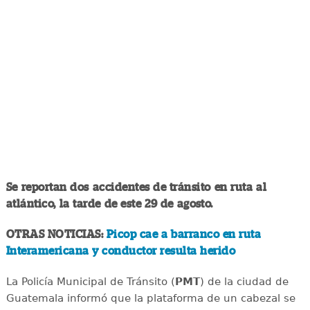
Se reportan dos accidentes de tránsito en ruta al
atlántico, la tarde de este 29 de agosto.
OTRAS NOTICIAS:
Picop cae a barranco en ruta
Interamericana y conductor resulta herido
La Policía Municipal de Tránsito (
PMT
) de la ciudad de
Guatemala informó que la plataforma de un cabezal se